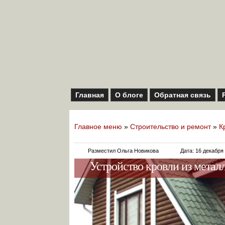
Главная
О блоге
Обратная связь
Главное меню
»
Строительство и ремонт
»
К
Разместил Ольга Новикова
Дата: 16 декабря
Устройство кровли из мета