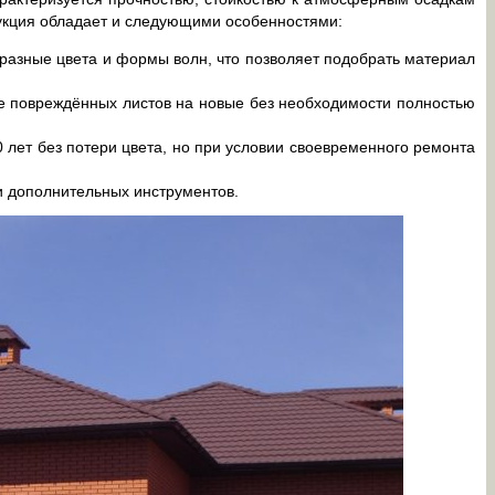
рукция обладает и следующими особенностями:
разные цвета и формы волн, что позволяет подобрать материал
е повреждённых листов на новые без необходимости полностью
лет без потери цвета, но при условии своевременного ремонта
и дополнительных инструментов.