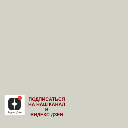
ПОДПИСАТЬСЯ
НА НАШ КАНАЛ
В
ЯНДЕКС.ДЗЕН