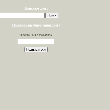
Поиск по блогу
Найти:
Подписка на обновления блога
Введите Ваш e-mail адрес: