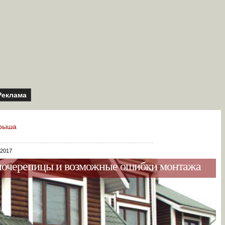
Реклама
рыша
 2017
ллочерепицы и возможные ошибки монтажа