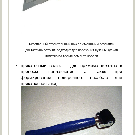
Безопасный строительный нож со сменными лезвиями
достаточно острый: подходит для нарезания нужных кусков
полотна во время ремонта кровли
прикаточный валик — для прижима полотна в
процессе наплавления, а также при
формировании поперечного нахлёста для
прикатки посыпки;