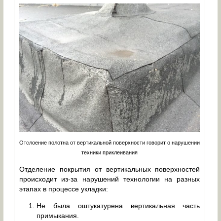
Отслоение полотна от вертикальной поверхности говорит о нарушении
техники приклеивания
Отделение покрытия от вертикальных поверхностей
происходит из-за нарушений технологии на разных
этапах в процессе укладки:
Не была оштукатурена вертикальная часть
примыкания.