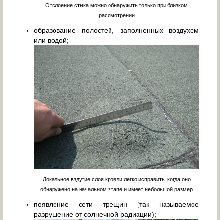
Отслоение стыка можно обнаружить только при близком
рассмотрении
образование полостей, заполненных воздухом
или водой;
Локальное вздутие слоя кровли легко исправить, когда оно
обнаружено на начальном этапе и имеет небольшой размер
появление сети трещин (так называемое
разрушение от солнечной радиации);