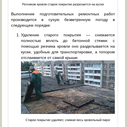
Резчиком кровли старое покрытие разрезается на куски
Выполнение подготовительных ремонтных работ
производится в сухую безветренную погоду в
следующем порядке:
Удаление старого покрытия — снимается
полностью вплоть до бетонной стяжки: с
помощью резчика кровли оно разделывается на
куски, удобные для транспортировки, а топором
отслаивается от самой крыши.
Старое покрытие удаляют, снимая весь кровельный пирог