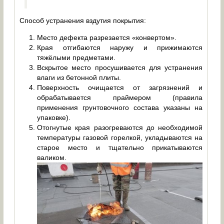
Способ устранения вздутия покрытия:
Место дефекта разрезается «конвертом».
Края отгибаются наружу и прижимаются
тяжёлыми предметами.
Вскрытое место просушивается для устранения
влаги из бетонной плиты.
Поверхность очищается от загрязнений и
обрабатывается праймером (правила
применения грунтовочного состава указаны на
упаковке).
Отогнутые края разогреваются до необходимой
температуры газовой горелкой, укладываются на
старое место и тщательно прикатываются
валиком.