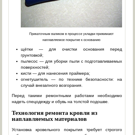
Прикаточным валиком в процессе укладки прижимают
наплавляемое покрытие к основанию
щётки — для очистки основания перед
грунтовкой;
пылесос — для уборки пыли с подготавливаемых
поверхностей;
кисти — для нанесения праймера;
огнетушитель — по технике безопасности: на
случай внезапного возгорания.
Перед такими ремонтными работами необходимо
надеть спецодежду и обувь на толстой подошве.
Технология ремонта кровли из
наплавляемых материалов
Установка кровельного покрытия требует строгого