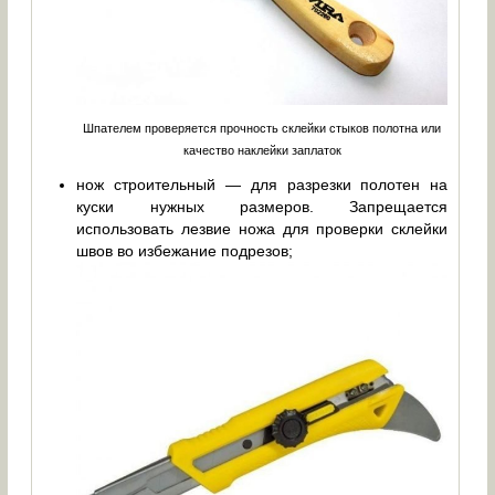
Шпателем проверяется прочность склейки стыков полотна или
качество наклейки заплаток
нож строительный — для разрезки полотен на
куски нужных размеров. Запрещается
использовать лезвие ножа для проверки склейки
швов во избежание подрезов;