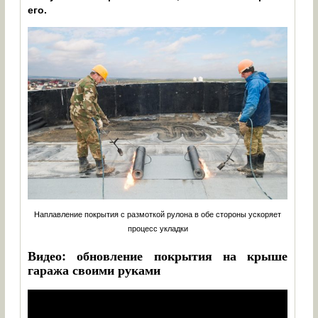
его.
Наплавление покрытия с размоткой рулона в обе стороны ускоряет
процесс укладки
Видео: обновление покрытия на крыше
гаража своими руками