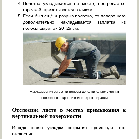
Полотно укладывается на место, прогревается
горелкой, прикатывается валиком.
Если был ещё и разрыв полотна, то поверх него
дополнительно накладывается заплатка из
полосы шириной 20–25 см.
Накладывание заплатки-полосы дополнительно укрепит
поверхность кровли в месте реставрации
Отслоение листа в местах примыкания к
вертикальной поверхности
Иногда после укладки покрытия происходит его
отслоение.