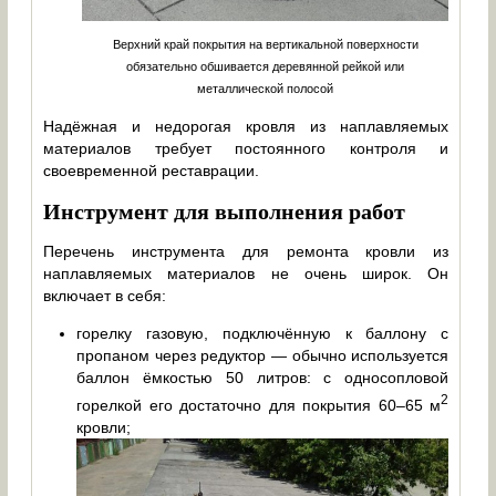
Верхний край покрытия на вертикальной поверхности
обязательно обшивается деревянной рейкой или
металлической полосой
Надёжная и недорогая кровля из наплавляемых
материалов требует постоянного контроля и
своевременной реставрации.
Инструмент для выполнения работ
Перечень инструмента для ремонта кровли из
наплавляемых материалов не очень широк. Он
включает в себя:
горелку газовую, подключённую к баллону с
пропаном через редуктор — обычно используется
баллон ёмкостью 50 литров: с односопловой
2
горелкой его достаточно для покрытия 60–65 м
кровли;