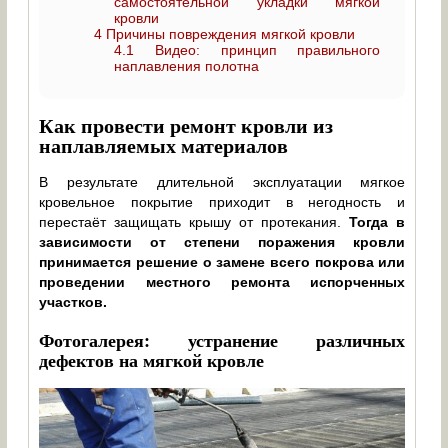
самостоятельной укладки мягкой
кровли
4
Причины повреждения мягкой кровли
4.1
Видео: принцип правильного
наплавления полотна
Как провести ремонт кровли из
наплавляемых материалов
В результате длительной эксплуатации мягкое
кровельное покрытие приходит в негодность и
перестаёт защищать крышу от протекания.
Тогда в
зависимости от степени поражения кровли
принимается решение о замене всего покрова или
проведении местного ремонта испорченных
участков.
Фотогалерея: устранение различных
дефектов на мягкой кровле