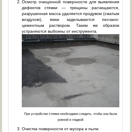
Осмотр очищенной поверхности для выявления
дефектов стяжки — трещины расчищаются,
разрушенная масса удаляется продувом (сжатым
воздухом), ямки заделываются песчано-
цементным раствором. Таким же образом
устраняются выбоины от инструмента.
При устройстве стяжки необходимо следить, чтобы она была
ровной и гладкой
Очистка поверхности от мусора и пыли.