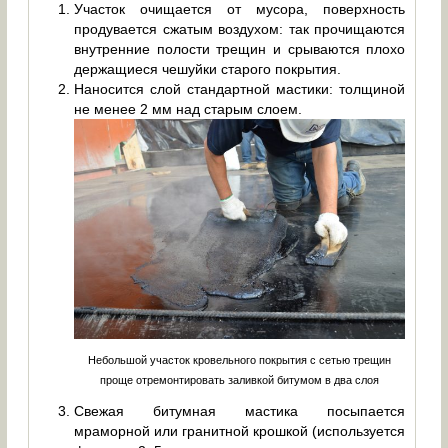
Участок очищается от мусора, поверхность
продувается сжатым воздухом: так прочищаются
внутренние полости трещин и срываются плохо
держащиеся чешуйки старого покрытия.
Наносится слой стандартной мастики: толщиной
не менее 2 мм над старым слоем.
Небольшой участок кровельного покрытия с сетью трещин
проще отремонтировать заливкой битумом в два слоя
Свежая битумная мастика посыпается
мраморной или гранитной крошкой (используется