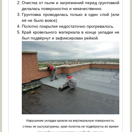
Очистка от пыли и загрязнений перед грунтовкой
делалась поверхностно и некачественно.
Грунтовка проводилась только в один слой (или
её не было вовсе).
Полотно покрытия недостаточно прогревалось.
Край кровельного материала в конце укладки не
был подвёрнут и зафиксирован рейкой.
Нарушение укладки кровли на вертикальную поверхность:
стены не оштукатурены, края полотна не подвёрнуты во время