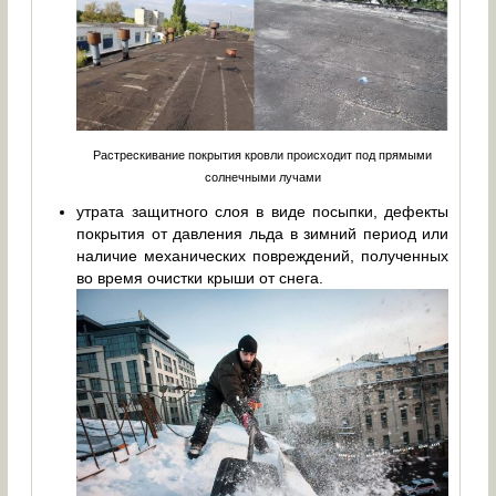
Растрескивание покрытия кровли происходит под прямыми
солнечными лучами
утрата защитного слоя в виде посыпки, дефекты
покрытия от давления льда в зимний период или
наличие механических повреждений, полученных
во время очистки крыши от снега.