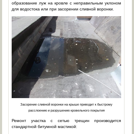
образование луж на кровле с неправильным уклоном
для водостока или при засорении сливной воронки.
Засорение сливной воронки на крыше приводит к быстрому
расслоению и разрушению кровельного покрытия
Ремонт участка с сетью трещин производится
стандартной битумной мастикой: