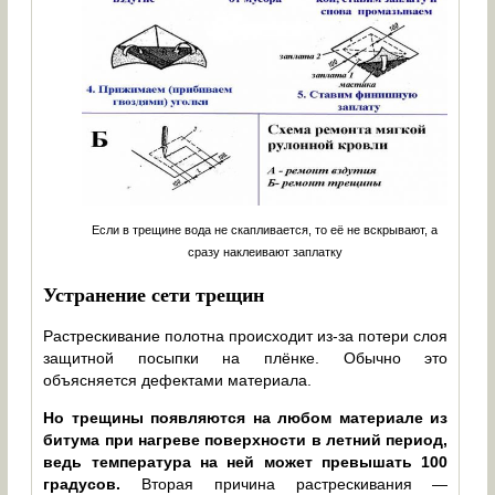
Если в трещине вода не скапливается, то её не вскрывают, а
сразу наклеивают заплатку
Устранение сети трещин
Растрескивание полотна происходит из-за потери слоя
защитной посыпки на плёнке. Обычно это
объясняется дефектами материала.
Но трещины появляются на любом материале из
битума при нагреве поверхности в летний период,
ведь температура на ней может превышать 100
градусов.
Вторая причина растрескивания —