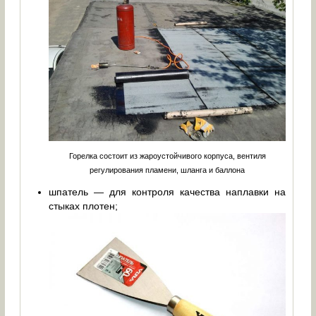
Горелка состоит из жароустойчивого корпуса, вентиля
регулирования пламени, шланга и баллона
шпатель — для контроля качества наплавки на
стыках плотен;