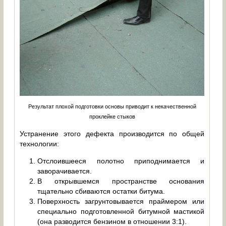
Результат плохой подготовки основы приводит к некачественной
проклейке стыков
Устранение этого дефекта производится по общей
технологии:
Отслоившееся полотно приподнимается и
заворачивается.
В открывшемся пространстве основания
тщательно сбиваются остатки битума.
Поверхность загрунтовывается праймером или
специально подготовленной битумной мастикой
(она разводится бензином в отношении 3:1).