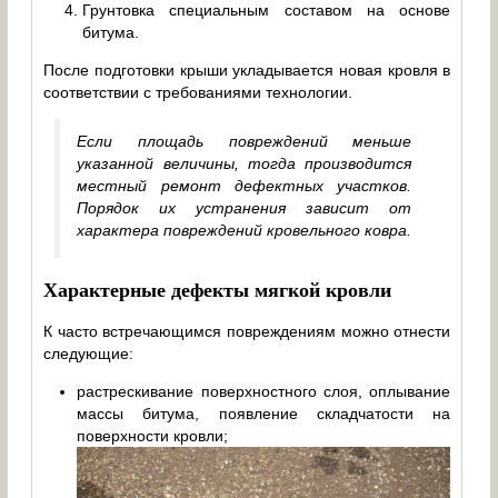
Грунтовка специальным составом на основе
битума.
После подготовки крыши укладывается новая кровля в
соответствии с требованиями технологии.
Если площадь повреждений меньше
указанной величины, тогда производится
местный ремонт дефектных участков.
Порядок их устранения зависит от
характера повреждений кровельного ковра.
Характерные дефекты мягкой кровли
К часто встречающимся повреждениям можно отнести
следующие:
растрескивание поверхностного слоя, оплывание
массы битума, появление складчатости на
поверхности кровли;