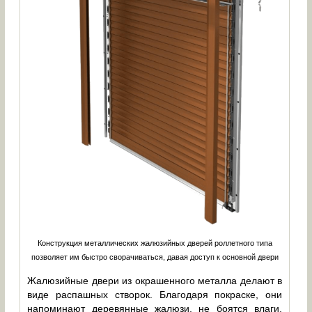
Конструкция металлических жалюзийных дверей роллетного типа
позволяет им быстро сворачиваться, давая доступ к основной двери
Жалюзийные двери из окрашенного металла делают в
виде распашных створок. Благодаря покраске, они
напоминают деревянные жалюзи, не боятся влаги,