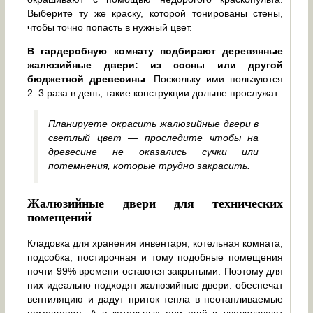
Выберите ту же краску, которой тонированы стены,
чтобы точно попасть в нужный цвет.
В гардеробную комнату подбирают деревянные
жалюзийные двери: из сосны или другой
бюджетной древесины
. Поскольку ими пользуются
2–3 раза в день, такие конструкции дольше прослужат.
Планируете окрасить жалюзийные двери в
светлый цвет — проследите чтобы на
древесине не оказались сучки или
потемнения, которые трудно закрасить.
Жалюзийные двери для технических
помещений
Кладовка для хранения инвентаря, котельная комната,
подсобка, постирочная и тому подобные помещения
почти 99% времени остаются закрытыми. Поэтому для
них идеально подходят жалюзийные двери: обеспечат
вентиляцию и дадут приток тепла в неотапливаемые