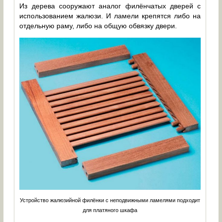
Из дерева сооружают аналог филёнчатых дверей с
использованием жалюзи. И ламели крепятся либо на
отдельную раму, либо на общую обвязку двери.
Устройство жалюзийной филёнки с неподвижными ламелями подходит
для платяного шкафа