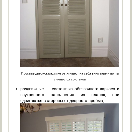
Простые двери-жалюзи не оттягивают на себя внимание и почти
сливаются со стеной
раздвижные — состоят из обвязочного каркаса и
внутреннего наполнения из планок; они
сдвигаются в стороны от дверного проёма;