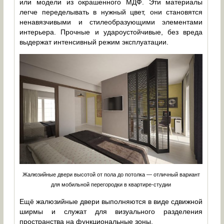
или модели из окрашенного МДФ. Эти материалы
легче переделывать в нужный цвет, они становятся
ненавязчивыми и стилеобразующими элементами
интерьера. Прочные и удароустойчивые, без вреда
выдержат интенсивный режим эксплуатации.
Жалюзийные двери высотой от пола до потолка — отличный вариант
для мобильной перегородки в квартире-студии
Ещё жалюзийные двери выполняются в виде сдвижной
ширмы и служат для визуального разделения
пространства на функциональные зоны.