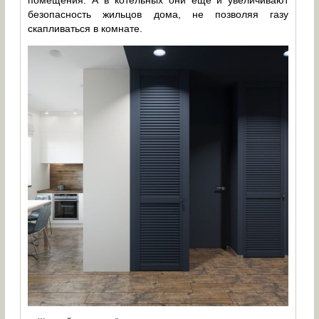
помещения. А в котельных они ещё и увеличивают
безопасность жильцов дома, не позволяя газу
скапливаться в комнате.