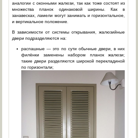
аналогии с оконными жалюзи, так как тоже состоят из
множества планок одинаковой ширины. Как в
занавесках, ламели могут занимать и горизонтальное,
и вертикальное положение.
В зависимости от системы открывания, жалюзийные
двери подразделяются на:
распашные — это по сути обычные двери, в них
филёнки заменены набором планок жалюзи;
такие двери разделяются широкой перекладиной
по горизонтали;