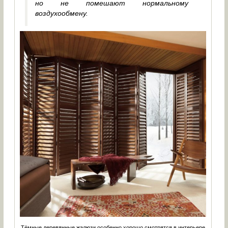
но не помешают нормальному
воздухообмену.
Тёмные деревянные жалюзи особенно хорошо смотрятся в интерьере