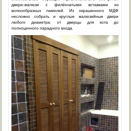
двери-жалюзи с филёнчатыми вставками из
волнообразных ламелей. Из окрашенного МДФ
несложно собрать и круглые жалюзийные двери
любого диаметра: от дверцы для кота до
полноценного парадного входа.