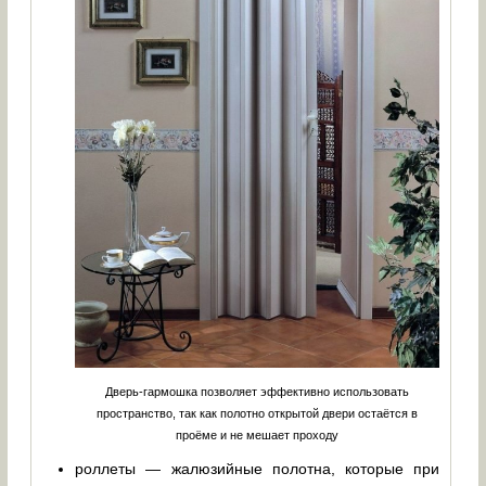
Дверь-гармошка позволяет эффективно использовать
пространство, так как полотно открытой двери остаётся в
проёме и не мешает проходу
роллеты — жалюзийные полотна, которые при