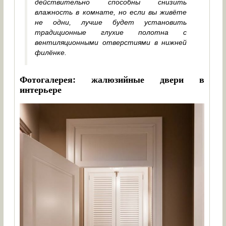
действительно способны снизить
влажность в комнате, но если вы живёте
не одни, лучше будет установить
традиционные глухие полотна с
вентиляционными отверстиями в нижней
филёнке.
Фотогалерея: жалюзийные двери в
интерьере