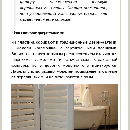
центру располагают тонкую
вертикальную планку. Стоит отметить,
что у деревянных жалюзийных дверей эти
ограничения ещё строже.
Пластиковые двери-жалюзи
Из пластика собирают и традиционные двери-жалюзи,
и модели «гармошки» с вертикальными планками.
Вариант с горизонтальным расположением отличается
широкими ламелями и отсутствием характерной
фактуры, но в дорогих моделях она имитируется.
Ламели у пластиковых моделей подвижные: в отличие
от деревянных они не вклеиваются в пазы.