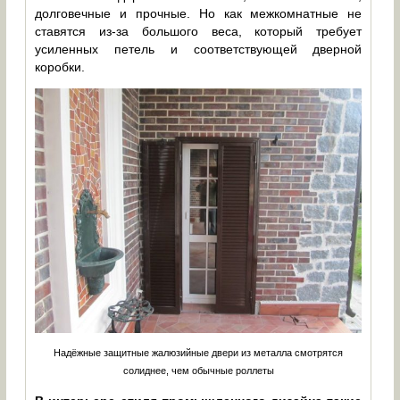
долговечные и прочные. Но как межкомнатные не
ставятся из-за большого веса, который требует
усиленных петель и соответствующей дверной
коробки.
Надёжные защитные жалюзийные двери из металла смотрятся
солиднее, чем обычные роллеты