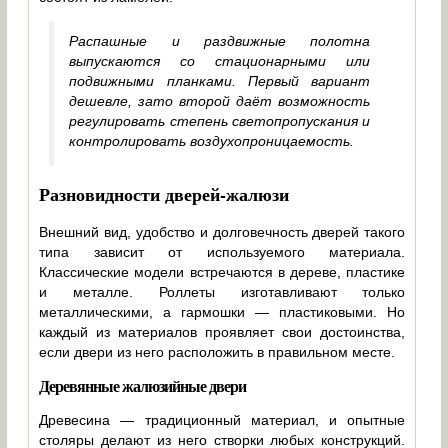
Распашные и раздвижные полотна
выпускаются со стационарными или
подвижными планками. Первый вариант
дешевле, зато второй даёт возможность
регулировать степень светопропускания и
контролировать воздухопроницаемость.
Разновидности дверей-жалюзи
Внешний вид, удобство и долговечность дверей такого
типа зависит от используемого материала.
Классические модели встречаются в дереве, пластике
и металле. Роллеты изготавливают только
металлическими, а гармошки — пластиковыми. Но
каждый из материалов проявляет свои достоинства,
если двери из него расположить в правильном месте.
Деревянные жалюзийные двери
Древесина — традиционный материал, и опытные
столяры делают из него створки любых конструкций.