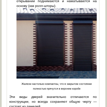
открывании поднимаются и наматываются на
основу (как ролл-шторы).
Жалюзи настолько компактны, что в закрытом состоянии
полностью прячутся в верхнем коробе
Эти виды дверей значительно отличаются по
конструкции, но всегда сохраняют общую черту —
состоят из ламелей.