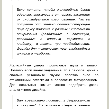
Если хотите, чтобы жалюзийные двери
идеально вписались в интерьер, закажите
их индивидуальное изготовление. Так вы
получите оптимально соответствующие
друг другу полотна с разными системами
открывания (раздвижные в гостиную,
распашные в спальню, гармошка в
кладовку), а также, при необходимости,
фасады для технических ниш, гардеробных
шкафов и тумбочек.
Жалюзийные двери пропускают звуки и запахи.
Поэтому если важно уединение, то в санузле, кухне и
спальне установите глухие полотна либо со
стеклянными вставками с полосатым матированием.
Для остальных комнат можно подобрать двери
аналогичного дизайна.
Вам советовали поставить двери-жалюзи
в санузел? Жалюзийные двери в ванной