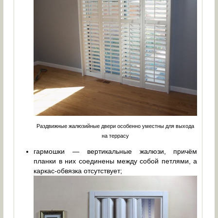
Раздвижные жалюзийные двери особенно уместны для выхода
на террасу
гармошки — вертикальные жалюзи, причём
планки в них соединены между собой петлями, а
каркас-обвязка отсутствует;