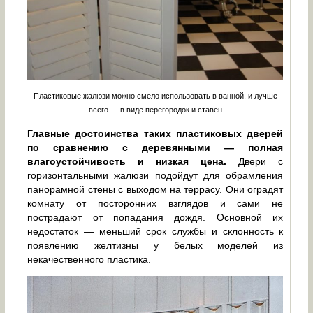
Пластиковые жалюзи можно смело использовать в ванной, и лучше
всего — в виде перегородок и ставен
Главные достоинства таких пластиковых дверей
по сравнению с деревянными — полная
влагоустойчивость и низкая цена.
Двери с
горизонтальными жалюзи подойдут для обрамления
панорамной стены с выходом на террасу. Они оградят
комнату от посторонних взглядов и сами не
пострадают от попадания дождя. Основной их
недостаток — меньший срок службы и склонность к
появлению желтизны у белых моделей из
некачественного пластика.