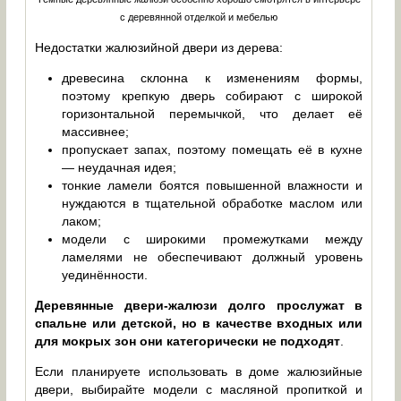
с деревянной отделкой и мебелью
Недостатки жалюзийной двери из дерева:
древесина склонна к изменениям формы,
поэтому крепкую дверь собирают с широкой
горизонтальной перемычкой, что делает её
массивнее;
пропускает запах, поэтому помещать её в кухне
— неудачная идея;
тонкие ламели боятся повышенной влажности и
нуждаются в тщательной обработке маслом или
лаком;
модели с широкими промежутками между
ламелями не обеспечивают должный уровень
уединённости.
Деревянные двери-жалюзи долго прослужат в
спальне или детской, но в качестве входных или
для мокрых зон они категорически не подходят
.
Если планируете использовать в доме жалюзийные
двери, выбирайте модели с масляной пропиткой и