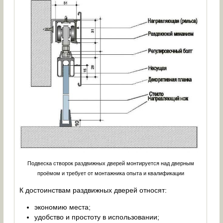
Подвеска створок раздвижных дверей монтируется над дверным
проёмом и требует от монтажника опыта и квалификации
К достоинствам раздвижных дверей относят:
экономию места;
удобство и простоту в использовании;