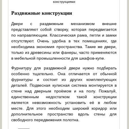
конструкциями
Раздвижные конструкции
Двери с раздвижным механизмом внешне
представляют собой створку, которая передвигается
по направляющим. Классическая рама, петли и замки
отсутствуют. Очень удобна в тех помещениях, где
необходима экономия пространства. Такие же двери,
только из древесины или фанеры, часто применяются
в мебельной промышленности для шкафов-купе.
Фурнитуру для раздвижной двери нужно подбирать
особенно тщательно. Она отличается от обычной
фурнитуры и состоит из других комплектующих
деталей. Подвесная кулисная система монтируется в
стене над дверным проёмом и на полу. Пожалуй,
единственным недостатком такой конструкции
является невозможность установить её в любом
месте. Для этого необходим широкий коридор или
дополнительное пространство вдоль стены для
свободного передвижения полотна.