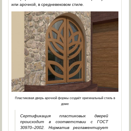
или арочной, в средневековом стиле.
Пластиковая дверь арочной формы создаёт оригинальный стиль в
доме
Сертификация пластиковых дверей
происходит в соответствии с ГОСТ
30970–2002. Норматив регламентирует