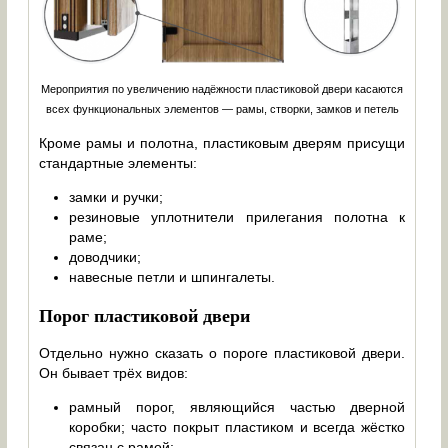
Мероприятия по увеличению надёжности пластиковой двери касаются
всех функциональных элементов — рамы, створки, замков и петель
Кроме рамы и полотна, пластиковым дверям присущи
стандартные элементы:
замки и ручки;
резиновые уплотнители прилегания полотна к
раме;
доводчики;
навесные петли и шпингалеты.
Порог пластиковой двери
Отдельно нужно сказать о пороге пластиковой двери.
Он бывает трёх видов:
рамный порог, являющийся частью дверной
коробки; часто покрыт пластиком и всегда жёстко
связан с рамой;