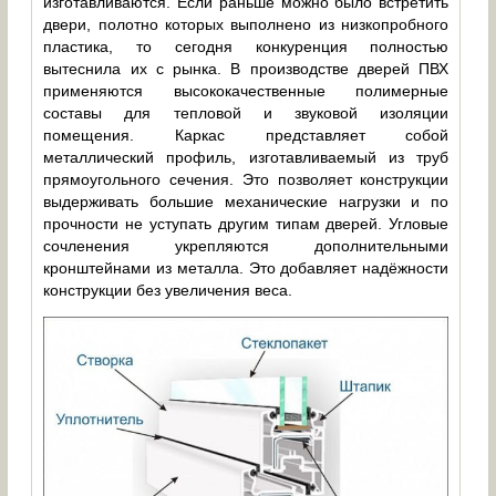
изготавливаются. Если раньше можно было встретить
двери, полотно которых выполнено из низкопробного
пластика, то сегодня конкуренция полностью
вытеснила их с рынка. В производстве дверей ПВХ
применяются высококачественные полимерные
составы для тепловой и звуковой изоляции
помещения. Каркас представляет собой
металлический профиль, изготавливаемый из труб
прямоугольного сечения. Это позволяет конструкции
выдерживать большие механические нагрузки и по
прочности не уступать другим типам дверей. Угловые
сочленения укрепляются дополнительными
кронштейнами из металла. Это добавляет надёжности
конструкции без увеличения веса.