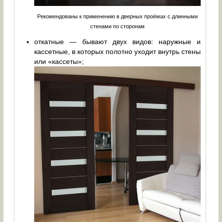
Рекомендованы к применению в дверных проёмах с длинными
стенами по сторонам
откатные — бывают двух видов: наружные и
кассетные, в которых полотно уходит внутрь стены
или «кассеты»;