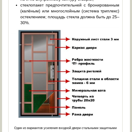
стеклопакет предпочтительней с бронированным
(калёным) или многослойным (система триплекс)
остеклением; площадь стекла должна быть до 25–
30%.
Один из вариантов усиления входной двери стальными защитными