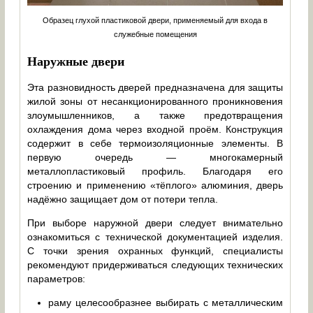
Образец глухой пластиковой двери, применяемый для входа в
служебные помещения
Наружные двери
Эта разновидность дверей предназначена для защиты
жилой зоны от несанкционированного проникновения
злоумышленников, а также предотвращения
охлаждения дома через входной проём. Конструкция
содержит в себе термоизоляционные элементы. В
первую очередь — многокамерный
металлопластиковый профиль. Благодаря его
строению и применению «тёплого» алюминия, дверь
надёжно защищает дом от потери тепла.
При выборе наружной двери следует внимательно
ознакомиться с технической документацией изделия.
С точки зрения охранных функций, специалисты
рекомендуют придерживаться следующих технических
параметров:
раму целесообразнее выбирать с металлическим