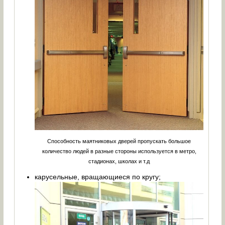
Способность маятниковых дверей пропускать большое
количество людей в разные стороны используется в метро,
стадионах, школах и т.д
карусельные, вращающиеся по кругу;