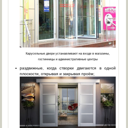
Карусельные двери устанавливают на входе в магазины,
гостинницы и административные центры
раздвижные, когда створки двигаются в одной
плоскости, открывая и закрывая проём;