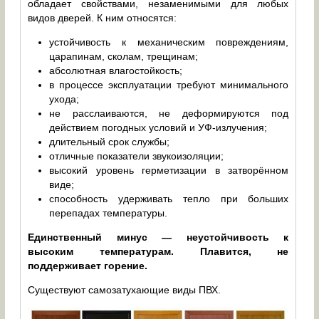
обладает свойствами, незаменимыми для любых
видов дверей. К ним относятся:
устойчивость к механическим повреждениям,
царапинам, сколам, трещинам;
абсолютная влагостойкость;
в процессе эксплуатации требуют минимального
ухода;
не расслаиваются, не деформируются под
действием погодных условий и УФ-излучения;
длительный срок службы;
отличные показатели звукоизоляции;
высокий уровень герметизации в затворённом
виде;
способность удерживать тепло при больших
перепадах температуры.
Единственный минус — неустойчивость к
высоким температурам. Плавится, не
поддерживает горение.
Существуют самозатухающие виды ПВХ.