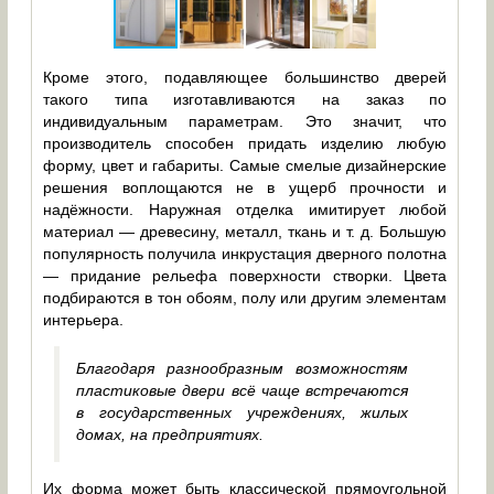
Кроме этого, подавляющее большинство дверей
такого типа изготавливаются на заказ по
индивидуальным параметрам. Это значит, что
производитель способен придать изделию любую
форму, цвет и габариты. Самые смелые дизайнерские
решения воплощаются не в ущерб прочности и
надёжности. Наружная отделка имитирует любой
материал — древесину, металл, ткань и т. д. Большую
популярность получила инкрустация дверного полотна
— придание рельефа поверхности створки. Цвета
подбираются в тон обоям, полу или другим элементам
интерьера.
Благодаря разнообразным возможностям
пластиковые двери всё чаще встречаются
в государственных учреждениях, жилых
домах, на предприятиях.
Их форма может быть классической прямоугольной