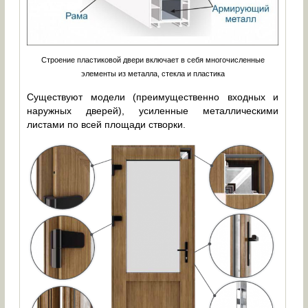
Строение пластиковой двери включает в себя многочисленные
элементы из металла, стекла и пластика
Существуют модели (преимущественно входных и
наружных дверей), усиленные металлическими
листами по всей площади створки.