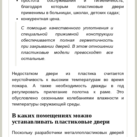
простота обслуживания и гигиеничность,
благодаря которым пластиковые двери
применимы в больницах, школах, детских садах;
конкурентная цена.
С помощью качественного уплотнения и
специальной прижимной конструкции
обеспечивается полная герметичность
при закрывании дверей. В этом отношении
пластиковые модели превосходят все
остальные.
Недостатком двери из пластика считается
неустойчивость к высоким температурам во время
пожара. А также необходимость дважды в год
регулировать прилегание полотна к раме. Это
обусловлено сезонными колебаниями влажности и
температуры окружающей среды.
В каких помещениях можно
устанавливать пластиковые двери
Поскольку разработчики металлопластиковых дверей