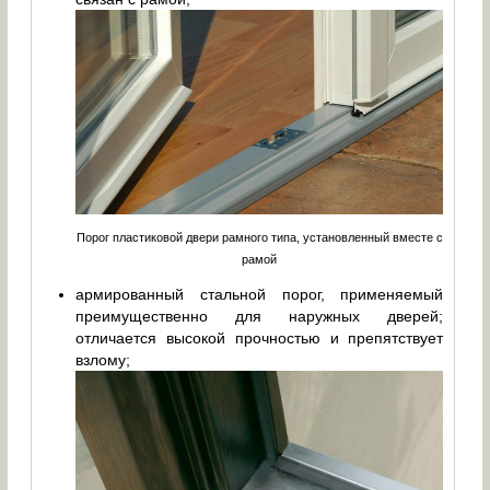
Порог пластиковой двери рамного типа, установленный вместе с
рамой
армированный стальной порог, применяемый
преимущественно для наружных дверей;
отличается высокой прочностью и препятствует
взлому;