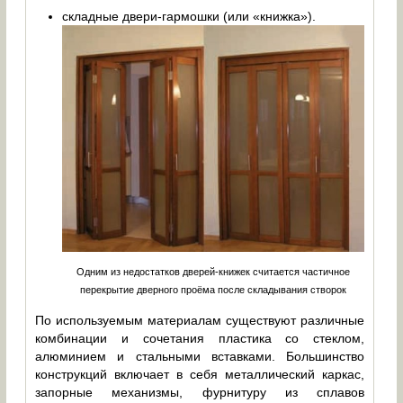
складные двери-гармошки (или «книжка»).
Одним из недостатков дверей-книжек считается частичное
перекрытие дверного проёма после складывания створок
По используемым материалам существуют различные
комбинации и сочетания пластика со стеклом,
алюминием и стальными вставками. Большинство
конструкций включает в себя металлический каркас,
запорные механизмы, фурнитуру из сплавов