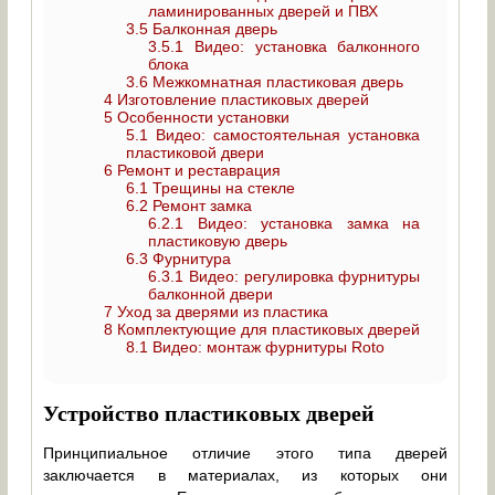
ламинированных дверей и ПВХ
3.5
Балконная дверь
3.5.1
Видео: установка балконного
блока
3.6
Межкомнатная пластиковая дверь
4
Изготовление пластиковых дверей
5
Особенности установки
5.1
Видео: самостоятельная установка
пластиковой двери
6
Ремонт и реставрация
6.1
Трещины на стекле
6.2
Ремонт замка
6.2.1
Видео: установка замка на
пластиковую дверь
6.3
Фурнитура
6.3.1
Видео: регулировка фурнитуры
балконной двери
7
Уход за дверями из пластика
8
Комплектующие для пластиковых дверей
8.1
Видео: монтаж фурнитуры Roto
Устройство пластиковых дверей
Принципиальное отличие этого типа дверей
заключается в материалах, из которых они