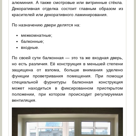
алюминия. А также смотровые или витринные стёкла.
Декоративная отделка состоит главным образом из
красителей или декоративного ламинирования.
По назначению двери делятся на:
межкомнатные;
балконные;
входные.
По своей сути балконная — это та же входная дверь,
но есть различия. Её конструкция в меньшей степени
защищена от взлома, больше внимания уделено
функции проветривания помещения. При помощи
специальной фурнитуры балконная конструкция
может находиться в фиксированном приоткрытом
положении, при котором происходит регулируемая
вентиляция.