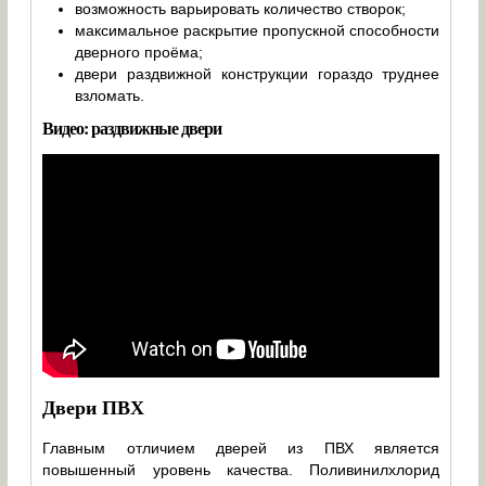
возможность варьировать количество створок;
максимальное раскрытие пропускной способности
дверного проёма;
двери раздвижной конструкции гораздо труднее
взломать.
Видео: раздвижные двери
Двери ПВХ
Главным отличием дверей из ПВХ является
повышенный уровень качества. Поливинилхлорид