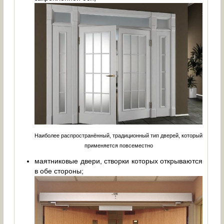
Наиболее распространённый, традиционный тип дверей, который
применяется повсеместно
маятниковые двери, створки которых открываются
в обе стороны;