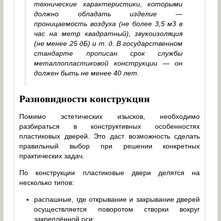
технические характеристики, которыми
должно обладать изделие —
проницаемость воздуха (не более 3,5 м3 в
час на метр квадратный), звукоизоляция
(не менее 25 дБ) и т. д. В государственном
стандарте прописан срок службы
металлопластиковой конструкции — он
должен быть не менее 40 лет.
Разновидности конструкции
Помимо эстетических изысков, необходимо
разбираться в конструктивных особенностях
пластиковых дверей. Это даст возможность сделать
правильный выбор при решении конкретных
практических задач.
По конструкции пластиковые двери делятся на
несколько типов:
распашные, где открывание и закрывание дверей
осуществляется поворотом створки вокруг
закреплённой оси;