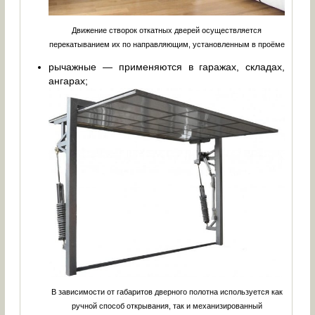
Движение створок откатных дверей осуществляется
перекатыванием их по направляющим, установленным в проёме
рычажные — применяются в гаражах, складах,
ангарах;
В зависимости от габаритов дверного полотна используется как
ручной способ открывания, так и механизированный