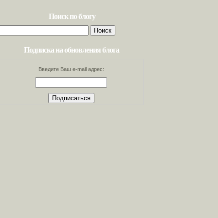
Поиск по блогу
Найти:
Подписка на обновления блога
Введите Ваш e-mail адрес: