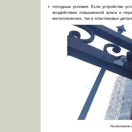
погодные условия. Если устройство уст
воздействию повышенной влаги и пере
металлических, так и пластиковых детал
На механизм 