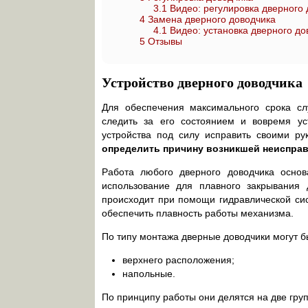
3.1
Видео: регулировка дверного 
4
Замена дверного доводчика
4.1
Видео: установка дверного до
5
Отзывы
Устройство дверного доводчика
Для обеспечения максимального срока сл
следить за его состоянием и вовремя ус
устройства под силу исправить своими ру
определить причину возникшей неисправ
Работа любого дверного доводчика основ
использование для плавного закрывания 
происходит при помощи гидравлической си
обеспечить плавность работы механизма.
По типу монтажа дверные доводчики могут б
верхнего расположения;
напольные.
По принципу работы они делятся на две гру