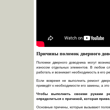
Причины поломок дверного дово
Поломки дверного доводчика могут возника
износом отдельных элементов. В любом сл
работать и возникает необходимость в его р
Если вовремя не выполнить ремонт дверн
приведёт к необходимости его замены, а эт
Чтобы выполнить своими руками ре
определиться с причиной, которая приве
Основные причины, которые вызывают полом