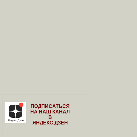
ПОДПИСАТЬСЯ
НА НАШ КАНАЛ
В
ЯНДЕКС.ДЗЕН