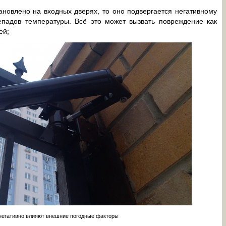
ановлено на входных дверях, то оно подвергается негативному
падов температуры. Всё это может вызвать повреждение как
ей;
негативно влияют внешние погодные факторы