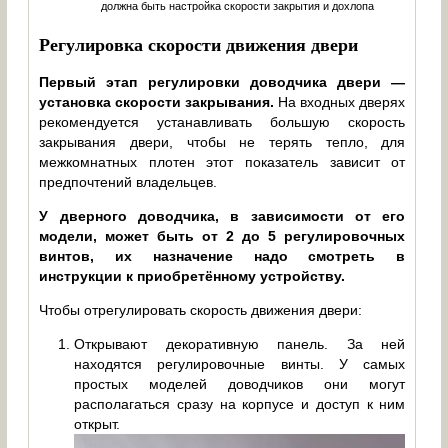
должна быть настройка скорости закрытия и дохлопа
Регулировка скорости движения двери
Первый этап регулировки доводчика двери —
установка скорости закрывания.
На входных дверях
рекомендуется устанавливать большую скорость
закрывания двери, чтобы не терять тепло, для
межкомнатных плотен этот показатель зависит от
предпочтений владельцев.
У дверного доводчика, в зависимости от его
модели, может быть от 2 до 5 регулировочных
винтов, их назначение надо смотреть в
инструкции к приобретённому устройству
.
Чтобы отрегулировать скорость движения двери:
Открывают декоративную панель. За ней
находятся регулировочные винты. У самых
простых моделей доводчиков они могут
располагаться сразу на корпусе и доступ к ним
открыт.