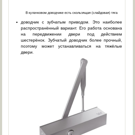
В кулачковом доводчике есть скользящая (слайдовая) тяга
доводчик c зубчатым приводом. Это наиболее
распространённый вариант. Его работа основана
на передвижении двери под действием
шестерёнок. Зубчатый доводчик более прочный,
поэтому может устанавливаться на тяжёлые
двери.