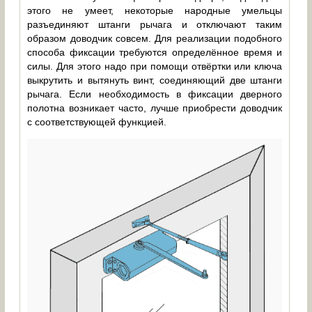
этого не умеет, некоторые народные умельцы
разъединяют штанги рычага и отключают таким
образом доводчик совсем. Для реализации подобного
способа фиксации требуются определённое время и
силы. Для этого надо при помощи отвёртки или ключа
выкрутить и вытянуть винт, соединяющий две штанги
рычага. Если необходимость в фиксации дверного
полотна возникает часто, лучше приобрести доводчик
с соответствующей функцией.