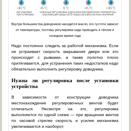
Внутри большинства доводчиков находится масло, его густота зависит
от температуры, поэтому регулировки надо проводить в тёплое и
холодное время года
Надо постоянно следить за работой механизма. Если
не устраивает скорость закрывания двери или это
происходит с рывками, а также полотно плохо
притягивается, для устранения таких недостатков надо
обязательно выполнить регулировку доводчика.
Нужна ли регулировка после установки
устройства
В зависимости от конструкции доводчика
местонахождение регулировочных винтов будет
отличаться. Несмотря на это, регулировка
выполняется по одной схеме — при вращении винтов
по часовой стрелке скорость и усилие механизма
увеличиваются и наоборот.