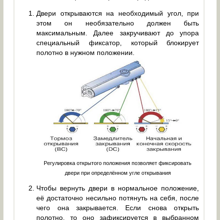
Двери открываются на необходимый угол, при
этом он необязательно должен быть
максимальным. Далее закручивают до упора
специальный фиксатор, который блокирует
полотно в нужном положении.
Регулировка открытого положения позволяет фиксировать
двери при определённом угле открывания
Чтобы вернуть двери в нормальное положение,
её достаточно несильно потянуть на себя, после
чего она закрывается. Если снова открыть
полотно, то оно зафиксируется в выбранном