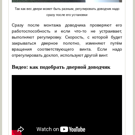
Так как вес двери может быть разным, регулировать доводчик надо
сразу после его установки
Сразу после монтажа доводчика проверяют его
работоспособность и если что-то не устраивает,
выполняют регулировку. Скорость, с которой будет
закрываться дверное полотно, изменяют путём
вращения соответствующего винта. Если надо
отрегулировать дохлоп, используют другой винт.
Видео: как подобрать дверной доводчик