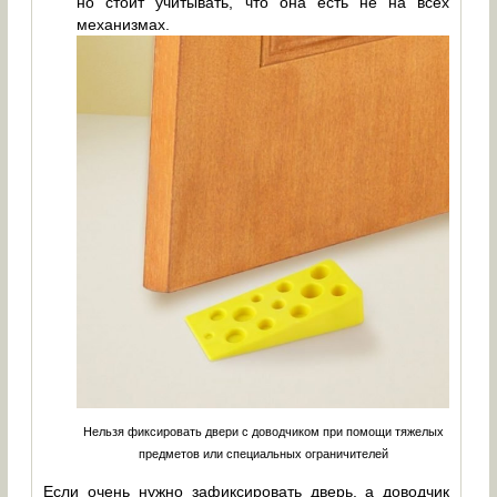
но стоит учитывать, что она есть не на всех
механизмах.
Нельзя фиксировать двери с доводчиком при помощи тяжелых
предметов или специальных ограничителей
Если очень нужно зафиксировать дверь, а доводчик