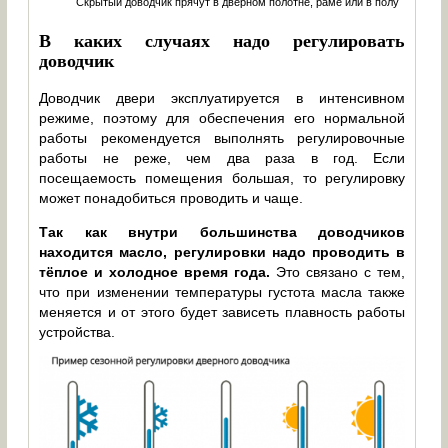
Скрытый доводчик прячут в дверном полотне, раме или в полу
В каких случаях надо регулировать
доводчик
Доводчик двери эксплуатируется в интенсивном
режиме, поэтому для обеспечения его нормальной
работы рекомендуется выполнять регулировочные
работы не реже, чем два раза в год. Если
посещаемость помещения большая, то регулировку
может понадобиться проводить и чаще.
Так как внутри большинства доводчиков
находится масло, регулировки надо проводить в
тёплое и холодное время года.
Это связано с тем,
что при изменении температуры густота масла также
меняется и от этого будет зависеть плавность работы
устройства.