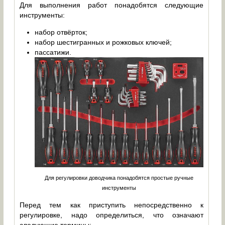
Для выполнения работ понадобятся следующие
инструменты:
набор отвёрток;
набор шестигранных и рожковых ключей;
пассатижи.
Для регулировки доводчика понадобятся простые ручные
инструменты
Перед тем как приступить непосредственно к
регулировке, надо определиться, что означают
следующие термины: