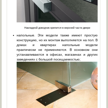
Накладной доводчик крепится в верхней части двери
напольные. Эти модели также имеют простую
конструкцию, но их монтаж выполняется на пол. В
домах и квартирах напольные модели
практически не применяются. В основном они
устанавливаются в офисах, магазинах и других
заведениях с большой посещаемостью;