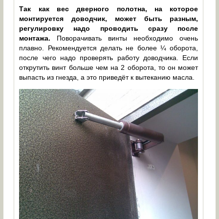
Так как вес дверного полотна, на которое
монтируется доводчик, может быть разным,
регулировку надо проводить сразу после
монтажа.
Поворачивать винты необходимо очень
плавно. Рекомендуется делать не более ¼ оборота,
после чего надо проверять работу доводчика. Если
открутить винт больше чем на 2 оборота, то он может
выпасть из гнезда, а это приведёт к вытеканию масла.