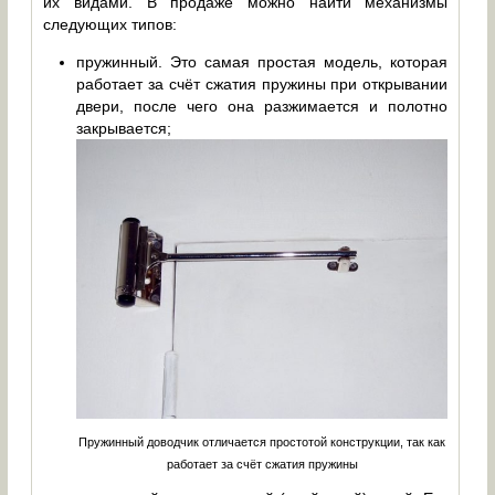
их видами. В продаже можно найти механизмы
следующих типов:
пружинный. Это самая простая модель, которая
работает за счёт сжатия пружины при открывании
двери, после чего она разжимается и полотно
закрывается;
Пружинный доводчик отличается простотой конструкции, так как
работает за счёт сжатия пружины