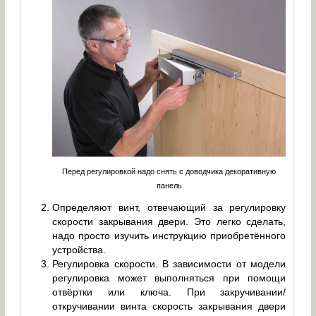
Перед регулировкой надо снять с доводчика декоративную
панель
Определяют винт, отвечающий за регулировку
скорости закрывания двери. Это легко сделать,
надо просто изучить инструкцию приобретённого
устройства.
Регулировка скорости. В зависимости от модели
регулировка может выполняться при помощи
отвёртки или ключа. При закручивании/
откручивании винта скорость закрывания двери