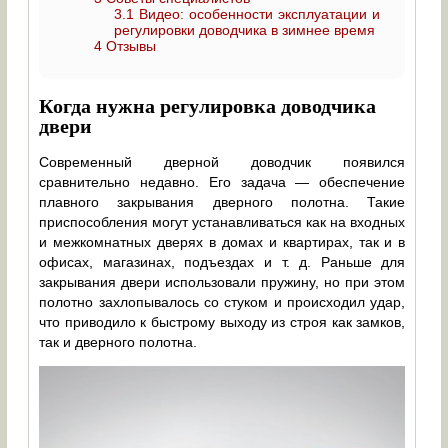
3.1
Видео: особенности эксплуатации и
регулировки доводчика в зимнее время
4
Отзывы
Когда нужна регулировка доводчика
двери
Современный дверной доводчик появился
сравнительно недавно. Его задача — обеспечение
плавного закрывания дверного полотна. Такие
приспособления могут устанавливаться как на входных
и межкомнатных дверях в домах и квартирах, так и в
офисах, магазинах, подъездах и т. д. Раньше для
закрывания двери использовали пружину, но при этом
полотно захлопывалось со стуком и происходил удар,
что приводило к быстрому выходу из строя как замков,
так и дверного полотна.