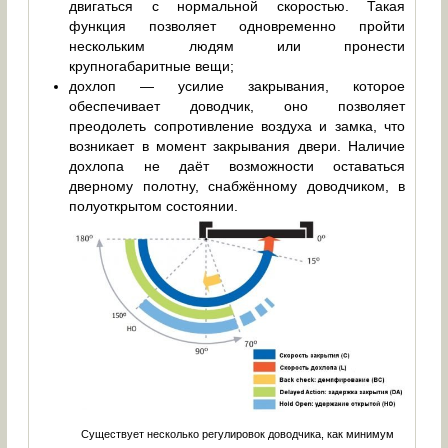
двигаться с нормальной скоростью. Такая
функция позволяет одновременно пройти
нескольким людям или пронести
крупногабаритные вещи;
дохлоп — усилие закрывания, которое
обеспечивает доводчик, оно позволяет
преодолеть сопротивление воздуха и замка, что
возникает в момент закрывания двери. Наличие
дохлопа не даёт возможности оставаться
дверному полотну, снабжённому доводчиком, в
полуоткрытом состоянии.
Существует несколько регулировок доводчика, как минимум