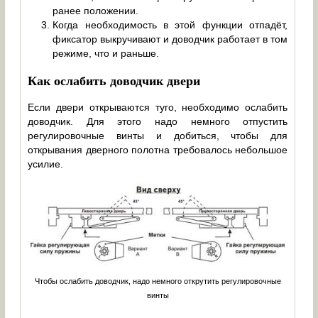
ранее положении.
Когда необходимость в этой функции отпадёт,
фиксатор выкручивают и доводчик работает в том
режиме, что и раньше.
Как ослабить доводчик двери
Если двери открываются туго, необходимо ослабить
доводчик. Для этого надо немного отпустить
регулировочные винты и добиться, чтобы для
открывания дверного полотна требовалось небольшое
усилие.
Чтобы ослабить доводчик, надо немного открутить регулировочные
винты