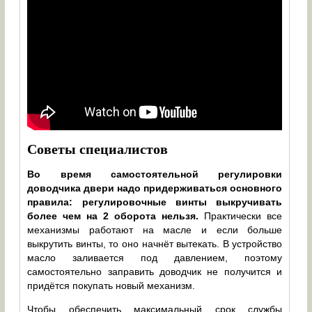
Советы специалистов
Во время самостоятельной регулировки
доводчика двери надо придерживаться основного
правила: регулировочные винты выкручивать
более чем на 2 оборота нельзя.
Практически все
механизмы работают на масле и если больше
выкрутить винты, то оно начнёт вытекать. В устройство
масло заливается под давлением, поэтому
самостоятельно заправить доводчик не получится и
придётся покупать новый механизм.
Чтобы обеспечить максимальный срок службы