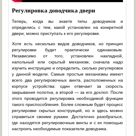
Регулировка доводчика двери
Теперь, когда вы знаете типы доводчиков и
определись с тем, какой установлен на конкретной
двери, можно приступать к его регулировке.
Хотя есть несколько видов доводчиков, но принцип
регулировки будет практически одинаковым.
Независимо от того, установлен накладной,
напольный или скрытый механизм, сначала надо
изучить инструкцию и определить, сколько регулировок
у данной модели. Самые простые механизмы имеют
всего два регулировочных винта, расположенных на
корпусе устройства: один отвечает за скорость
закрывания полотна, а второй — за его дохлоп. После
этого проводится регулировка необходимой функции
такого приспособления. Более сложным будет процесс
регулировки скрытых конструкций, но и здесь можно
справиться своими руками. Достаточно разобраться,
где находятся регулировочные винты и с их помощью
настроить необходимые показатели доводчика.