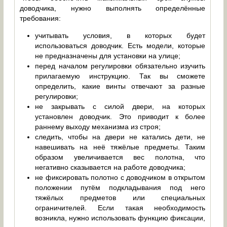
доводчика, нужно выполнять определённые
требования:
учитывать условия, в которых будет
использоваться доводчик. Есть модели, которые
не предназначены для установки на улице;
перед началом регулировки обязательно изучить
прилагаемую инструкцию. Так вы сможете
определить, какие винты отвечают за разные
регулировки;
не закрывать с силой двери, на которых
установлен доводчик. Это приводит к более
раннему выходу механизма из строя;
следить, чтобы на двери не катались дети, не
навешивать на неё тяжёлые предметы. Таким
образом увеличивается вес полотна, что
негативно сказывается на работе доводчика;
не фиксировать полотно с доводчиком в открытом
положении путём подкладывания под него
тяжёлых предметов или специальных
ограничителей. Если такая необходимость
возникла, нужно использовать функцию фиксации,