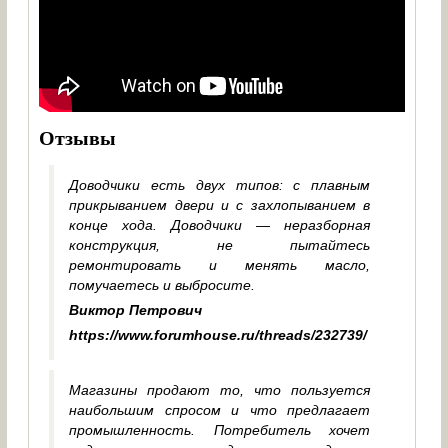
Отзывы
Доводчики есть двух типов: с плавным
прикрыванием двери и с захлопыванием в
конце хода. Доводчики — неразборная
конструкция, не пытайтесь
ремонтировать и менять масло,
помучаетесь и выбросите.
Виктор Петрович
https://www.forumhouse.ru/threads/232739/
Магазины продают то, что пользуется
наибольшим спросом и что предлагает
промышленность. Потребитель хочет