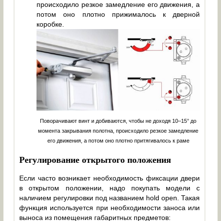
происходило резкое замедление его движения, а
потом оно плотно прижималось к дверной
коробке.
Поворачивают винт и добиваются, чтобы не доходя 10–15° до
момента закрывания полотна, происходило резкое замедление
его движения, а потом оно плотно притягивалось к раме
Регулирование открытого положения
Если часто возникает необходимость фиксации двери
в открытом положении, надо покупать модели с
наличием регулировки под названием hold open. Такая
функция используется при необходимости заноса или
выноса из помещения габаритных предметов: