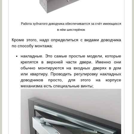
Работа зубчатого доводчика обеспечивается за счёт имеющихся
в нём шестерёнок
Кроме этого, надо определиться с видами доводчика
по способу монтажа:
накладные. Это самые простые модели, которые
крепятся в верхней части двери. Именно они
обычно монтируются на входных дверях в дом
или квартиру. Проводить регулировку накладных
доводчиков просто, для этого на корпусе
механизма есть специальные винты;