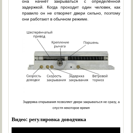
она начнёт закрываться с определённой
задержкой. Когда проходит один человек, как
правило он не отворяет двери сильно, поэтому
они работают в обычном режиме.
Задержка открывания позволяет двери закрываться не сразу, а
спустя некоторое время
Видео: регулировка доводчика