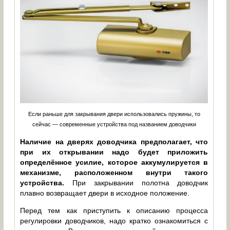
Если раньше для закрывания двери использовались пружины, то
сейчас — современные устройства под названием доводчики
Наличие на дверях доводчика предполагает, что
при их открывании надо будет приложить
определённое усилие, которое аккумулируется в
механизме, расположенном внутри такого
устройства.
При закрывании полотна доводчик
плавно возвращает двери в исходное положение.
Перед тем как приступить к описанию процесса
регулировки доводчиков, надо кратко ознакомиться с