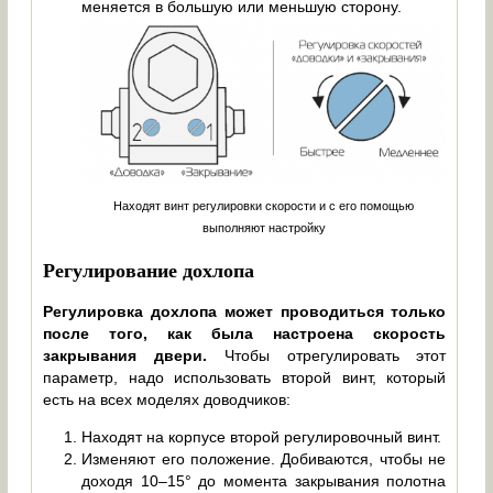
меняется в большую или меньшую сторону.
Находят винт регулировки скорости и с его помощью
выполняют настройку
Регулирование дохлопа
Регулировка дохлопа может проводиться только
после того, как была настроена скорость
закрывания двери.
Чтобы отрегулировать этот
параметр, надо использовать второй винт, который
есть на всех моделях доводчиков:
Находят на корпусе второй регулировочный винт.
Изменяют его положение. Добиваются, чтобы не
доходя 10–15° до момента закрывания полотна