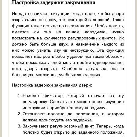
Настройка задержки закрывания
Иногда возникают ситуации, когда надо, чтобы двери
закрывались не сразу, а с некоторой задержкой. Такая
функция также есть не на всех моделях. Чтобы понять,
имеется ли она на вашем доводчике, нужно
посмотреть на количество регулировочных винтов. Их
должно быть больше двух, а назначение каждого из
них можно узнать, изучив инструкцию. Эта функция
позволяет настроить работу доводчика таким образом,
чтобы несколько людей могли пройти одновременно,
пока дверь открыта. Особенно актуальна она в
больницах, магазинах, учебных заведениях.
Настройка задержки закрывания двери:
Находят фиксатор, который отвечает за эту
регулировку. Сделать это можно после изучения
инструкции к приобретённому доводчику.
Открывают полотно до положения, в котором
должна происходить его задержка.
Закручивают регулировочный винт. Теперь, когда
полотно будет открыто до заданного положения,