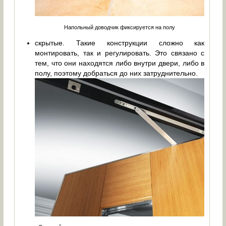
Напольный доводчик фиксируется на полу
скрытые. Такие конструкции сложно как
монтировать, так и регулировать. Это связано с
тем, что они находятся либо внутри двери, либо в
полу, поэтому добраться до них затруднительно.