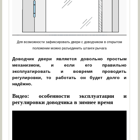
Для возможности зафиксировать двери с доводчиком в открытом
положении можно разъединить штанги рычага
Доводчик двери является довольно простым
механизмом, и если его правильно
эксплуатировать и вовремя проводить
регулировки, то работать он будет долго и
надёжно.
Видео: особенности эксплуатации и
регулировки доводчика в зимнее время