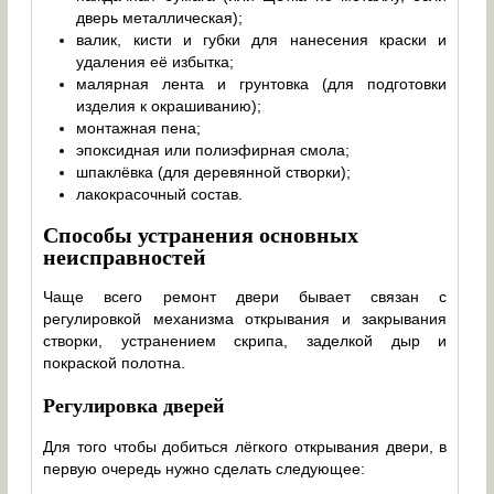
дверь металлическая);
валик, кисти и губки для нанесения краски и
удаления её избытка;
малярная лента и грунтовка (для подготовки
изделия к окрашиванию);
монтажная пена;
эпоксидная или полиэфирная смола;
шпаклёвка (для деревянной створки);
лакокрасочный состав.
Способы устранения основных
неисправностей
Чаще всего ремонт двери бывает связан с
регулировкой механизма открывания и закрывания
створки, устранением скрипа, заделкой дыр и
покраской полотна.
Регулировка дверей
Для того чтобы добиться лёгкого открывания двери, в
первую очередь нужно сделать следующее: