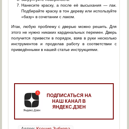
Нанесите краску, а после её высыхания — лак.
Подбирайте краску в тон дереву или используйте
«базу» в сочетании с лаком.
Итак, любую проблему с дверью можно решить. Для
этого не нужно никаких кардинальных перемен. Дверь
получится привести в порядок, взяв в руки несколько
инструментов и проделав работу в соответствии с
приведёнными в нашей статье инструкциями.
ПОДПИСАТЬСЯ НА
НАШ КАНАЛ В
ЯНДЕКС.ДЗЕН
Автор:
Ксения Зубкова