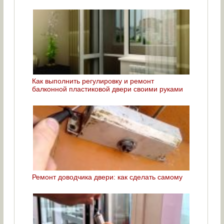
Как выполнить регулировку и ремонт
балконной пластиковой двери своими руками
Ремонт доводчика двери: как сделать самому