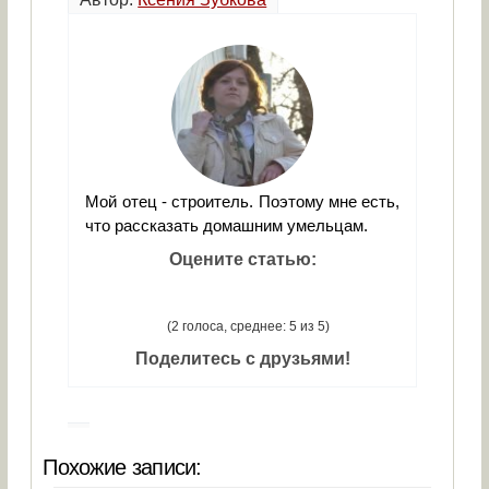
Мой отец - строитель. Поэтому мне есть,
что рассказать домашним умельцам.
Оцените статью:
(2 голоса, среднее: 5 из 5)
Поделитесь с друзьями!
Похожие записи: