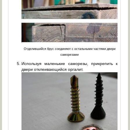
Отделившийся брус соединяют с остальными частями двери
саморезами
Используя маленькие саморезы, прикрепить к
двери отклеивающийся оргалит.