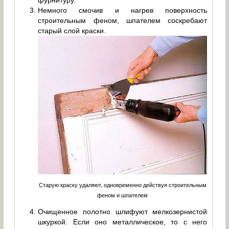
фурнитуру.
Немного смочив и нагрев поверхность
строительным феном, шпателем соскребают
старый слой краски.
Старую краску удаляют, одновременно действуя строительным
феном и шпателем
Очищенное полотно шлифуют мелкозернистой
шкуркой. Если оно металлическое, то с него