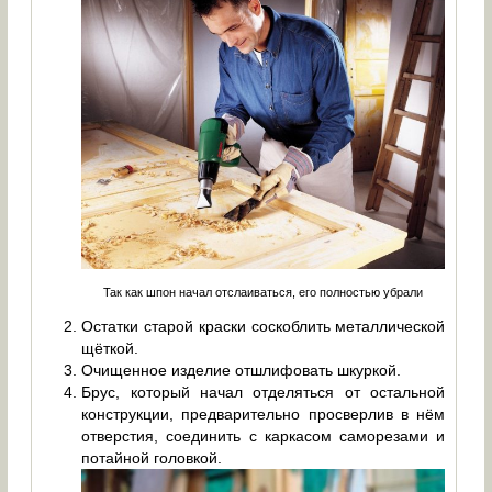
Так как шпон начал отслаиваться, его полностью убрали
Остатки старой краски соскоблить металлической
щёткой.
Очищенное изделие отшлифовать шкуркой.
Брус, который начал отделяться от остальной
конструкции, предварительно просверлив в нём
отверстия, соединить с каркасом саморезами и
потайной головкой.