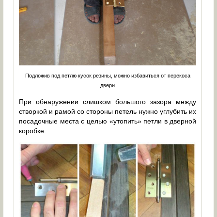
Подложив под петлю кусок резины, можно избавиться от перекоса
двери
При обнаружении слишком большого зазора между
створкой и рамой со стороны петель нужно углубить их
посадочные места с целью «утопить» петли в дверной
коробке.