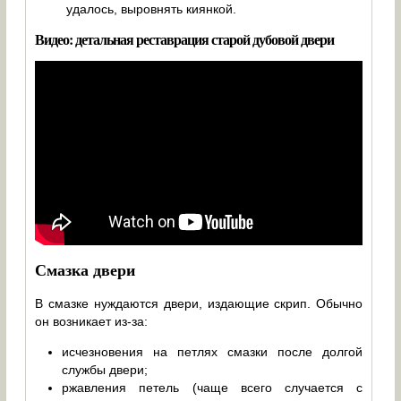
удалось, выровнять киянкой.
Видео: детальная реставрация старой дубовой двери
Смазка двери
В смазке нуждаются двери, издающие скрип. Обычно
он возникает из-за:
исчезновения на петлях смазки после долгой
службы двери;
ржавления петель (чаще всего случается с