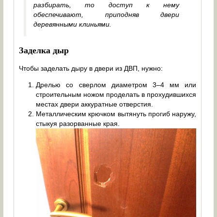
разбирать, то доступ к нему
обеспечивают, приподняв двери
деревянными клиньями.
Заделка дыр
Чтобы заделать дыру в двери из ДВП, нужно:
Дрелью со сверлом диаметром 3–4 мм или
строительным ножом проделать в прохудившихся
местах двери аккуратные отверстия.
Металлическим крючком вытянуть прогиб наружу,
стыкуя разорванные края.