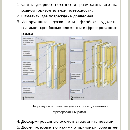
Снять дверное полотно и разместить его на
ровной горизонтальной поверхности.
Отметить, где повреждена древесина.
Испорченные доски или филёнки удалить,
вынимая крепёжные элементы и фрезерованные
рамки.
Повреждённые филёнки убирают после демонтажа
фрезерованных рамок
Деформированные элементы заменить новыми.
Доски, которые по каким-то причинам убрать не