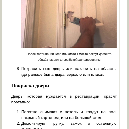
После застывания клея или смолы место вокруг дефекта
обрабатывают шпаклёвкой для древесины
Покрасить всю дверь или наклеить на область,
где раньше была дыра, зеркало или плакат.
Покраска двери
Дверь, которая нуждается в реставрации, красят
поэтапно:
Полотно снимают с петель и кладут на пол,
накрытый картоном, или на большой стол.
Демонтируют ручку, замок и остальную