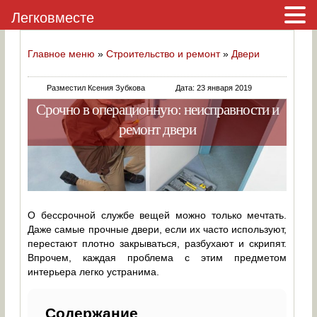
Легковместе
Главное меню
»
Строительство и ремонт
»
Двери
Разместил Ксения Зубкова
Дата: 23 января 2019
Срочно в операционную: неисправности и
ремонт двери
О бессрочной службе вещей можно только мечтать.
Даже самые прочные двери, если их часто используют,
перестают плотно закрываться, разбухают и скрипят.
Впрочем, каждая проблема с этим предметом
интерьера легко устранима.
Содержание