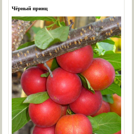
Чёрный принц