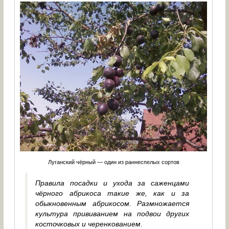
Луганский чёрный — один из раннеспелых сортов
Правила посадки и ухода за саженцами
чёрного абрикоса такие же, как и за
обыкновенным абрикосом. Размножается
культура прививанием на подвои других
косточковых и черенкованием.