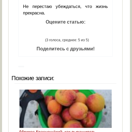
Не перестаю убеждаться, что жизнь
прекрасна.
Оцените статью:
(3 голоса, среднее: 5 из 5)
Поделитесь с друзьями!
Похожие записи:
Абрикос Краснощёкий: как выращивать