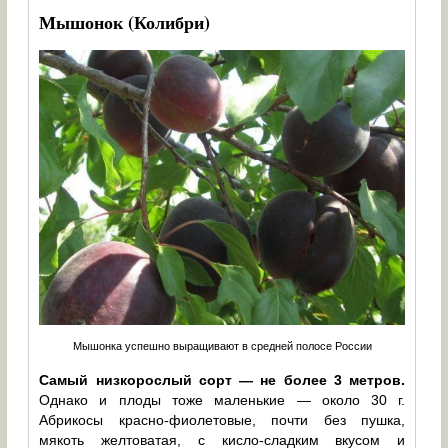
Мышонок (Колибри)
Мышонка успешно выращивают в средней полосе России
Самый низкорослый сорт — не более 3 метров.
Однако и плоды тоже маленькие — около 30 г.
Абрикосы красно-фиолетовые, почти без пушка,
мякоть желтоватая, с кисло-сладким вкусом и