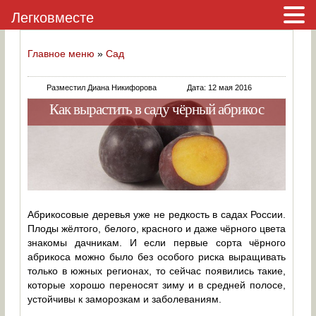
Легковместе
Главное меню
»
Сад
Разместил Диана Никифорова
Дата: 12 мая 2016
Как вырастить в саду чёрный абрикос
Абрикосовые деревья уже не редкость в садах России.
Плоды жёлтого, белого, красного и даже чёрного цвета
знакомы дачникам. И если первые сорта чёрного
абрикоса можно было без особого риска выращивать
только в южных регионах, то сейчас появились такие,
которые хорошо переносят зиму и в средней полосе,
устойчивы к заморозкам и заболеваниям.