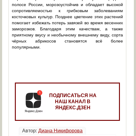
полосе России, морозоустойчив и обладает высокой
сопротивляемостью к грибковым заболеваниям
косточковых культур. Позднее цветение этих растений
помогает избежать потерь завязей во время весенних
заморозков. Благодаря этим качествам, а также
приятному вкусу и необычному внешнему виду, сорта
чёрных абрикосов становятся всё более
популярными.
ПОДПИСАТЬСЯ НА
НАШ КАНАЛ В
ЯНДЕКС.ДЗЕН
Автор:
Диана Никифорова