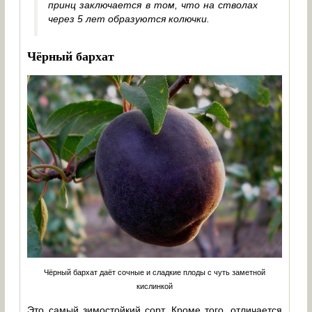
принц заключается в том, что на стволах
через 5 лет образуются колючки.
Чёрный бархат
Чёрный бархат даёт сочные и сладкие плоды с чуть заметной
кислинкой
Это самый зимостойкий сорт. Кроме того, отличается