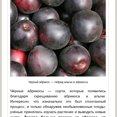
Чёрный абрикос — гибрид алычи и абрикоса
Чёрные абрикосы — сорта, которые появились
благодаря скрещиванию абрикоса и алычи.
Интересно, что изначально это был спонтанный
процесс, и только обнаружив необыкновенные плоды,
учёные принялись изучать растение и выводить новые