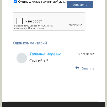
Следить за комментариями этой статьи
Один комментарий
9 лет назад
Татьяна Черевко
Спасибо !!!
Ответить