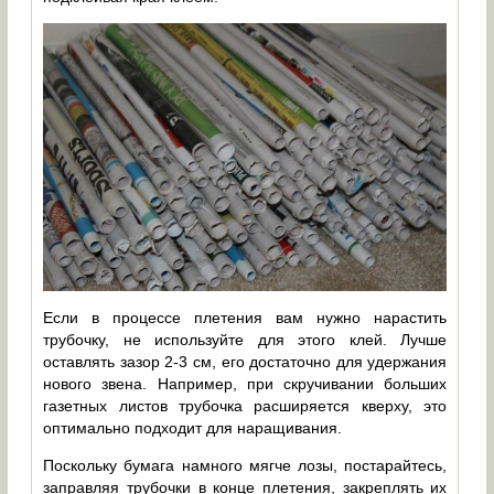
Если в процессе плетения вам нужно нарастить
трубочку, не используйте для этого клей. Лучше
оставлять зазор 2-3 см, его достаточно для удержания
нового звена. Например, при скручивании больших
газетных листов трубочка расширяется кверху, это
оптимально подходит для наращивания.
Поскольку бумага намного мягче лозы, постарайтесь,
заправляя трубочки в конце плетения, закреплять их