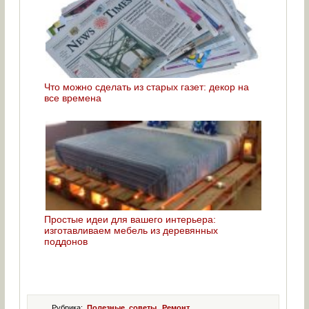
Что можно сделать из старых газет: декор на
все времена
Простые идеи для вашего интерьера:
изготавливаем мебель из деревянных
поддонов
Рубрика:
Полезные советы
,
Ремонт