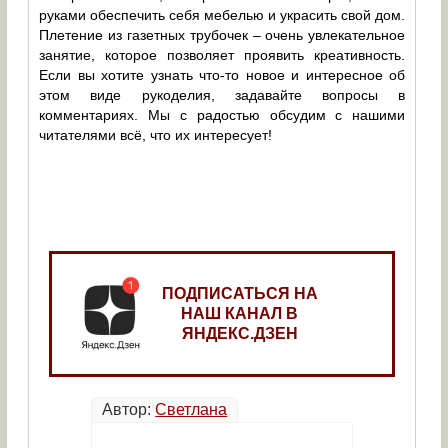
руками обеспечить себя мебелью и украсить свой дом.
Плетение из газетных трубочек – очень увлекательное
занятие, которое позволяет проявить креативность.
Если вы хотите узнать что-то новое и интересное об
этом виде рукоделия, задавайте вопросы в
комментариях. Мы с радостью обсудим с нашими
читателями всё, что их интересует!
ПОДПИСАТЬСЯ НА
НАШ КАНАЛ В
ЯНДЕКС.ДЗЕН
Автор:
Светлана