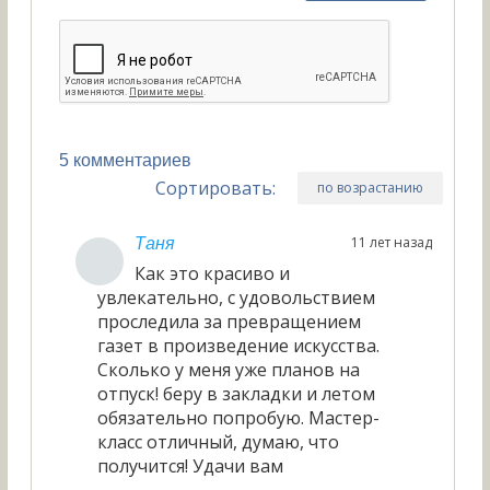
5 комментариев
Сортировать:
по возрастанию
11 лет назад
Таня
Как это красиво и
увлекательно, с удовольствием
проследила за превращением
газет в произведение искусства.
Сколько у меня уже планов на
отпуск! беру в закладки и летом
обязательно попробую. Мастер-
класс отличный, думаю, что
получится! Удачи вам