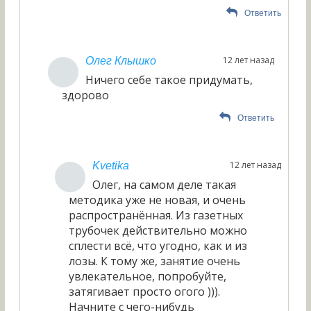
Ответить
12 лет назад
Олег Клышко
Ничего себе такое придумать,
здорово
Ответить
12 лет назад
Kvetika
Олег, на самом деле такая
методика уже не новая, и очень
распространённая. Из газетных
трубочек действительно можно
сплести всё, что угодно, как и из
лозы. К тому же, занятие очень
увлекательное, попробуйте,
затягивает просто огого ))).
Начните с чего-нибудь