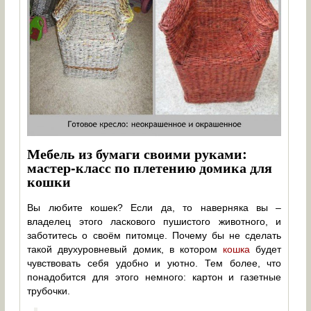
Мебель из бумаги своими руками:
мастер-класс по плетению домика для
кошки
Вы любите кошек? Если да, то наверняка вы –
владелец этого ласкового пушистого животного, и
заботитесь о своём питомце. Почему бы не сделать
такой двухуровневый домик, в котором
кошка
будет
чувствовать себя удобно и уютно. Тем более, что
понадобится для этого немного: картон и газетные
трубочки.