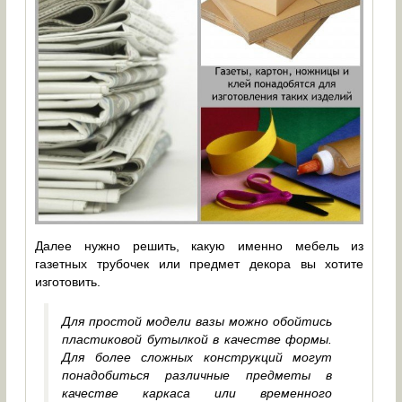
Далее нужно решить, какую именно мебель из
газетных трубочек или предмет декора вы хотите
изготовить.
Для простой модели вазы можно обойтись
пластиковой бутылкой в качестве формы.
Для более сложных конструкций могут
понадобиться различные предметы в
качестве каркаса или временного