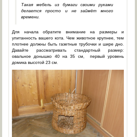
Такая мебель из бумаги своими руками
делается просто и не займёт много
времени.
Для начала обратите внимание на размеры и
упитанность вашего кота. Чем животное крупнее, тем
плотнее должны быть газетные трубочки и шире дно.
Давайте рассматривать стандартный размер:
овальное донышко 40 на 35 см, первый уровень
домика высотой 23 см.