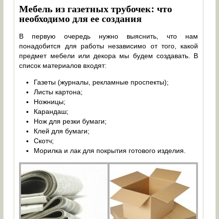
Мебель из газетных трубочек: что
необходимо для ее создания
В первую очередь нужно выяснить, что нам
понадобится для работы независимо от того, какой
предмет мебели или декора мы будем создавать. В
список материалов входят:
Газеты (журналы, рекламные проспекты);
Листы картона;
Ножницы;
Карандаш;
Нож для резки бумаги;
Клей для бумаги;
Скотч;
Морилка и лак для покрытия готового изделия.