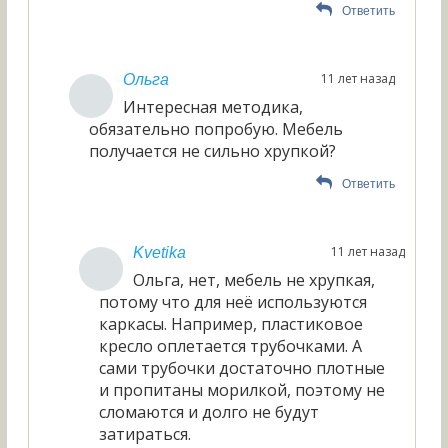
Ответить
11 лет назад
Ольга
Интересная методика,
обязательно попробую. Мебель
получается не сильно хрупкой?
Ответить
11 лет назад
Kvetika
Ольга, нет, мебель не хрупкая,
потому что для неё используются
каркасы. Например, пластиковое
кресло оплетается трубочками. А
сами трубочки достаточно плотные
и пропитаны морилкой, поэтому не
сломаются и долго не будут
затираться.