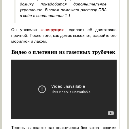
домику понадобится дополнительное
укрепление. В этом поможет раствор ПВА
в воде в соотношении 1:1.
Он утяжелит
конструкцию
, сделает её достаточно
прочной. После того, как домик высохнет, вскройте его
морилкой и лаком.
Видео о плетении из газетных трубочек
Теперь вы знаете, как практически без затрат, своими