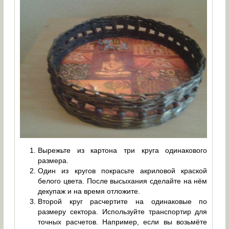
Вырежьте из картона три круга одинакового
размера.
Один из кругов покрасьте акриловой краской
белого цвета. После высыхания сделайте на нём
декупаж и на время отложите.
Второй круг расчертите на одинаковые по
размеру сектора. Используйте транспортир для
точных расчетов. Например, если вы возьмёте