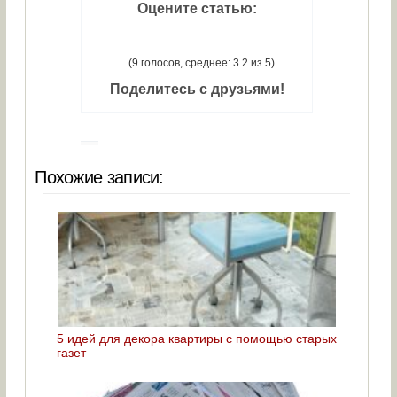
Оцените статью:
(9 голосов, среднее: 3.2 из 5)
Поделитесь с друзьями!
Похожие записи:
5 идей для декора квартиры с помощью старых
газет