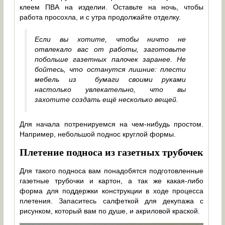
клеем ПВА на изделии. Оставьте на ночь, чтобы
работа просохла, и с утра продолжайте отделку.
Если вы хотите, чтобы ничто не
отвлекало вас от работы, заготовьте
побольше газетных палочек заранее. Не
бойтесь, что останутся лишние: плести
мебель из бумаги своими руками
настолько увлекательно, что вы
захотите создать ещё несколько вещей.
Для начала потренируемся на чем-нибудь простом.
Например, небольшой поднос круглой формы.
Плетение подноса из газетных трубочек
Для такого подноса вам понадобятся подготовленные
газетные трубочки и картон, а так же какая-либо
форма для поддержки конструкции в ходе процесса
плетения. Запаситесь салфеткой для декупажа с
рисунком, который вам по душе, и акриловой краской.