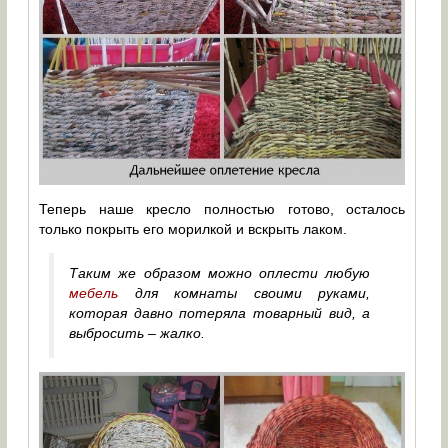
Теперь наше кресло полностью готово, осталось
только покрыть его морилкой и вскрыть лаком.
Таким же образом можно оплести любую
мебель
для комнаты своими руками,
которая давно потеряла товарный вид, а
выбросить – жалко.