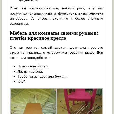
Итак, вы потренировались, набили руку, и у вас
получился симпатичный и функциональный элемент
интерьера. А теперь приступим к более сложным
вариантам.
Мебель для комнаты своими руками:
плетём красивое кресло
Это как раз тот самый вариант декупажа простого
стула из пластика, о котором мы говорили выше. Для
этого вам понадобятся:
Пластиковый стул;
Листы картона;
Трубочки из газет или бумаги;
Клей.