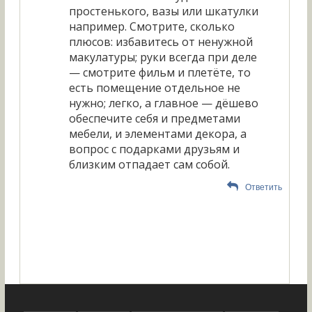
простенького, вазы или шкатулки
например. Смотрите, сколько
плюсов: избавитесь от ненужной
макулатуры; руки всегда при деле
— смотрите фильм и плетёте, то
есть помещение отдельное не
нужно; легко, а главное — дёшево
обеспечите себя и предметами
мебели, и элементами декора, а
вопрос с подарками друзьям и
близким отпадает сам собой.
Ответить