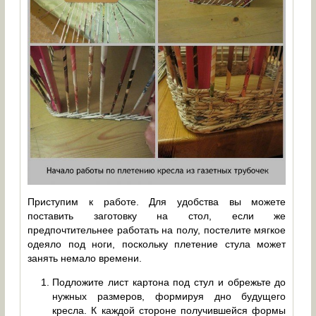
Приступим к работе. Для удобства вы можете
поставить заготовку на стол, если же
предпочтительнее работать на полу, постелите мягкое
одеяло под ноги, поскольку плетение стула может
занять немало времени.
Подложите лист картона под стул и обрежьте до
нужных размеров, формируя дно будущего
кресла. К каждой стороне получившейся формы