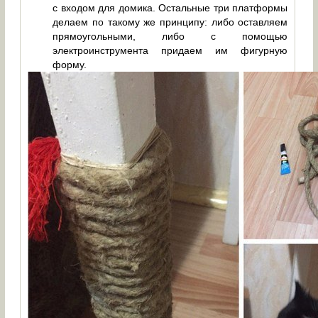
с входом для домика. Остальные три платформы
делаем по такому же принципу: либо оставляем
прямоугольными, либо с помощью
электроинструмента придаем им фигурную
форму.