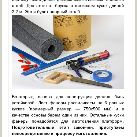
столб. Для этого от бруска отпиливаем кусок длиной
2,2 м. Это и будет опорный столб.
Во-вторых, основа для конструкции должна быть
устойчивой. Лист фанеры распиливаем на 6 равных
кусков (примерный размер — 750х500 мм) и в
качестве основы берем один из них. Остальные куски
фанеры понадобятся для изготовления платформ.
Подготовительный этап закончен, приступаем
непосредственно к процессу изготовления.