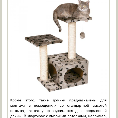
Кроме этого, такие домики предназначены для
монтажа в помещениях со стандартной высотой
потолка, так как упор выдвигается до определенной
длины. В квартирах с высокими потолками, например,