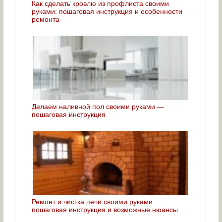
Как сделать кровлю из профлиста своими
руками: пошаговая инструкция и особенности
ремонта
Делаем наливной пол своими руками —
пошаговая инструкция
Ремонт и чистка печи своими руками:
пошаговая инструкция и возможные нюансы