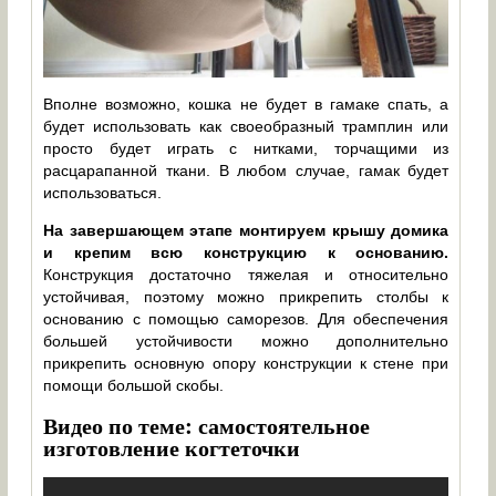
Вполне возможно, кошка не будет в гамаке спать, а
будет использовать как своеобразный трамплин или
просто будет играть с нитками, торчащими из
расцарапанной ткани. В любом случае, гамак будет
использоваться.
На завершающем этапе монтируем крышу домика
и крепим всю конструкцию к основанию.
Конструкция достаточно тяжелая и относительно
устойчивая, поэтому можно прикрепить столбы к
основанию с помощью саморезов. Для обеспечения
большей устойчивости можно дополнительно
прикрепить основную опору конструкции к стене при
помощи большой скобы.
Видео по теме: самостоятельное
изготовление когтеточки