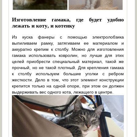
Изготовление гамака, где будет удобно
лежать и коту, и котенку
Из куска фанеры с помощью электролобзика
выпиливаем рамку, затягиваем ее материалом и
аккуратно крепим к столбу. Можно для изготовления
гамака использовать ковролин, но лучше для этих
целей приобрести специальный материал, такой же
прочный, но не такой плотный. Для крепления гамака
к столбу используем большие уголки с ребром
жесткости. Дело в том, что этот элемент конструкции
крепится только на одной опоре, при этом он должен
выдерживать вес одного кота, лежащего в центре.