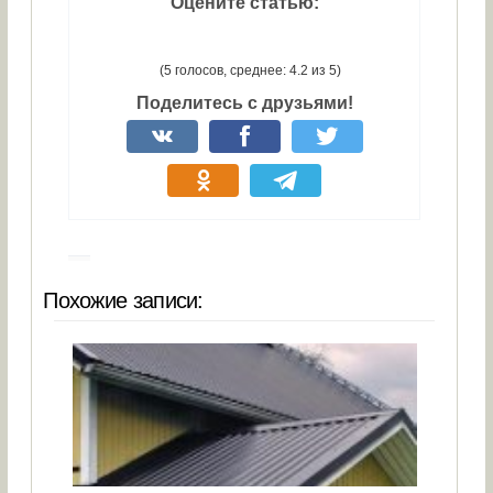
Оцените статью:
(5 голосов, среднее: 4.2 из 5)
Поделитесь с друзьями!
Похожие записи: