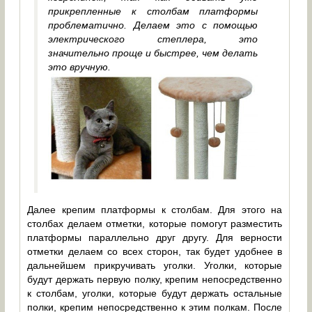
прикрепленные к столбам платформы
проблематично. Делаем это с помощью
электрического степлера, это
значительно проще и быстрее, чем делать
это вручную.
Далее крепим платформы к столбам. Для этого на
столбах делаем отметки, которые помогут разместить
платформы параллельно друг другу. Для верности
отметки делаем со всех сторон, так будет удобнее в
дальнейшем прикручивать уголки. Уголки, которые
будут держать первую полку, крепим непосредственно
к столбам, уголки, которые будут держать остальные
полки, крепим непосредственно к этим полкам. После