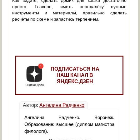
Как видите, сделать домик для кошки достаточно
просто. Главное, иметь неподалёку нужные
инструменты и материалы, правильно сделать
расчёты по схеме и запастись терпением.
ПОДПИСАТЬСЯ НА
НАШ КАНАЛ В
ЯНДЕКС.ДЗЕН
Автор:
Ангелина Радченко
Ангелина Радченко. Воронеж.
Образование: высшее (диплом магистра
филолога).