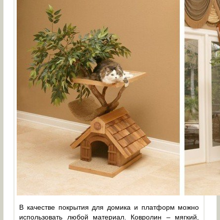
В качестве покрытия для домика и платформ можно
использовать любой материал. Ковролин – мягкий,