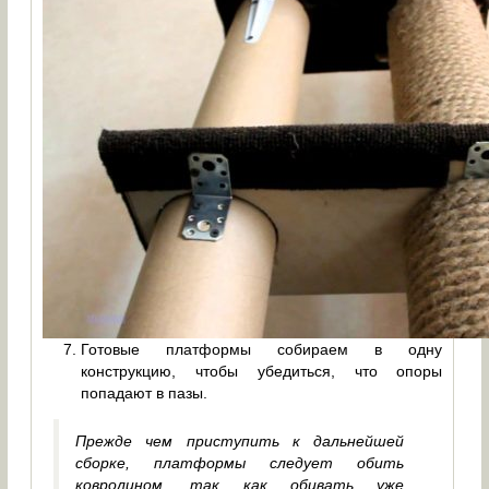
Готовые платформы собираем в одну
конструкцию, чтобы убедиться, что опоры
попадают в пазы.
Прежде чем приступить к дальнейшей
сборке, платформы следует обить
ковролином, так как обивать уже