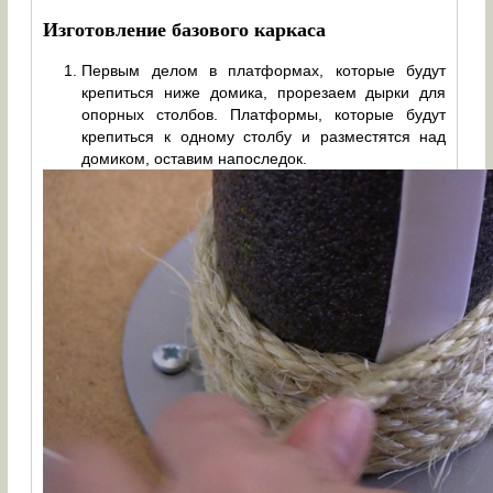
Изготовление базового каркаса
Первым делом в платформах, которые будут
крепиться ниже домика, прорезаем дырки для
опорных столбов. Платформы, которые будут
крепиться к одному столбу и разместятся над
домиком, оставим напоследок.