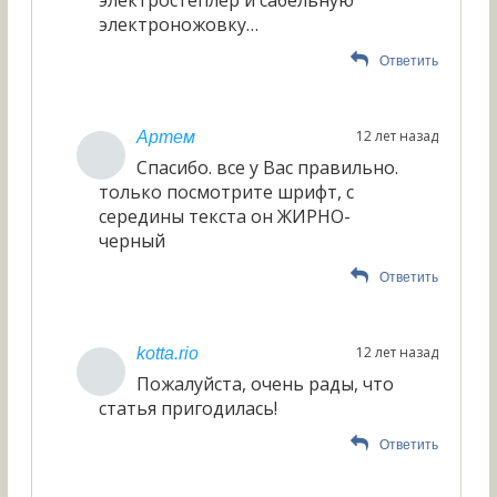
электроножовку…
Ответить
12 лет назад
Артем
Спасибо. все у Вас правильно.
только посмотрите шрифт, с
середины текста он ЖИРНО-
черный
Ответить
12 лет назад
kotta.rio
Пожалуйста, очень рады, что
статья пригодилась!
Ответить