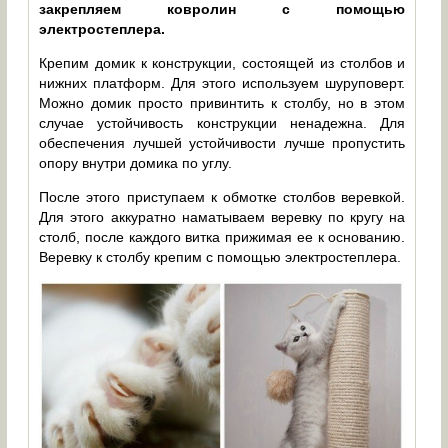
закрепляем ковролин с помощью
электростеплера.
Крепим домик к конструкции, состоящей из столбов и
нижних платформ. Для этого используем шуруповерт.
Можно домик просто привинтить к столбу, но в этом
случае устойчивость конструкции ненадежна. Для
обеспечения лучшей устойчивости лучше пропустить
опору внутри домика по углу.
После этого приступаем к обмотке столбов веревкой.
Для этого аккуратно наматываем веревку по кругу на
столб, после каждого витка прижимая ее к основанию.
Веревку к столбу крепим с помощью электростеплера.