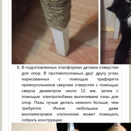
В подготовленных платформах делаем отверстия
для опор. В противоположных друг другу углах
нарисованных с помощью трафарета
прямоугольников сверлим отверстия с помощью
сверла диаметром около 12 мм, затем с
помощью электролобзика выпиливаем пазы для
опор. Пазы лучше делать немного больше, чем
требуется. Иначе небольшое даже
миллиметровое отклонение может помешать
собрать конструкцию.