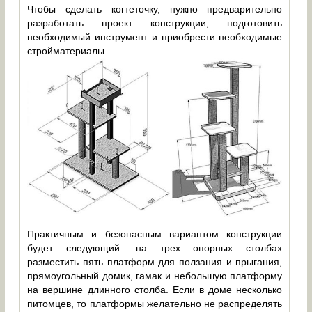
Чтобы сделать когтеточку, нужно предварительно
разработать проект конструкции, подготовить
необходимый инструмент и приобрести необходимые
стройматериалы.
Практичным и безопасным вариантом конструкции
будет следующий: на трех опорных столбах
разместить пять платформ для ползания и прыгания,
прямоугольный домик, гамак и небольшую платформу
на вершине длинного столба. Если в доме несколько
питомцев, то платформы желательно не распределять