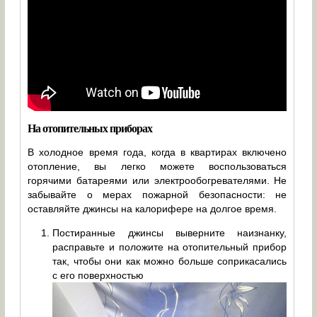
На отопительных приборах
В холодное время года, когда в квартирах включено
отопление, вы легко можете воспользоваться
горячими батареями или электрообогревателями. Не
забывайте о мерах пожарной безопасности: не
оставляйте джинсы на калорифере на долгое время.
Постиранные джинсы выверните наизнанку,
расправьте и положите на отопительный прибор
так, чтобы они как можно больше соприкасались
с его поверхностью