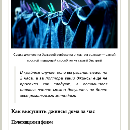
Сушка джинсов на бельевой верёвке на открытом воздухе — самый
простой и щадящий способ, но не самый быстрый
В крайнем случае, если вы рассчитывали на
2 часа, а за полтора ваши джинсы ещё не
просохли как следует, в оставшиеся
полчаса вполне можно досушить их более
экстремальными методами.
Как высушить джинсы дома за час
Полотенцами и феном