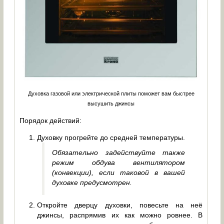
Духовка газовой или электрической плиты поможет вам быстрее
высушить джинсы
Порядок действий:
Духовку прогрейте до средней температуры.
Обязательно задействуйте также
режим обдува вентилятором
(конвекции), если таковой в вашей
духовке предусмотрен.
Откройте дверцу духовки, повесьте на неё
джинсы, распрямив их как можно ровнее. В