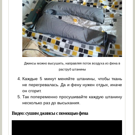
Джинсы можно высушить, направляя поток воздуха из фена в
раструб штанины
Каждые 5 минут меняйте штанины, чтобы ткань
не перегревалась. Да и фену нужен отдых, иначе
он сгорит.
Так попеременно просушивайте каждую штанину
несколько раз до высыхания.
Видео: сушим джинсы с помощью фена