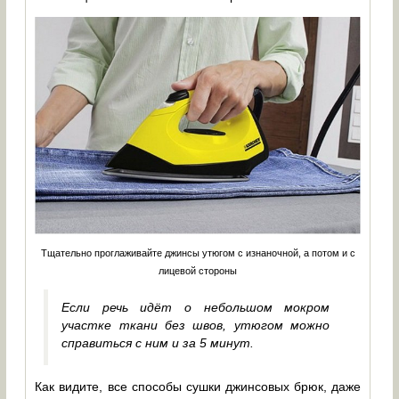
Тщательно проглаживайте джинсы утюгом с изнаночной, а потом и с
лицевой стороны
Если речь идёт о небольшом мокром
участке ткани без швов, утюгом можно
справиться с ним и за 5 минут.
Как видите, все способы сушки джинсовых брюк, даже