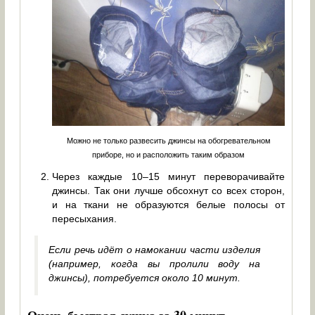
Можно не только развесить джинсы на обогревательном
приборе, но и расположить таким образом
Через каждые 10–15 минут переворачивайте
джинсы. Так они лучше обсохнут со всех сторон,
и на ткани не образуются белые полосы от
пересыхания.
Если речь идёт о намокании части изделия
(например, когда вы пролили воду на
джинсы), потребуется около 10 минут.