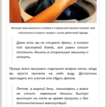
Функция максимального отжима в стиральной машине поможет вам
значительно ускорить процесс сушки джинсовой одежды
Даже если вы не стирали брюки, а попали
под проливной дождь, всё равно стоит
положить джинсы в стиральную машинку и
отжать.
Проще всего высушить отдельное мокрое пятно, когда
вы просто пролили на себя воду. Достаточно
прогладить его утюгом или обдуть феном.
Летом, в жаркий день, паниковать и вовсе
не стоит: намокшие джинсы быстро
высохнут на теле во время прогулки и без
дополнительных манипуляций.