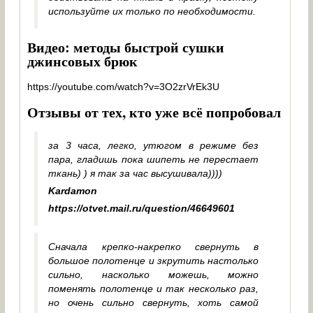
используйте их только по необходимости.
Видео: методы быстрой сушки
джинсовых брюк
https://youtube.com/watch?v=3O2zrVrEk3U
Отзывы от тех, кто уже всё попробовал
за 3 часа, легко, утюгом в режиме без
пара, гладишь пока шипеть не перестает
ткань) ) я так за час высушивала))))
Kardamon
https://otvet.mail.ru/question/46649601
Сначала крепко-накрепко свернуть в
большое полотенце и зкрутить настолько
сильно, насколько можешь, можно
поменять полотенце и так несколько раз,
но очень сильно свернуть, хоть самой