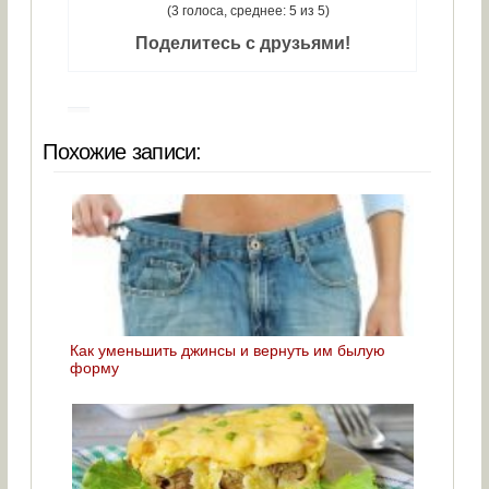
(3 голоса, среднее: 5 из 5)
Поделитесь с друзьями!
Похожие записи:
Как уменьшить джинсы и вернуть им былую
форму