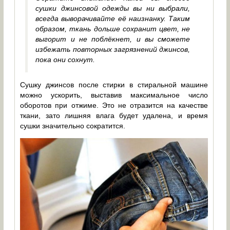
сушки джинсовой одежды вы ни выбрали,
всегда выворачивайте её наизнанку. Таким
образом, ткань дольше сохранит цвет, не
выгорит и не поблёкнет, и вы сможете
избежать повторных загрязнений джинсов,
пока они сохнут.
Сушку джинсов после стирки в стиральной машине
можно ускорить, выставив максимальное число
оборотов при отжиме. Это не отразится на качестве
ткани, зато лишняя влага будет удалена, и время
сушки значительно сократится.