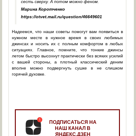
сесть сверху. А потом можно феном.
Марина Коротченко
https://otvet.mail.ru/question/46649601
Надеемся, что наши советы помогут вам появиться в
нужном месте в нужное время в своих любимых
джинсах и носить их с полным комфортом в любых
ситуациях. Главное, помните, что тонкие джинсы
летом быстро высохнут практически без всяких усилий
с вашей стороны, а плотный классический деним
вполне можно подвергнуть сушке в не слишком
горячей духовке.
ПОДПИСАТЬСЯ НА
НАШ КАНАЛ В
ЯНДЕКС.ДЗЕН