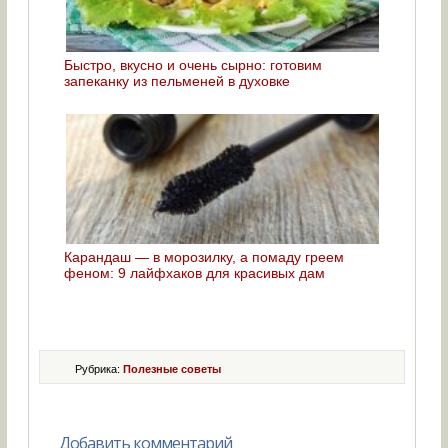
Быстро, вкусно и очень сырно: готовим
запеканку из пельменей в духовке
Карандаш — в морозилку, а помаду греем
феном: 9 лайфхаков для красивых дам
Рубрика:
Полезные советы
Добавить комментарий