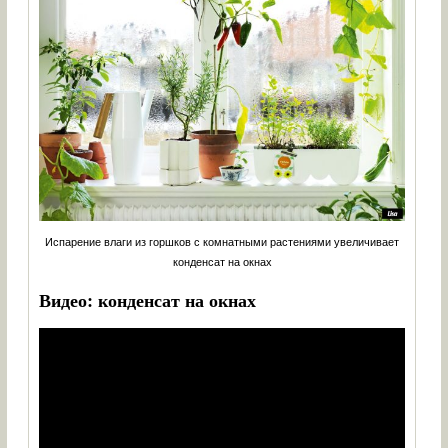
Испарение влаги из горшков с комнатными растениями увеличивает
конденсат на окнах
Видео: конденсат на окнах