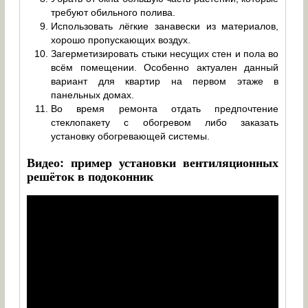
требуют обильного полива.
Использовать лёгкие занавески из материалов,
хорошо пропускающих воздух.
Загерметизировать стыки несущих стен и пола во
всём помещении. Особенно актуален данный
вариант для квартир на первом этаже в
панельных домах.
Во время ремонта отдать предпочтение
стеклопакету с обогревом либо заказать
установку обогревающей системы.
Видео: пример установки вентиляционных
решёток в подоконник