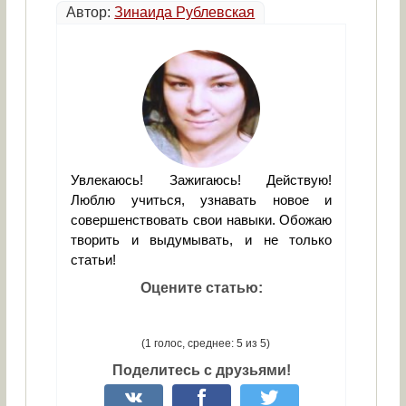
Автор:
Зинаида Рублевская
Увлекаюсь! Зажигаюсь! Действую!
Люблю учиться, узнавать новое и
совершенствовать свои навыки. Обожаю
творить и выдумывать, и не только
статьи!
Оцените статью:
(1 голос, среднее: 5 из 5)
Поделитесь с друзьями!