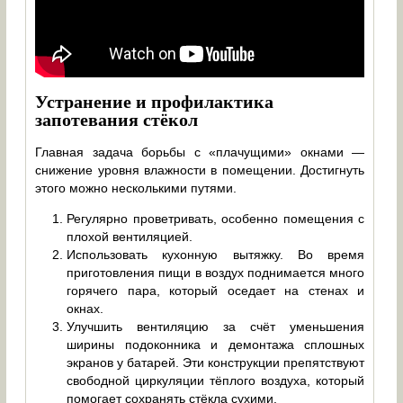
Устранение и профилактика
запотевания стёкол
Главная задача борьбы с «плачущими» окнами —
снижение уровня влажности в помещении. Достигнуть
этого можно несколькими путями.
Регулярно проветривать, особенно помещения с
плохой вентиляцией.
Использовать кухонную вытяжку. Во время
приготовления пищи в воздух поднимается много
горячего пара, который оседает на стенах и
окнах.
Улучшить вентиляцию за счёт уменьшения
ширины подоконника и демонтажа сплошных
экранов у батарей. Эти конструкции препятствуют
свободной циркуляции тёплого воздуха, который
помогает сохранять стёкла сухими.