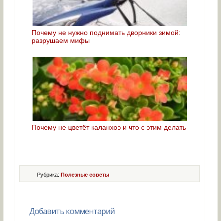
Почему не нужно поднимать дворники зимой:
разрушаем мифы
Почему не цветёт каланхоэ и что с этим делать
Рубрика:
Полезные советы
Добавить комментарий