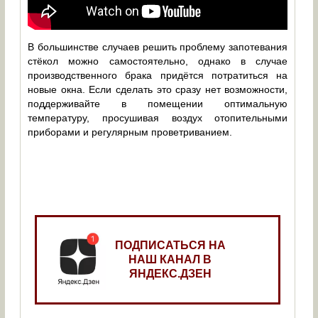
В большинстве случаев решить проблему запотевания
стёкол можно самостоятельно, однако в случае
производственного брака придётся потратиться на
новые окна. Если сделать это сразу нет возможности,
поддерживайте в помещении оптимальную
температуру, просушивая воздух отопительными
приборами и регулярным проветриванием.
ПОДПИСАТЬСЯ НА
НАШ КАНАЛ В
ЯНДЕКС.ДЗЕН