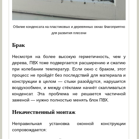
Обилие конденсата на пластиковых и деревянных окнах благоприятно
для развития плесени
Брак
Несмотря на более высокую герметичность, чем у
дерева, ПВХ тоже подвергается расширению и сжатию
при колебании температур. Если окно с браком, этот
процесс не пройдёт без последствий для материала и
конструкции в целом — стыки разойдутся, нарушится
воздухообмен, и между стёклами начнёт скапливаться
конденсат. Эта проблема не решается частичной
заменой — нужно полностью менять блок ПВХ.
Некачественный монтаж
Неправильная установка оконной конструкции
сопровождается: