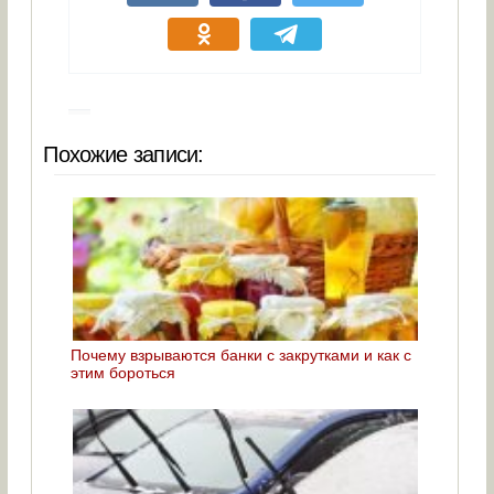
Похожие записи:
Почему взрываются банки с закрутками и как с
этим бороться