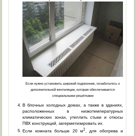
Если нужно установить широкий подоконник, позаботьтесь о
дополнительной вентиляции, которая обеспечивается
специальными решётками
В блочных холодных домах, а также в зданиях,
расположенных в низкотемпературных
климатических зонах, утеплить стыки и откосы
ПВХ конструкций, загерметизировать их.
2
Если комната больше 20 м
, для обогрева и