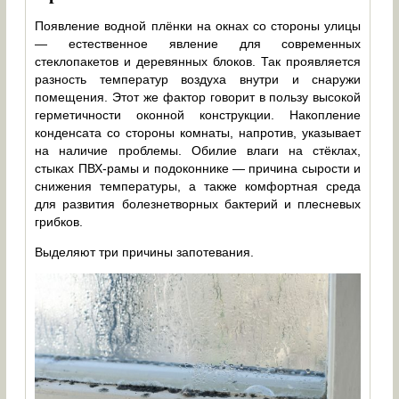
Появление водной плёнки на окнах со стороны улицы
— естественное явление для современных
стеклопакетов и деревянных блоков. Так проявляется
разность температур воздуха внутри и снаружи
помещения. Этот же фактор говорит в пользу высокой
герметичности оконной конструкции. Накопление
конденсата со стороны комнаты, напротив, указывает
на наличие проблемы. Обилие влаги на стёклах,
стыках ПВХ-рамы и подоконнике — причина сырости и
снижения температуры, а также комфортная среда
для развития болезнетворных бактерий и плесневых
грибков.
Выделяют три причины запотевания.