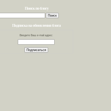
Поиск по блогу
Найти:
Подписка на обновления блога
Введите Ваш e-mail адрес: