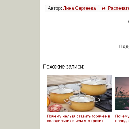
Автор:
Лина Сергеева
Распечат
Под
Похожие записи:
Почему нельзя ставить горячее в
Почему
холодильник и чем это грозит
правда