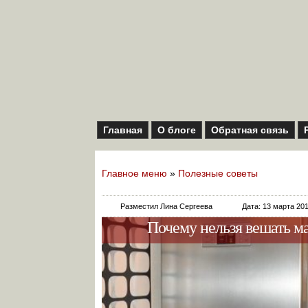
Главная
О блоге
Обратная связь
Главное меню
»
Полезные советы
Разместил Лина Сергеева
Дата: 13 марта 20
Почему нельзя вешать м