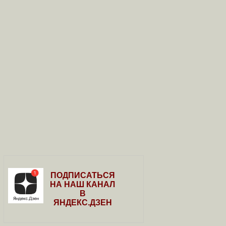
ПОДПИСАТЬСЯ
НА НАШ КАНАЛ
В
ЯНДЕКС.ДЗЕН