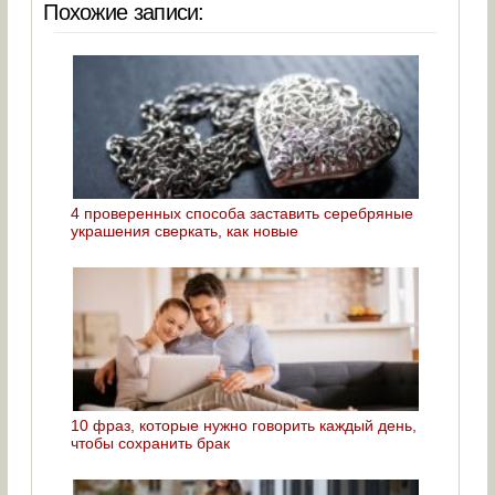
Похожие записи:
4 проверенных способа заставить серебряные
украшения сверкать, как новые
10 фраз, которые нужно говорить каждый день,
чтобы сохранить брак