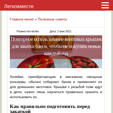
Легковместе
Главное меню
»
Полезные советы
Разместил iarriba
Дата: 2 мая 2021
Повторное использование винтовых крышек
для закатки банок, чтобы не покупать новые
каждый год
Хозяйки, приобретающие в магазинах овощные
консервы, обычно собирают банки и применяют их
для домашних заготовок. Крышки с резьбой тоже идут
в дело, нужно лишь научиться правильно хранить и
использовать их.
Как правильно подготовить перед
закаткой