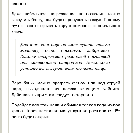
сложно.
Даже небольшое повреждение не позволит плотно
закрутить банку, она будет пропускать воздух. Поэтому
лучше всего открывать тару с помощью специального
ключа.
Для тех, кто еще не смог купить такую
машинку, есть несколько лайфхаков.
Крышку открывают резиновой перчаткой
или силиконовой салфеткой. Некоторые
успешно используют влажное полотенце.
Верх банки можно прогреть феном или над струей
пара, выходящего из носика кипящего чайника.
Действовать при этом следует осторожно.
Подойдет для этой цели и обычная теплая вода из-под
крана. Через несколько минут крышка расширится. Ее
легко будет открыть.