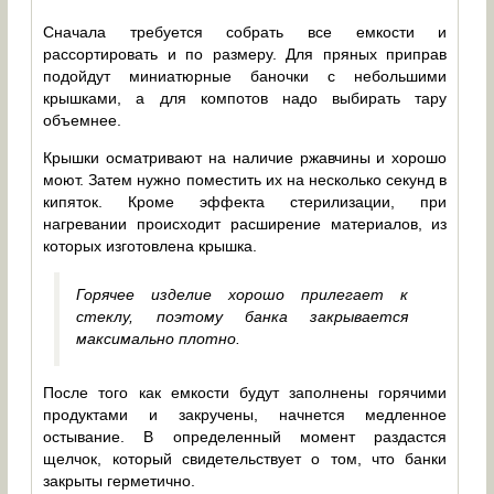
Сначала требуется собрать все емкости и
рассортировать и по размеру. Для пряных приправ
подойдут миниатюрные баночки с небольшими
крышками, а для компотов надо выбирать тару
объемнее.
Крышки осматривают на наличие ржавчины и хорошо
моют. Затем нужно поместить их на несколько секунд в
кипяток. Кроме эффекта стерилизации, при
нагревании происходит расширение материалов, из
которых изготовлена крышка.
Горячее изделие хорошо прилегает к
стеклу, поэтому банка закрывается
максимально плотно.
После того как емкости будут заполнены горячими
продуктами и закручены, начнется медленное
остывание. В определенный момент раздастся
щелчок, который свидетельствует о том, что банки
закрыты герметично.