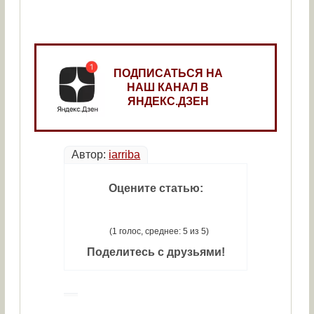
ПОДПИСАТЬСЯ НА
НАШ КАНАЛ В
ЯНДЕКС.ДЗЕН
Автор:
iarriba
Оцените статью:
(1 голос, среднее: 5 из 5)
Поделитесь с друзьями!