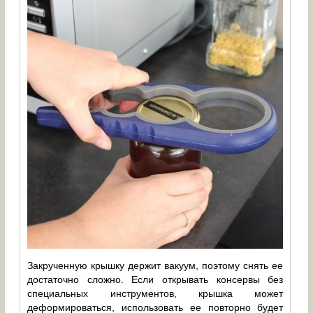
Закрученную крышку держит вакуум, поэтому снять ее
достаточно сложно. Если открывать консервы без
специальных инструментов, крышка может
деформироваться, использовать ее повторно будет