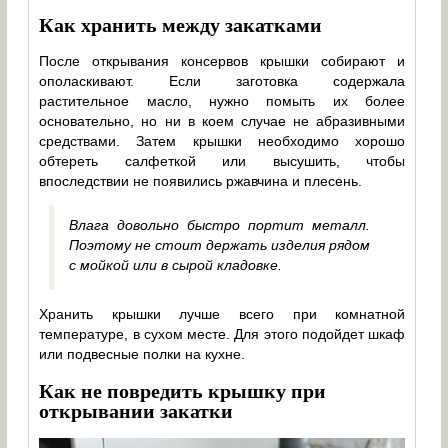
Как хранить между закатками
После открывания консервов крышки собирают и
ополаскивают. Если заготовка содержала
растительное масло, нужно помыть их более
основательно, но ни в коем случае не абразивными
средствами. Затем крышки необходимо хорошо
обтереть салфеткой или высушить, чтобы
впоследствии не появились ржавчина и плесень.
Влага довольно быстро портит металл.
Поэтому не стоит держать изделия рядом
с мойкой или в сырой кладовке.
Хранить крышки лучше всего при комнатной
температуре, в сухом месте. Для этого подойдет шкаф
или подвесные полки на кухне.
Как не повредить крышку при
открывании закатки