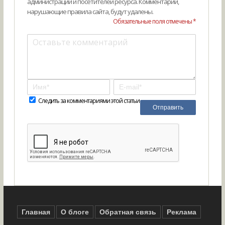
администрации и посетителей ресурса. Комментарии,
нарушающие правила сайта, будут удалены.
Обязательные поля отмечены *
Следить за комментариями этой статьи
Главная
О блоге
Обратная связь
Реклама