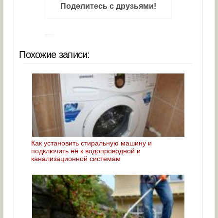
Поделитесь с друзьями!
Похожие записи:
Как установить стиральную машину и
подключить её к водопроводной и
канализационной системам