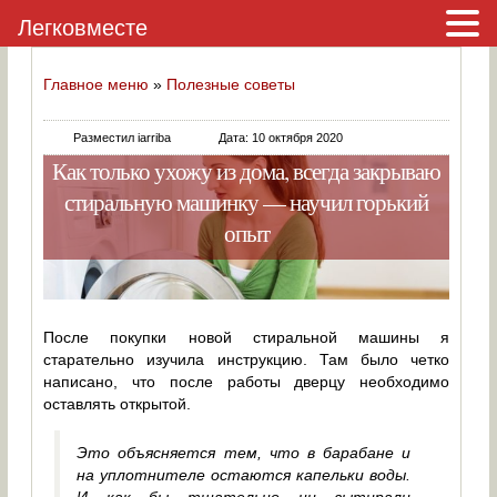
Легковместе
Главное меню
»
Полезные советы
Разместил iarriba
Дата: 10 октября 2020
Как только ухожу из дома, всегда закрываю
стиральную машинку — научил горький
опыт
После покупки новой стиральной машины я
старательно изучила инструкцию. Там было четко
написано, что после работы дверцу необходимо
оставлять открытой.
Это объясняется тем, что в барабане и
на уплотнителе остаются капельки воды.