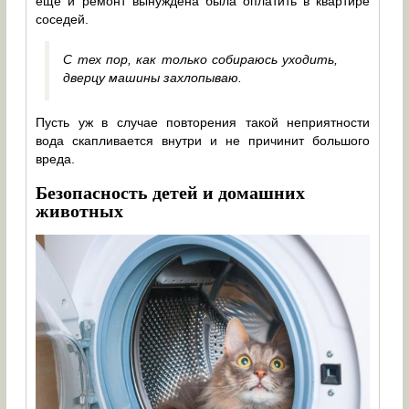
еще и ремонт вынуждена была оплатить в квартире
соседей.
С тех пор, как только собираюсь уходить,
дверцу машины захлопываю.
Пусть уж в случае повторения такой неприятности
вода скапливается внутри и не причинит большого
вреда.
Безопасность детей и домашних
животных