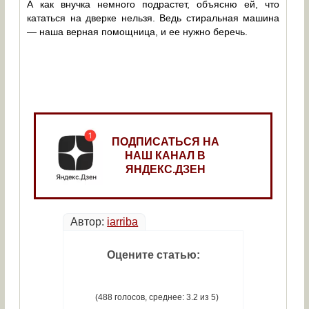
А как внучка немного подрастет, объясню ей, что
кататься на дверке нельзя. Ведь стиральная машина
— наша верная помощница, и ее нужно беречь.
ПОДПИСАТЬСЯ НА
НАШ КАНАЛ В
ЯНДЕКС.ДЗЕН
Автор:
iarriba
Оцените статью:
(488 голосов, среднее: 3.2 из 5)