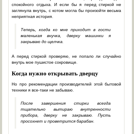
спокойного отдыха. И если бы я перед стиркой не
заглянула внутрь, с котом могла бы произойти весьма
неприятная история.
Теперь, когда ко мне приходит в гости
маленькая внучка, дверку машинки я
закрываю до щелчка.
А перед стиркой проверяю, не попало ли случайно
внутрь мое пушистое сокровище.
Когда нужно открывать дверцу
Но про рекомендации производителей этой бытовой
техники я все-таки не забываю.
После завершения стирки всегда
тщательно вытираю внутренности
прибора, дверку не закрываю. Пусть
просохнет и проветрится барабан.