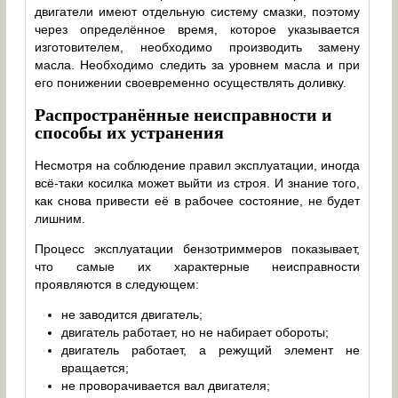
двигатели имеют отдельную систему смазки, поэтому
через определённое время, которое указывается
изготовителем, необходимо производить замену
масла. Необходимо следить за уровнем масла и при
его понижении своевременно осуществлять доливку.
Распространённые неисправности и
способы их устранения
Несмотря на соблюдение правил эксплуатации, иногда
всё-таки косилка может выйти из строя. И знание того,
как снова привести её в рабочее состояние, не будет
лишним.
Процесс эксплуатации бензотриммеров показывает,
что самые их характерные неисправности
проявляются в следующем:
не заводится двигатель;
двигатель работает, но не набирает обороты;
двигатель работает, а режущий элемент не
вращается;
не проворачивается вал двигателя;