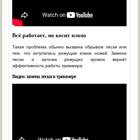
Всё работает, но косит плохо
Такая проблема обычно вызвана обрывом лески или
тем, что затупились режущие комки ножей. Замена
лески и заточка режущих кромок вернёт
эффективность работы триммера.
Видео: замена лески в триммере