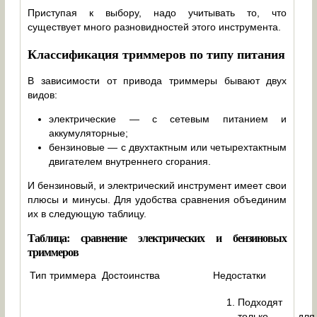
Приступая к выбору, надо учитывать то, что
существует много разновидностей этого инструмента.
Классификация триммеров по типу питания
В зависимости от привода триммеры бывают двух
видов:
электрические — с сетевым питанием и
аккумуляторные;
бензиновые — с двухтактным или четырехтактным
двигателем внутреннего сгорания.
И бензиновый, и электрический инструмент имеет свои
плюсы и минусы. Для удобства сравнения объединим
их в следующую таблицу.
Таблица: сравнение электрических и бензиновых
триммеров
Тип триммера
Достоинства
Недостатки
Подходят
только для