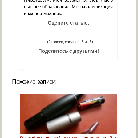
высшее образование. Моя квалификация
инженер-механик.
Оцените статью:
(2 голоса, среднее: 5 из 5)
Поделитесь с друзьями!
Похожие записи:
Как выбрать лучший триммер для носа, ушей и