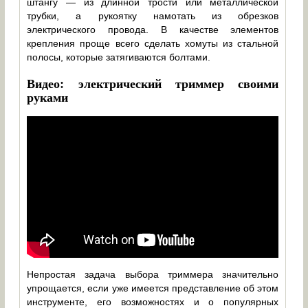
штангу — из длинной трости или металлической
трубки, а рукоятку намотать из обрезков
электрического провода. В качестве элементов
крепления проще всего сделать хомуты из стальной
полосы, которые затягиваются болтами.
Видео: электрический триммер своими
руками
Непростая задача выбора триммера значительно
упрощается, если уже имеется представление об этом
инструменте, его возможностях и о популярных