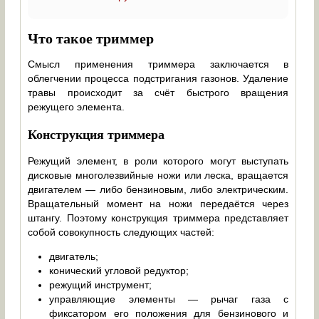
Что такое триммер
Смысл применения триммера заключается в
облегчении процесса подстригания газонов. Удаление
травы происходит за счёт быстрого вращения
режущего элемента.
Конструкция триммера
Режущий элемент, в роли которого могут выступать
дисковые многолезвийные ножи или леска, вращается
двигателем — либо бензиновым, либо электрическим.
Вращательный момент на ножи передаётся через
штангу. Поэтому конструкция триммера представляет
собой совокупность следующих частей:
двигатель;
конический угловой редуктор;
режущий инструмент;
управляющие элементы — рычаг газа с
фиксатором его положения для бензинового и