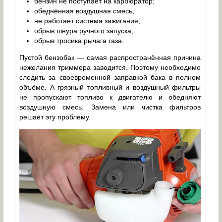
бензин не поступает на карбюратор;
обеднённая воздушная смесь;
не работает система зажигания;
обрыв шнура ручного запуска;
обрыв тросика рычага газа.
Пустой бензобак — самая распространённая причина
нежелания триммера заводится. Поэтому необходимо
следить за своевременной заправкой бака в полном
объёме. А грязный топливный и воздушный фильтры
не пропускают топливо к двигателю и обедняют
воздушную смесь. Замена или чистка фильтров
решает эту проблему.