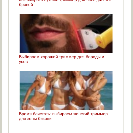
бровей
Выбираем хороший триммер для бороды и
усов
Время блистать: выбираем женский триммер
для зоны бикини