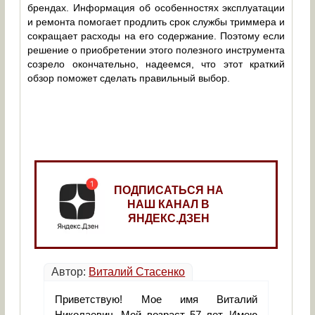
брендах. Информация об особенностях эксплуатации
и ремонта помогает продлить срок службы триммера и
сокращает расходы на его содержание. Поэтому если
решение о приобретении этого полезного инструмента
созрело окончательно, надеемся, что этот краткий
обзор поможет сделать правильный выбор.
ПОДПИСАТЬСЯ НА
НАШ КАНАЛ В
ЯНДЕКС.ДЗЕН
Автор:
Виталий Стасенко
Приветствую! Мое имя Виталий
Николаевич. Мой возраст 57 лет. Имею