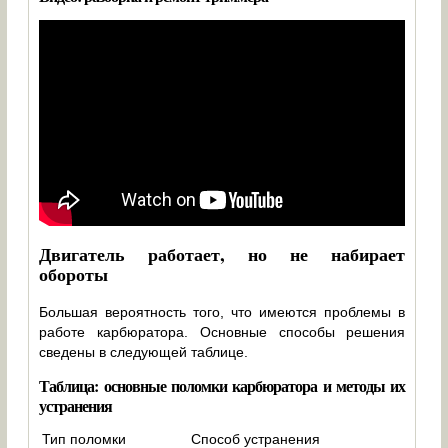
Двигатель работает, но не набирает
обороты
Большая вероятность того, что имеются проблемы в
работе карбюратора. Основные способы решения
сведены в следующей таблице.
Таблица: основные поломки карбюратора и методы их
устранения
Тип поломки
Способ устранения