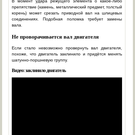
В момент удара режущего элемента о какое-либо
препятствие (камень, металлический предмет, толстый
корень) может срезать приводной вал на шлицевых
соединениях. Подобная поломка требует замены
вала.
Не проворачивается вал двигателя
Если стало невозможно провернуть вал двигателя,
похоже, что двигатель заклинило и придётся менять
шатунно-поршневую группу.
Видео: заклинило двигатель