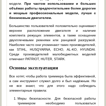
модели.
При частом использовании и больших
объёмах работы предпочтительнее более дорогие
и мощные профессиональные модели, лучше с
бензиновым двигателем.
Большинство пользователей положительно оценивают
верхнее расположение двигателя и наличие
комплекта режущих элементов, а также оснащение
двухплечевыми ремнями или ранцевой разгрузкой.
Наиболее часто они упоминают таких производителей,
как STIHL, HUSQYARNA, ECHO, AL-KO, HYUNDAI.
Среди производителей малобюджетных моделей
отмечают PATRIOT, HUTER, STARK.
Основы эксплуатации
Все хотят, чтобы работа триммера была эффективной,
а сам инструмент служил долго и был надёжным. Но
не все знают, что для этого надо соблюдать
элементарные правила:
Меры безопасности. Для безопасной работы
триммером необходимо пользоваться