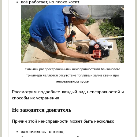
всё работает, но плохо косит.
Самыми распространёнными неисправностями бензинового
триммера являются отсутствие топлива и залив свечи при
неправильном пуске
Рассмотрим подробнее каждый вид неисправностей и
способы их устранения.
Не заводится двигатель
Причин этой неисправности может быть несколько:
закончилось топливо;