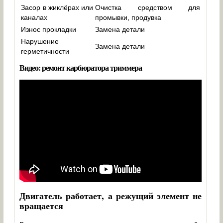
Засор в жиклёрах или
Очистка средством для
каналах
промывки, продувка
Износ прокладки
Замена детали
Нарушение
Замена детали
герметичности
Видео: ремонт карбюратора триммера
Двигатель работает, а режущий элемент не
вращается