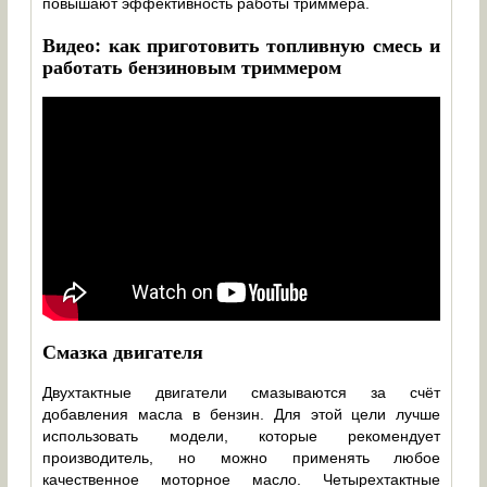
повышают эффективность работы триммера.
Видео: как приготовить топливную смесь и
работать бензиновым триммером
Смазка двигателя
Двухтактные двигатели смазываются за счёт
добавления масла в бензин. Для этой цели лучше
использовать модели, которые рекомендует
производитель, но можно применять любое
качественное моторное масло. Четырехтактные