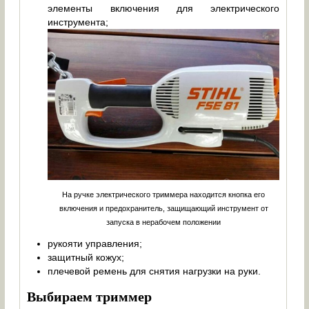
элементы включения для электрического
инструмента;
На ручке электрического триммера находится кнопка его
включения и предохранитель, защищающий инструмент от
запуска в нерабочем положении
рукояти управления;
защитный кожух;
плечевой ремень для снятия нагрузки на руки.
Выбираем триммер