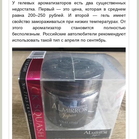
У гелевых ароматизаторов есть два существенных
недостатка. Первый — это цена, которая в среднем
равна 200–250 рублей. И второй — гель имеет
свойство замораживаться при низких температурах. От
этого ароматизатор становится полностью
бесполезным. Российские автолюбители рекомендуют
использовать такой тип с апреля по сентябрь.