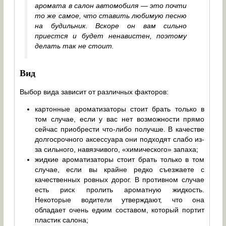
аромата в салон автомобиля — это почти
то же самое, что ставить любимую песню
на будильник. Вскоре он вам сильно
приестся и будет ненавистен, поэтому
делать так не стоит.
Вид
Выбор вида зависит от различных факторов:
картонные ароматизаторы стоит брать только в
том случае, если у вас нет возможности прямо
сейчас приобрести что-либо получше. В качестве
долгосрочного аксессуара они подходят слабо из-
за сильного, навязчивого, «химического» запаха;
жидкие ароматизаторы стоит брать только в том
случае, если вы крайне редко съезжаете с
качественных ровных дорог. В противном случае
есть риск пролить ароматную жидкость.
Некоторые водители утверждают, что она
обладает очень едким составом, который портит
пластик салона;