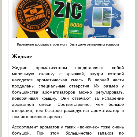
Картонные ароматизаторы могут быть даже рекламным товаром
Жидкие
Жидкие ароматизаторы представляют собой
маленькую склянку с крышкой, внутри которой
находится ароматическая смесь. В верней части
проделаны специальные отверстия. Их размер у
большинства ароматизаторов можно регулировать,
поворачивая крышку. Они отвечают за испарение
ароматной смеси. Соответственно, чем больше
отверстия, тем быстрее расходуется ароматизатор и
тем интенсивнее аромат.
Ассортимент ароматов у таких «вонючек» тоже очень
большой. При этом большинство запахов по