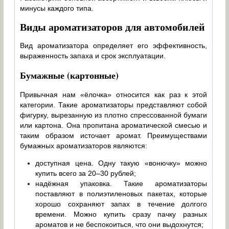
минусы каждого типа.
Виды ароматизаторов для автомобилей
Вид ароматизатора определяет его эффективность,
выраженность запаха и срок эксплуатации.
Бумажные (картонные)
Привычная нам «ёлочка» относится как раз к этой
категории. Такие ароматизаторы представляют собой
фигурку, вырезанную из плотно спрессованной бумаги
или картона. Она пропитана ароматической смесью и
таким образом источает аромат. Преимуществами
бумажных ароматизаторов являются:
доступная цена. Одну такую «вонючку» можно
купить всего за 20–30 рублей;
надёжная упаковка. Такие ароматизаторы
поставляют в полиэтиленовых пакетах, которые
хорошо сохраняют запах в течение долгого
времени. Можно купить сразу пачку разных
ароматов и не беспокоиться, что они выдохнутся;