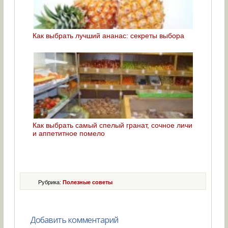
Как выбрать лучший ананас: секреты выбора
Как выбрать самый спелый гранат, сочное личи
и аппетитное помело
Рубрика:
Полезные советы
Добавить комментарий