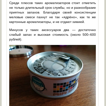
Среди плюсов таких ароматизаторов стоит отметить
не только длительный срок службы, но и разнообразие
приятных запахов. Благодаря своей консистенции
меловые смеси пахнут не так «ядрёно», как те же
картонные ароматизаторы, и не отдают химией.
Минусов у таких аксессуаров два — достаточно
слабый запах и высокая стоимость (около 500–600
рублей).