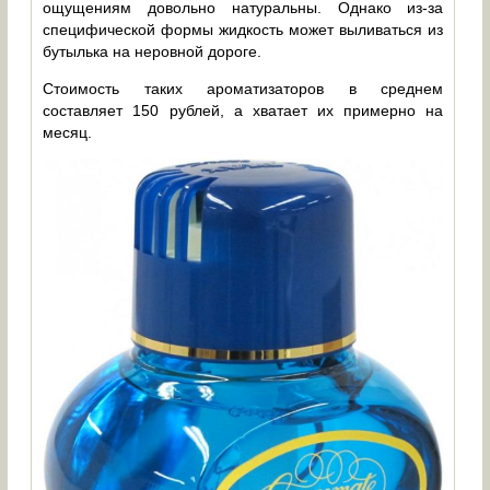
ощущениям довольно натуральны. Однако из-за
специфической формы жидкость может выливаться из
бутылька на неровной дороге.
Стоимость таких ароматизаторов в среднем
составляет 150 рублей, а хватает их примерно на
месяц.