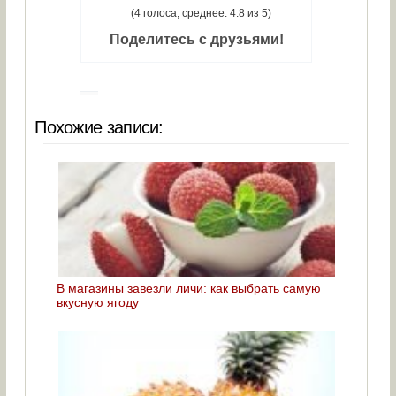
(4 голоса, среднее: 4.8 из 5)
Поделитесь с друзьями!
Похожие записи:
В магазины завезли личи: как выбрать самую
вкусную ягоду