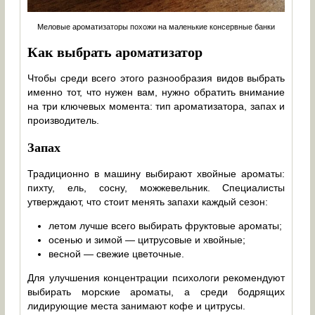
Меловые ароматизаторы похожи на маленькие консервные банки
Как выбрать ароматизатор
Чтобы среди всего этого разнообразия видов выбрать
именно тот, что нужен вам, нужно обратить внимание
на три ключевых момента: тип ароматизатора, запах и
производитель.
Запах
Традиционно в машину выбирают хвойные ароматы:
пихту, ель, сосну, можжевельник. Специалисты
утверждают, что стоит менять запахи каждый сезон:
летом лучше всего выбирать фруктовые ароматы;
осенью и зимой — цитрусовые и хвойные;
весной — свежие цветочные.
Для улучшения концентрации психологи рекомендуют
выбирать морские ароматы, а среди бодрящих
лидирующие места занимают кофе и цитрусы.