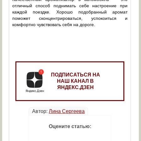
отличный способ поднимать себе настроение при
каждой поездке. Хорошо подобранный аромат
поможет сконцентрироваться, успокоиться и
комфортно чувствовать себя на дороге.
ПОДПИСАТЬСЯ НА
НАШ КАНАЛ В
ЯНДЕКС.ДЗЕН
Автор:
Лина Сергеева
Оцените статью: