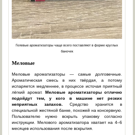
Гелевые ароматизаторы чаще всего поставляют в форме круглых
баночек
Меловые
Меловые ароматизаторы — самые долговечные.
Ароматическая смесь в них твёрдая, а потому
испаряется медленнее, в процессе источая приятный
лёгкий аромат.
Меловые ароматизаторы отлично
подойдут тем, у кого в машине нет резких
неприятных запахов.
Средство хранится в
специальной жестяной банке, похожей на консервную.
Пользователю нужно вскрыть упаковку согласно
инструкции. Мелового ароматизатора хватает на 4–6
месяцев использования после вскрытия.