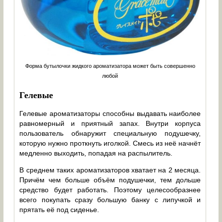
Форма бутылочки жидкого ароматизатора может быть совершенно
любой
Гелевые
Гелевые ароматизаторы способны выдавать наиболее
равномерный и приятный запах. Внутри корпуса
пользователь обнаружит специальную подушечку,
которую нужно проткнуть иголкой. Смесь из неё начнёт
медленно выходить, попадая на распылитель.
В среднем таких ароматизаторов хватает на 2 месяца.
Причём чем больше объём подушечки, тем дольше
средство будет работать. Поэтому целесообразнее
всего покупать сразу большую банку с липучкой и
прятать её под сиденье.