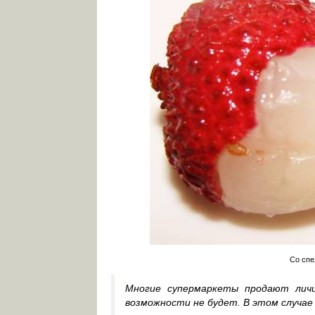
Со спе
Многие супермаркеты продают личи
возможности не будет. В этом случае