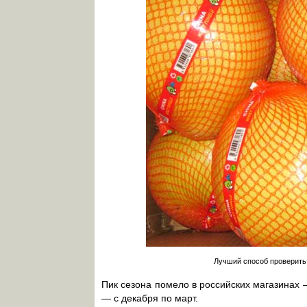
Лучший способ проверить
Пик сезона помело в российских магазинах 
— с декабря по март.