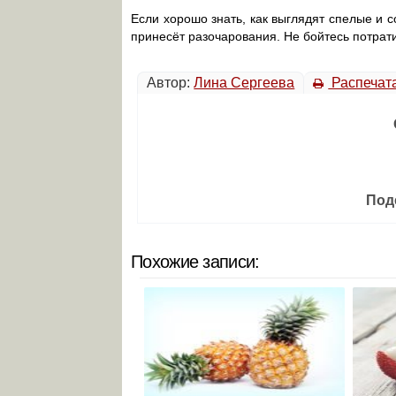
Если хорошо знать, как выглядят спелые и с
принесёт разочарования. Не бойтесь потрати
Автор:
Лина Сергеева
Распечат
Под
Похожие записи: