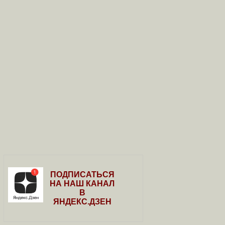
ПОДПИСАТЬСЯ
НА НАШ КАНАЛ
В
ЯНДЕКС.ДЗЕН