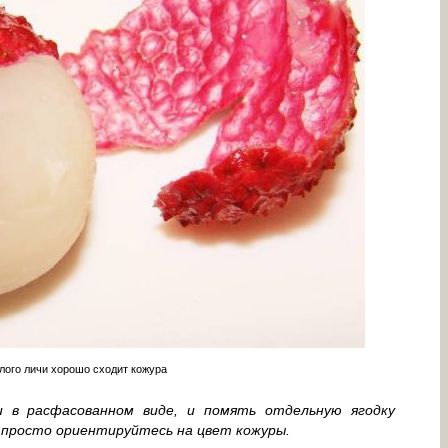
лого личи хорошо сходит кожура
 в расфасованном виде, и помять отдельную ягодку
 просто ориентируйтесь на цвет кожуры.