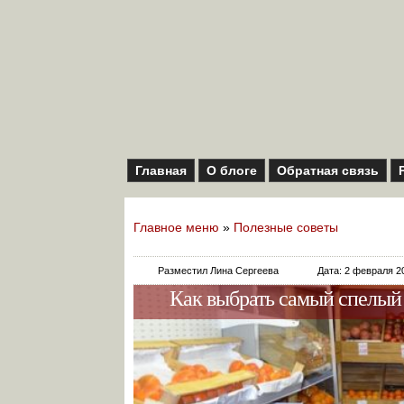
Главная
О блоге
Обратная связь
Главное меню
»
Полезные советы
Разместил Лина Сергеева
Дата: 2 февраля 2
Как выбрать самый спелый 