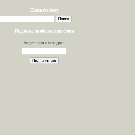
Поиск по блогу
Найти:
Подписка на обновления блога
Введите Ваш e-mail адрес: