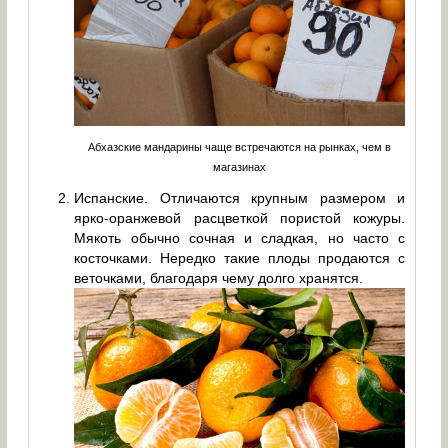
Абхазские мандарины чаще встречаются на рынках, чем в
магазинах
Испанские. Отличаются крупным размером и
ярко-оранжевой расцветкой пористой кожуры.
Мякоть обычно сочная и сладкая, но часто с
косточками. Нередко такие плоды продаются с
веточками, благодаря чему долго хранятся.