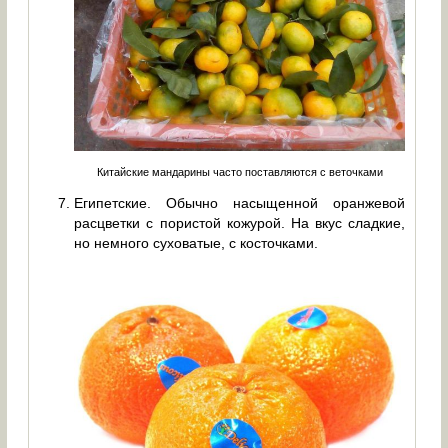
Китайские мандарины часто поставляются с веточками
Египетские. Обычно насыщенной оранжевой
расцветки с пористой кожурой. На вкус сладкие,
но немного суховатые, с косточками.