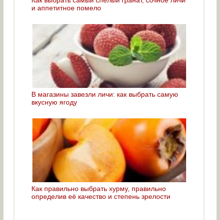
и аппетитное помело
В магазины завезли личи: как выбрать самую
вкусную ягоду
Как правильно выбрать хурму, правильно
определив её качество и степень зрелости