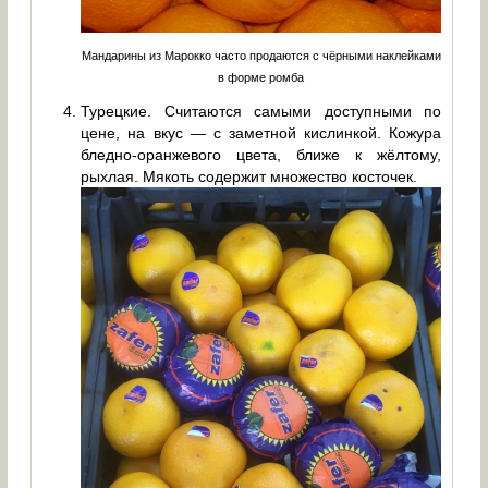
Мандарины из Марокко часто продаются с чёрными наклейками
в форме ромба
Турецкие. Считаются самыми доступными по
цене, на вкус — с заметной кислинкой. Кожура
бледно-оранжевого цвета, ближе к жёлтому,
рыхлая. Мякоть содержит множество косточек.