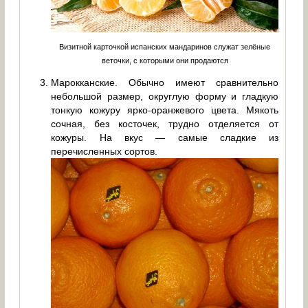
Визитной карточкой испанских мандаринов служат зелёные
веточки, с которыми они продаются
Марокканские. Обычно имеют сравнительно
небольшой размер, округлую форму и гладкую
тонкую кожуру ярко-оранжевого цвета. Мякоть
сочная, без косточек, трудно отделяется от
кожуры. На вкус — самые сладкие из
перечисленных сортов.