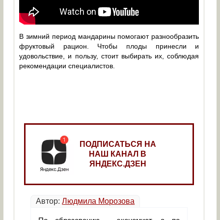
В зимний период мандарины помогают разнообразить
фруктовый рацион. Чтобы плоды принесли и
удовольствие, и пользу, стоит выбирать их, соблюдая
рекомендации специалистов.
ПОДПИСАТЬСЯ НА
НАШ КАНАЛ В
ЯНДЕКС.ДЗЕН
Автор:
Людмила Морозова