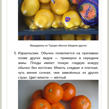
Мандарины из Турции обычно бледнее других
Израильские. Обычно появляются на прилавках
позже других видов — примерно в середине
зимы. Плоды имеют тонкую гладкую кожуру
обычно без косточек. Мякоть сладкая и плотная,
чуть менее сочная, чем завезённых из других
стран. Цвет мякоти — жёлтый.