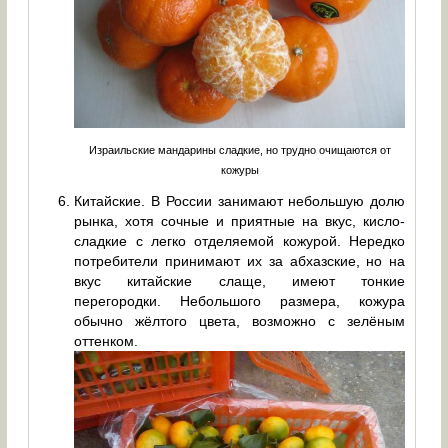
Израильские мандарины сладкие, но трудно очищаются от
кожуры
Китайские. В России занимают небольшую долю
рынка, хотя сочные и приятные на вкус, кисло-
сладкие с легко отделяемой кожурой. Нередко
потребители принимают их за абхазские, но на
вкус китайские слаще, имеют тонкие
перегородки. Небольшого размера, кожура
обычно жёлтого цвета, возможно с зелёным
оттенком.