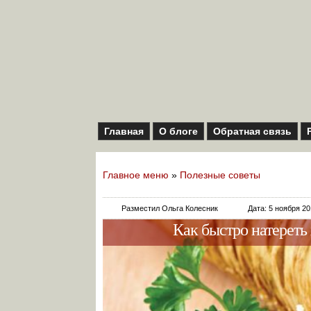
Главная
О блоге
Обратная связь
Главное меню
»
Полезные советы
Разместил Ольга Колесник
Дата: 5 ноября 2
Как быстро натереть