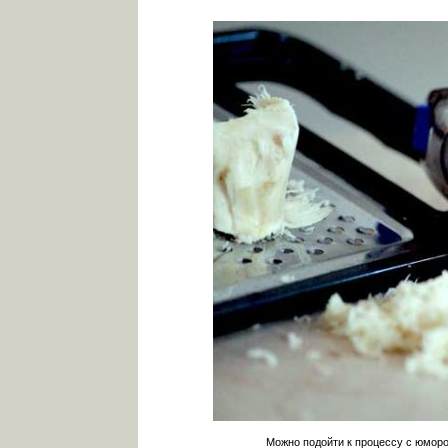
Можно подойти к процессу с юмором