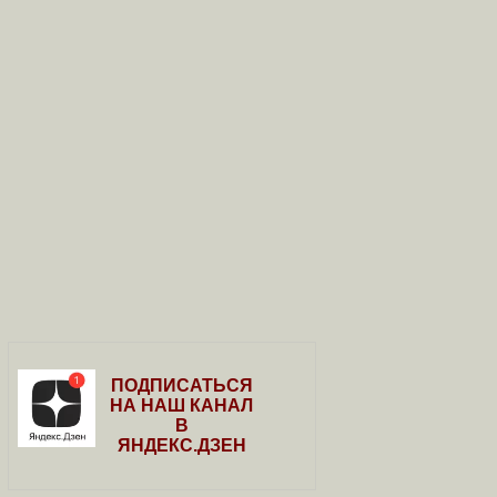
ПОДПИСАТЬСЯ
НА НАШ КАНАЛ
В
ЯНДЕКС.ДЗЕН