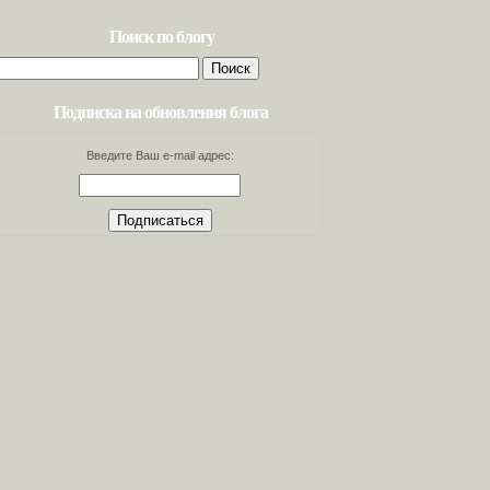
Поиск по блогу
Найти:
Подписка на обновления блога
Введите Ваш e-mail адрес: