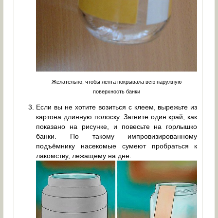
Желательно, чтобы лента покрывала всю наружную
поверхность банки
Если вы не хотите возиться с клеем, вырежьте из
картона длинную полоску. Загните один край, как
показано на рисунке, и повесьте на горлышко
банки. По такому импровизированному
подъёмнику насекомые сумеют пробраться к
лакомству, лежащему на дне.