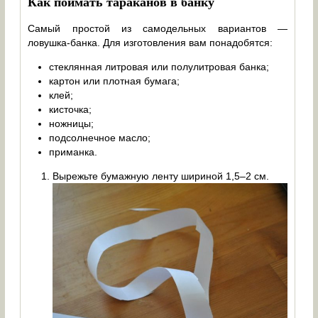
Как поймать тараканов в банку
Самый простой из самодельных вариантов —
ловушка-банка. Для изготовления вам понадобятся:
стеклянная литровая или полулитровая банка;
картон или плотная бумага;
клей;
кисточка;
ножницы;
подсолнечное масло;
приманка.
Вырежьте бумажную ленту шириной 1,5–2 см.