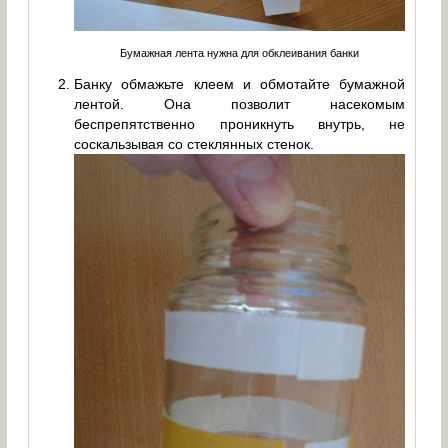
Бумажная лента нужна для обклеивания банки
Банку обмажьте клеем и обмотайте бумажной
лентой. Она позволит насекомым
беспрепятственно проникнуть внутрь, не
соскальзывая со стеклянных стенок.