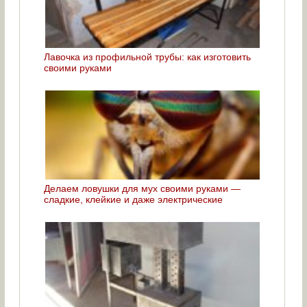
Лавочка из профильной трубы: как изготовить
своими руками
Делаем ловушки для мух своими руками —
сладкие, клейкие и даже электрические