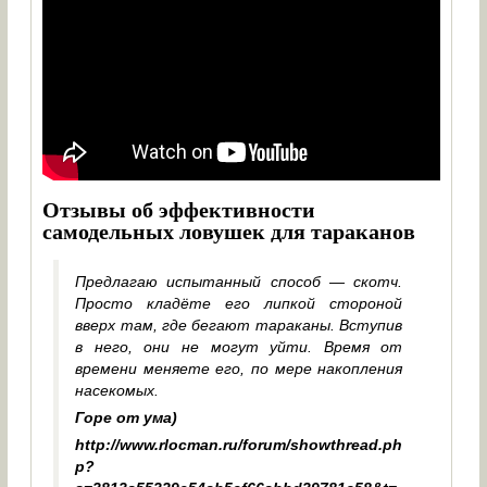
Отзывы об эффективности
самодельных ловушек для тараканов
Предлагаю испытанный способ — скотч.
Просто кладёте его липкой стороной
вверх там, где бегают тараканы. Вступив
в него, они не могут уйти. Время от
времени меняете его, по мере накопления
насекомых.
Горе от ума)
http://www.rlocman.ru/forum/showthread.ph
p?