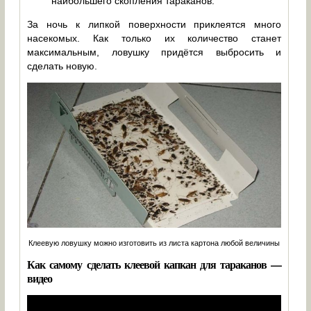
наибольшего скопления тараканов.
За ночь к липкой поверхности приклеятся много
насекомых. Как только их количество станет
максимальным, ловушку придётся выбросить и
сделать новую.
Клеевую ловушку можно изготовить из листа картона любой величины
Как самому сделать клеевой капкан для тараканов —
видео