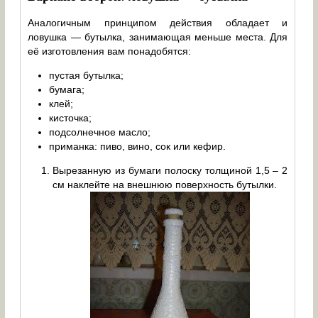
Аналогичным принципом действия обладает и
ловушка — бутылка, занимающая меньше места. Для
её изготовления вам понадобятся:
пустая бутылка;
бумага;
клей;
кисточка;
подсолнечное масло;
приманка: пиво, вино, сок или кефир.
Вырезанную из бумаги полоску толщиной 1,5 – 2
см наклейте на внешнюю поверхность бутылки.