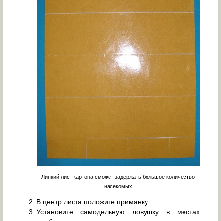
Липкий лист картона сможет задержать большое количество
насекомых
В центр листа положите приманку.
Установите самодельную ловушку в местах