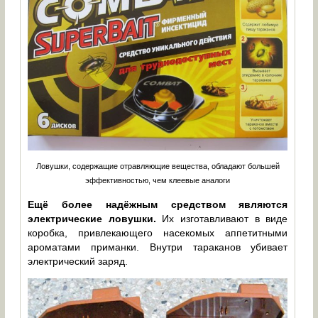
Ловушки, содержащие отравляющие вещества, обладают большей
эффективностью, чем клеевые аналоги
Ещё более надёжным средством являются
электрические ловушки.
Их изготавливают в виде
коробка, привлекающего насекомых аппетитными
ароматами приманки. Внутри тараканов убивает
электрический заряд.