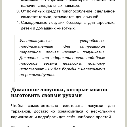
наличия специальных навыков.
От покупных средств приспособление, сделанное
самостоятельно, отличается дешевизной.
Самодельные ловушки безвредны для взрослых,
детей и домашних животных.
Ультразвуковые устройства,
предназначенные для отпугивания
тараканов, нельзя назвать ловушками.
Доказано, что эффективность подобных
приборов весьма невысока, поэтому
использовать их для борьбы с насекомыми
не рекомендуется.
Домашние ловушки, которые можно
изготовить своими руками
Чтобы самостоятельно изготовить ловушки для
тараканов, достаточно ознакомиться с несколькими
вариантами и подобрать для себя наиболее простой.