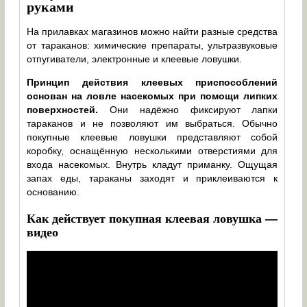
руками
На прилавках магазинов можно найти разные средства
от тараканов: химические препараты, ультразвуковые
отпугиватели, электронные и клеевые ловушки.
Принцип действия клеевых приспособлений
основан на ловле насекомых при помощи липких
поверхностей.
Они надёжно фиксируют лапки
тараканов и не позволяют им выбраться. Обычно
покупные клеевые ловушки представляют собой
коробку, оснащённую несколькими отверстиями для
входа насекомых. Внутрь кладут приманку. Ощущая
запах еды, тараканы заходят и приклеиваются к
основанию.
Как действует покупная клеевая ловушка —
видео