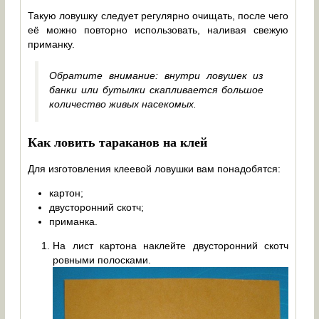
Такую ловушку следует регулярно очищать, после чего
её можно повторно использовать, наливая свежую
приманку.
Обратите внимание: внутри ловушек из
банки или бутылки скапливается большое
количество живых насекомых.
Как ловить тараканов на клей
Для изготовления клеевой ловушки вам понадобятся:
картон;
двусторонний скотч;
приманка.
На лист картона наклейте двусторонний скотч
ровными полосками.