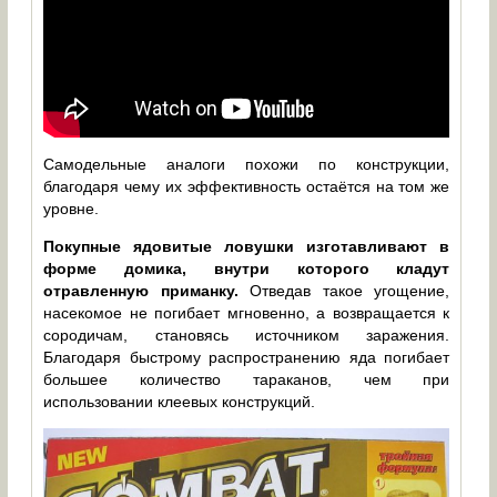
Самодельные аналоги похожи по конструкции,
благодаря чему их эффективность остаётся на том же
уровне.
Покупные ядовитые ловушки изготавливают в
форме домика, внутри которого кладут
отравленную приманку.
Отведав такое угощение,
насекомое не погибает мгновенно, а возвращается к
сородичам, становясь источником заражения.
Благодаря быстрому распространению яда погибает
большее количество тараканов, чем при
использовании клеевых конструкций.