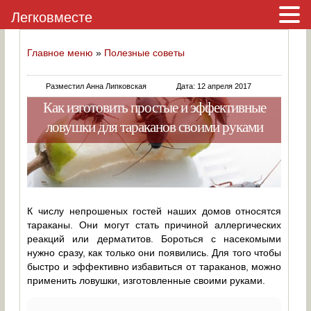
Легковместе
Главное меню
»
Полезные советы
Разместил Анна Липковская
Дата: 12 апреля 2017
Как изготовить простые и эффективные
ловушки для тараканов своими руками
К числу непрошеных гостей наших домов относятся
тараканы. Они могут стать причиной аллергических
реакций или дерматитов. Бороться с насекомыми
нужно сразу, как только они появились. Для того чтобы
быстро и эффективно избавиться от тараканов, можно
применить ловушки, изготовленные своими руками.