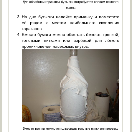
Для обработки горлышка бутылки потребуется совсем немного
масла
На дно бутылки налейте приманку и поместите
её рядом с местом наибольшего скопления
тараканов.
Вместо бумаги можно обмотать ёмкость тряпкой,
толстыми нитками или верёвкой для лёгкого
проникновения насекомых внутрь.
Вместо тряпки можно использовать толстые нитки или веревку