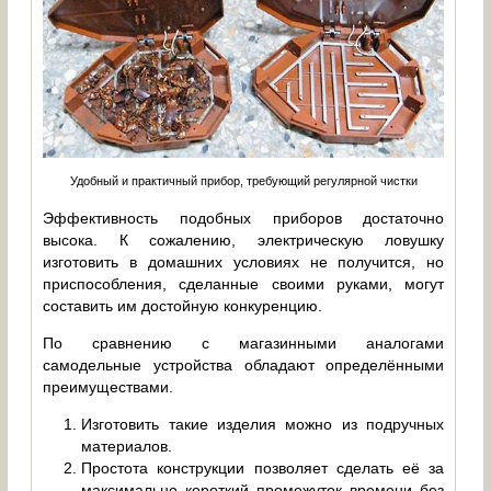
Удобный и практичный прибор, требующий регулярной чистки
Эффективность подобных приборов достаточно
высока. К сожалению, электрическую ловушку
изготовить в домашних условиях не получится, но
приспособления, сделанные своими руками, могут
составить им достойную конкуренцию.
По сравнению с магазинными аналогами
самодельные устройства обладают определёнными
преимуществами.
Изготовить такие изделия можно из подручных
материалов.
Простота конструкции позволяет сделать её за
максимально короткий промежуток времени без