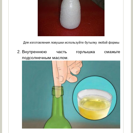
Для изготовления ловушки используйте бутылку любой формы
Внутреннюю часть горлышка смажьте
подсолнечным маслом.