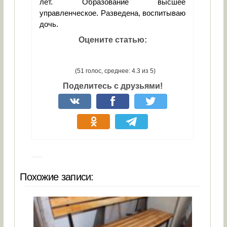
лет. Образование высшее
управленческое. Разведена, воспитываю
дочь.
Оцените статью:
(51 голос, среднее: 4.3 из 5)
Поделитесь с друзьями!
Похожие записи: