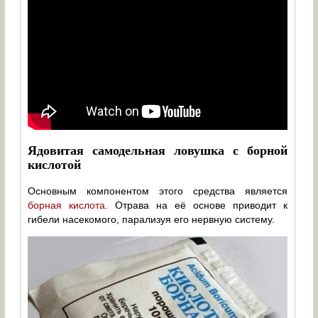
Ядовитая самодельная ловушка с борной
кислотой
Основным компонентом этого средства является
борная кислота
. Отрава на её основе приводит к
гибели насекомого, парализуя его нервную систему.