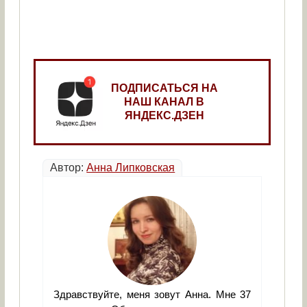
ПОДПИСАТЬСЯ НА
НАШ КАНАЛ В
ЯНДЕКС.ДЗЕН
Автор:
Анна Липковская
Здравствуйте, меня зовут Анна. Мне 37