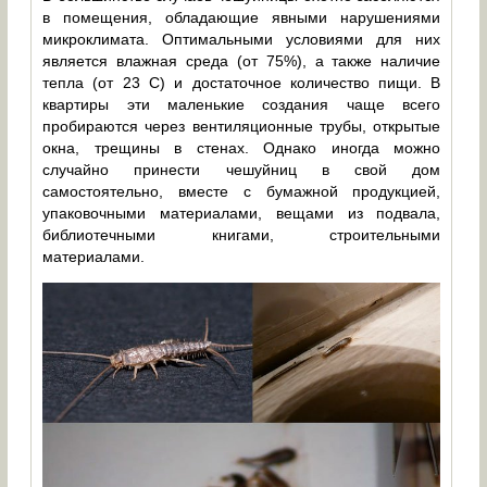
в помещения, обладающие явными нарушениями
микроклимата. Оптимальными условиями для них
является влажная среда (от 75%), а также наличие
тепла (от 23 С) и достаточное количество пищи. В
квартиры эти маленькие создания чаще всего
пробираются через вентиляционные трубы, открытые
окна, трещины в стенах. Однако иногда можно
случайно принести чешуйниц в свой дом
самостоятельно, вместе с бумажной продукцией,
упаковочными материалами, вещами из подвала,
библиотечными книгами, строительными
материалами.