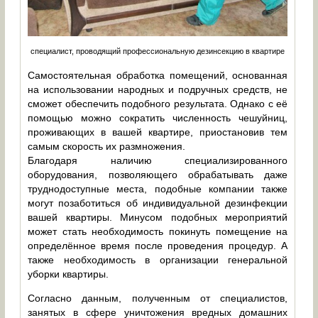
специалист, проводящий профессиональную дезинсекцию в квартире
Самостоятельная обработка помещений, основанная
на использовании народных и подручных средств, не
сможет обеспечить подобного результата. Однако с её
помощью можно сократить численность чешуйниц,
проживающих в вашей квартире, приостановив тем
самым скорость их размножения.
Благодаря наличию специализированного
оборудования, позволяющего обрабатывать даже
труднодоступные места, подобные компании также
могут позаботиться об индивидуальной дезинфекции
вашей квартиры. Минусом подобных мероприятий
может стать необходимость покинуть помещение на
определённое время после проведения процедур. А
также необходимость в организации генеральной
уборки квартиры.
Согласно данным, полученным от специалистов,
занятых в сфере уничтожения вредных домашних