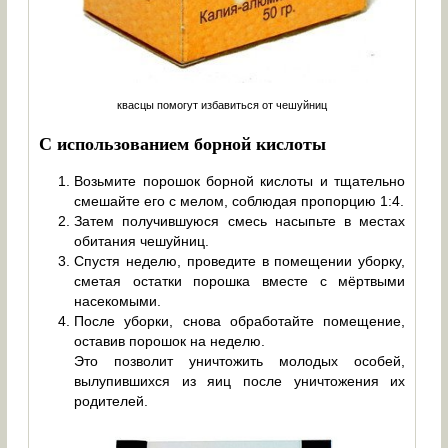
квасцы помогут избавиться от чешуйниц
С использованием борной кислоты
Возьмите порошок борной кислоты и тщательно
смешайте его с мелом, соблюдая пропорцию 1:4.
Затем получившуюся смесь насыпьте в местах
обитания чешуйниц.
Спустя неделю, проведите в помещении уборку,
сметая остатки порошка вместе с мёртвыми
насекомыми.
После уборки, снова обработайте помещение,
оставив порошок на неделю.
Это позволит уничтожить молодых особей,
вылупившихся из яиц после уничтожения их
родителей.