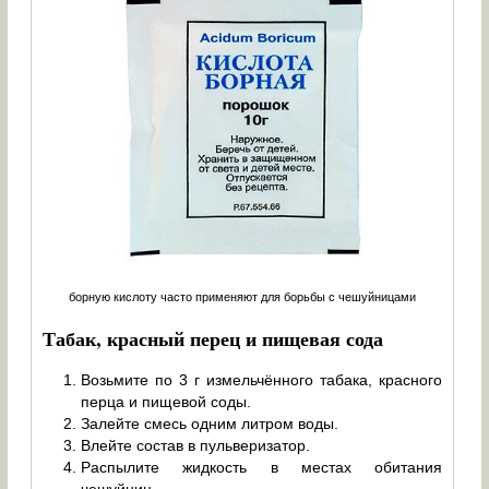
борную кислоту часто применяют для борьбы с чешуйницами
Табак, красный перец и пищевая сода
Возьмите по 3 г измельчённого табака, красного
перца и пищевой соды.
Залейте смесь одним литром воды.
Влейте состав в пульверизатор.
Распылите жидкость в местах обитания