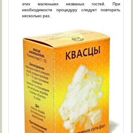
этих маленьких незваных гостей. При
необходимости процедуру следует повторить
несколько раз.