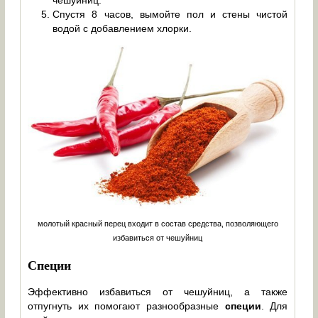
чешуйниц.
Спустя 8 часов, вымойте пол и стены чистой
водой с добавлением хлорки.
молотый красный перец входит в состав средства, позволяющего
избавиться от чешуйниц
Специи
Эффективно избавиться от чешуйниц, а также
отпугнуть их помогают разнообразные
специи
. Для