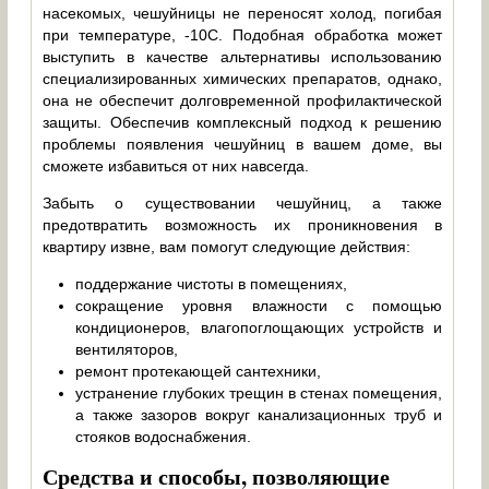
насекомых, чешуйницы не переносят холод, погибая
при температуре, -10С. Подобная обработка может
выступить в качестве альтернативы использованию
специализированных химических препаратов, однако,
она не обеспечит долговременной профилактической
защиты. Обеспечив комплексный подход к решению
проблемы появления чешуйниц в вашем доме, вы
сможете избавиться от них навсегда.
Забыть о существовании чешуйниц, а также
предотвратить возможность их проникновения в
квартиру извне, вам помогут следующие действия:
поддержание чистоты в помещениях,
сокращение уровня влажности с помощью
кондиционеров, влагопоглощающих устройств и
вентиляторов,
ремонт протекающей сантехники,
устранение глубоких трещин в стенах помещения,
а также зазоров вокруг канализационных труб и
стояков водоснабжения.
Средства и способы, позволяющие