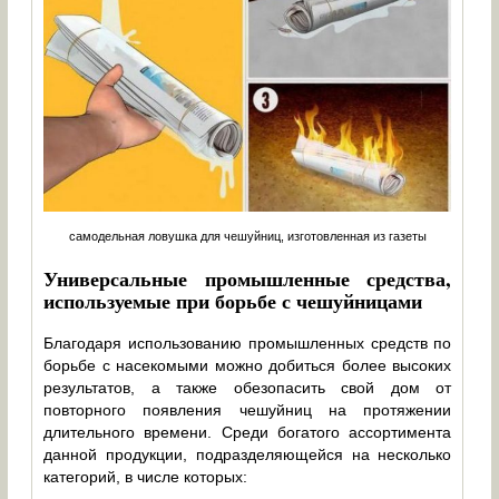
самодельная ловушка для чешуйниц, изготовленная из газеты
Универсальные промышленные средства,
используемые при борьбе с чешуйницами
Благодаря использованию промышленных средств по
борьбе с насекомыми можно добиться более высоких
результатов, а также обезопасить свой дом от
повторного появления чешуйниц на протяжении
длительного времени. Среди богатого ассортимента
данной продукции, подразделяющейся на несколько
категорий, в числе которых: