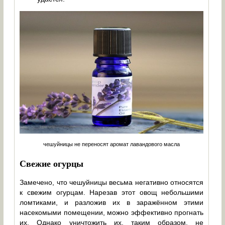
чешуйницы не переносят аромат лавандового масла
Свежие огурцы
Замечено, что чешуйницы весьма негативно относятся
к свежим огурцам. Нарезав этот овощ небольшими
ломтиками, и разложив их в заражённом этими
насекомыми помещении, можно эффективно прогнать
их. Однако уничтожить их, таким образом, не