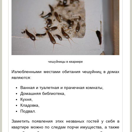
чешуйницы в квариире
Излюбленными местами обитания чешуйниц в домах
являются:
Ванная и туалетная и прачечная комнаты,
Домашняя библиотека,
Кухня,
Кладовка,
Подвал.
Заметить появления этих незваных гостей у себя в
квартире можно по следам порчи имущества, а также