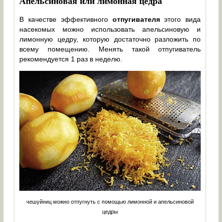
Апельсиновая или лимонная цедра
В качестве эффективного
отпугивателя
этого вида
насекомых можно использовать апельсиновую и
лимонную цедру, которую достаточно разложить по
всему помещению. Менять такой отпугиватель
рекомендуется 1 раз в неделю.
чешуйниц можно отпугнуть с помощью лимонной и апельсиновой
цедры