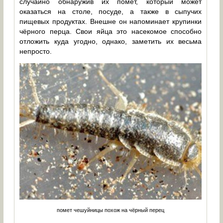
случайно обнаружив их помет, который может
оказаться на столе, посуде, а также в сыпучих
пищевых продуктах. Внешне он напоминает крупинки
чёрного перца. Свои яйца это насекомое способно
отложить куда угодно, однако, заметить их весьма
непросто.
помет чешуйницы похож на чёрный перец