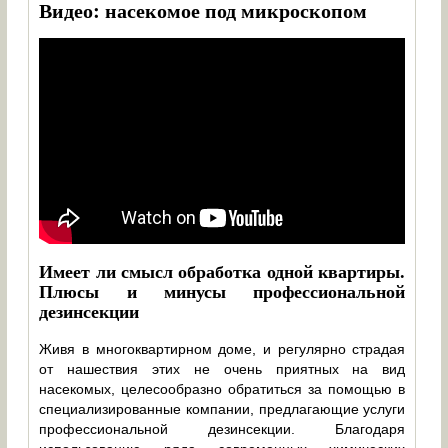
Видео: насекомое под микроскопом
Имеет ли смысл обработка одной квартиры.
Плюсы и минусы профессиональной
дезинсекции
Живя в многоквартирном доме, и регулярно страдая
от нашествия этих не очень приятных на вид
насекомых, целесообразно обратиться за помощью в
специализированные компании, предлагающие услуги
профессиональной дезинсекции. Благодаря