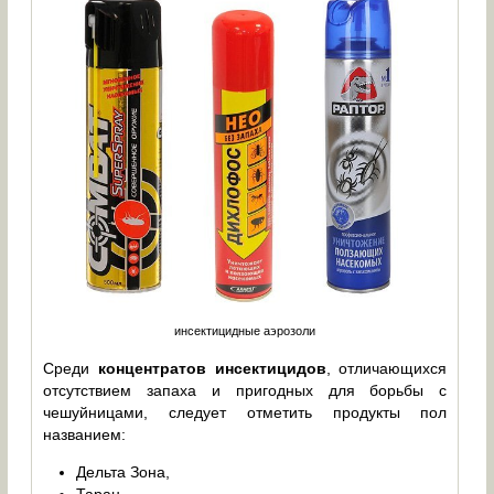
инсектицидные аэрозоли
Среди
концентратов инсектицидов
, отличающихся
отсутствием запаха и пригодных для борьбы с
чешуйницами, следует отметить продукты пол
названием:
Дельта Зона,
Таран,