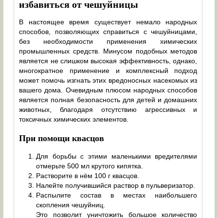
избавиться от чешуйницы
В настоящее время существует немало народных
способов, позволяющих справиться с чешуйницами,
без необходимости применения химических
промышленных средств. Минусом подобных методов
является не слишком высокая эффективность, однако,
многократное применение и комплексный подход
может помочь изгнать этих вредоносных насекомых из
вашего дома. Очевидным плюсом народных способов
является полная безопасность для детей и домашних
животных, благодаря отсутствию агрессивных и
токсичных химических элементов.
При помощи квасцов
Для борьбы с этими маленькими вредителями
отмерьте 500 мл крутого кипятка.
Растворите в нём 100 г квасцов.
Налейте получившийся раствор в пульверизатор.
Распылите состав в местах наибольшего
скопления чешуйниц.
Это позволит уничтожить большое количество