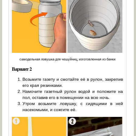
самодельная ловушка для чешуйниц, изготовленная из банки
Вариант 2
Возьмите газету и смотайте её в рулон, закрепив
его края резинками.
Намочите газетный рулон водой и положите на
пол, оставив его в помещении на всю ночь.
Утром возьмите ловушку, с сидящими в ней
насекомыми, и сожгите её.