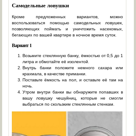
Самодельные ловушки
Кроме предложенных вариантов, можно
воспользоваться помощью самодельных ловушек,
позволяющих поймать и уничтожить насекомых,
бегающих по вашей квартире в ночное время суток.
Вариант 1
Возьмите стеклянную банку, ёмкостью от 0,5 до 1
литра и обмотайте её изолентой.
Внутрь банки положите немного сахара или
крахмала, в качестве приманки.
Поставьте ёмкость на пол, и оставьте её там на
ночь.
Утром внутри банки вы обнаружите попавших в
вашу ловушку чешуйниц, которые не смогли
выбраться по скользким стеклянным стенкам.