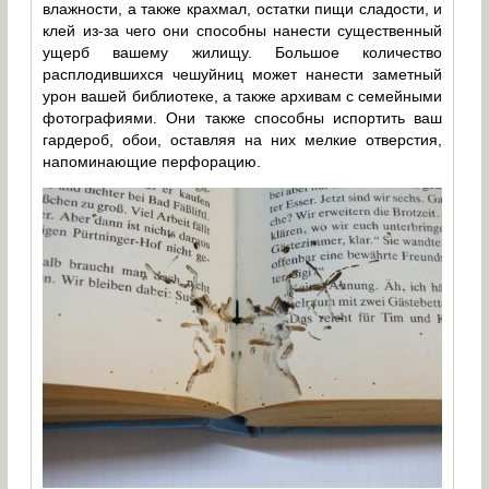
влажности, а также крахмал, остатки пищи сладости, и
клей из-за чего они способны нанести существенный
ущерб вашему жилищу. Большое количество
расплодившихся чешуйниц может нанести заметный
урон вашей библиотеке, а также архивам с семейными
фотографиями. Они также способны испортить ваш
гардероб, обои, оставляя на них мелкие отверстия,
напоминающие перфорацию.