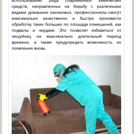
использованию ряда современных химических
средств, направленных на борьбу с различными
видами домашних насекомых, профессионалы смогут
максимально качественно и быстро произвести
обработку таких больших по площади помещений, как
подвалы и чердаки. Это позволит избавиться от
чешуйниц на максимально длительный период
времени, а также предупредить возможность их
появления вновь.