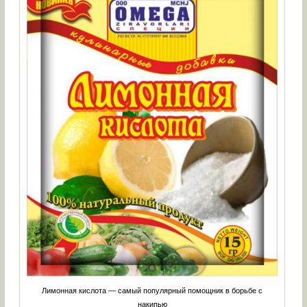
Лимонная кислота — самый популярный помощник в борьбе с
накипью