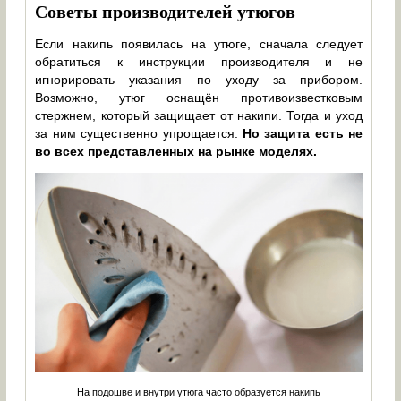
Советы производителей утюгов
Если накипь появилась на утюге, сначала следует
обратиться к инструкции производителя и не
игнорировать указания по уходу за прибором.
Возможно, утюг оснащён противоизвестковым
стержнем, который защищает от накипи. Тогда и уход
за ним существенно упрощается.
Но защита есть не
во всех представленных на рынке моделях.
На подошве и внутри утюга часто образуется накипь