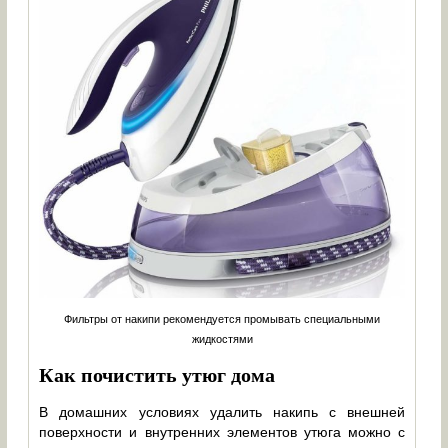
Фильтры от накипи рекомендуется промывать специальными
жидкостями
Как почистить утюг дома
В домашних условиях удалить накипь с внешней
поверхности и внутренних элементов утюга можно с