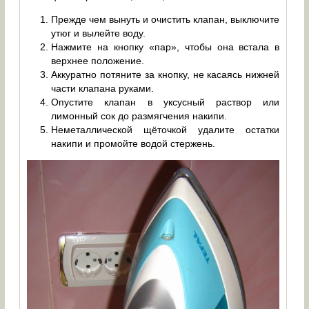
Прежде чем вынуть и очистить клапан, выключите
утюг и вылейте воду.
Нажмите на кнопку «пар», чтобы она встала в
верхнее положение.
Аккуратно потяните за кнопку, не касаясь нижней
части клапана руками.
Опустите клапан в уксусный раствор или
лимонный сок до размягчения накипи.
Неметаллической щёточкой удалите остатки
накипи и промойте водой стержень.