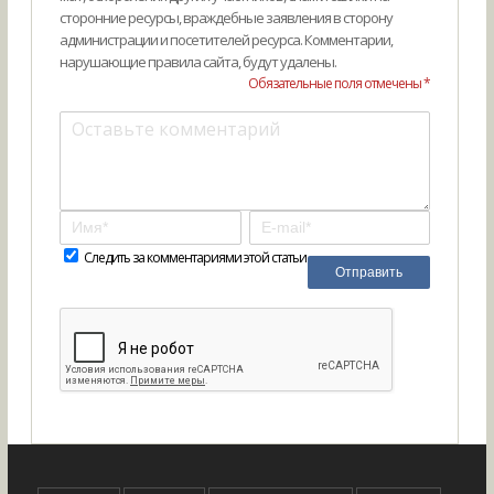
сторонние ресурсы, враждебные заявления в сторону
администрации и посетителей ресурса. Комментарии,
нарушающие правила сайта, будут удалены.
Обязательные поля отмечены *
Следить за комментариями этой статьи