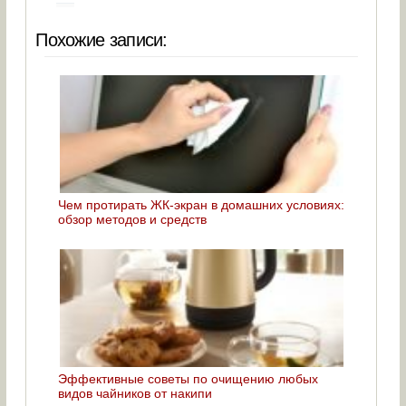
Похожие записи:
Чем протирать ЖК-экран в домашних условиях:
обзор методов и средств
Эффективные советы по очищению любых
видов чайников от накипи