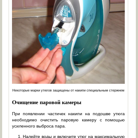
Некоторые марки утюгов защищены от накипи специальным стержнем
Очищение паровой камеры
При появлении частичек накипи на подошве утюга
необходимо очистить паровую камеру с помощью
усиленного выброса пара.
Налейте воды и включите утюг на максимальную