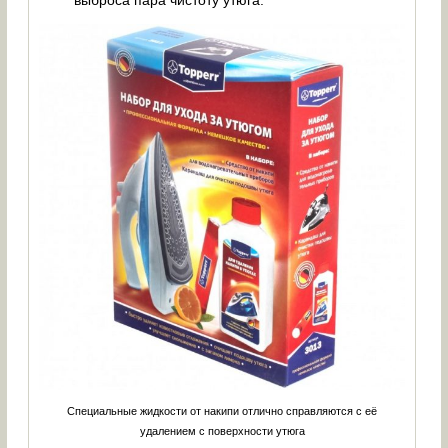
Специальные жидкости от накипи отлично справляются с её
удалением с поверхности утюга