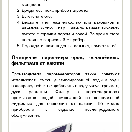
мощность.
Дождитесь, пока прибор нагреется.
Выключите его.
Держите утюг над ёмкостью или раковиной и
нажмите кнопку «пар»: накипь начнёт выходить
вместе с горячим паром и водой. Во время этого
постоянно встряхивайте прибор.
Подождите, пока подошва остынет, почистите её.
Очищение парогенераторов, оснащённых
фильтрами от накипи
Производители парогенераторов также советуют
использовать смесь дистиллированной воды и воды
водопроводной и не добавлять в воду уксус, крахмал,
духи, реагенты. Фильтр в парогенераторах
промывается водой, смешанной со специальной
жидкостью для очищения от накипи. Её можно
приобрести в отделах послепродажного
обслуживания.