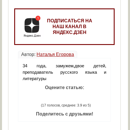
ПОДПИСАТЬСЯ НА
НАШ КАНАЛ В
ЯНДЕКС.ДЗЕН
Автор:
Наталья Егорова
34 года, замужем,двое детей,
преподаватель русского языка и
литературы
Оцените статью:
(17 голосов, среднее: 3.9 из 5)
Поделитесь с друзьями!