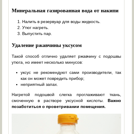
Минеральная газированная вода от накипи
Налить в резервуар для воды жидкость.
Утюг нагреть.
Выпустить пар.
Удаление ржавчины уксусом
Такой способ отлично удаляет ржавчину с подошвы
утюга, но имеет несколько минусов:
уксус не рекомендуют сами производители, так
как он может повредить прибор;
неприятный запах.
Нагретой подошвой слегка проглаживают ткань,
смоченную в растворе уксусной кислоты.
Важно
позаботиться о проветривании помещения.