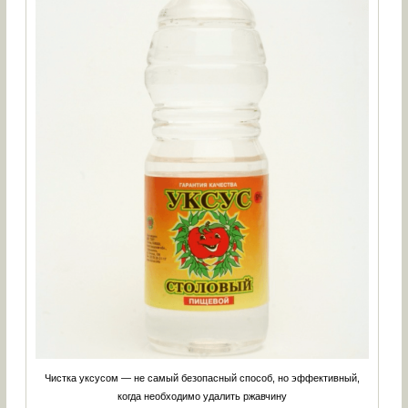
Чистка уксусом — не самый безопасный способ, но эффективный,
когда необходимо удалить ржавчину