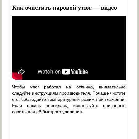
Как очистить паровой утюг — видео
Чтобы утюг работал на отлично, внимательно
следуйте инструкциям производителя. Почаще чистите
его, соблюдайте температурный режим при глажении.
Если накипь появилась, используйте описанные
советы для её быстрого удаления.