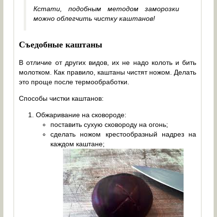
Кстати, подобным методом заморозки
можно облегчить чистку каштанов!
Съедобные каштаны
В отличие от других видов, их не надо колоть и бить
молотком. Как правило, каштаны чистят ножом. Делать
это проще после термообработки.
Способы чистки каштанов:
Обжаривание на сковороде:
поставить сухую сковороду на огонь;
сделать ножом крестообразный надрез на
каждом каштане;