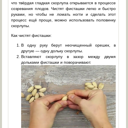
что твёрдая гладкая скорлупа открывается в процессе
созревания плодов. Чистят фисташки легко и быстро
руками, но чтобы не ломать ногти и сделать этот
процесс ещё проще, можно использовать половинку
скорлупы.
Как чистят фисташки:
В одну руку берут неочищенный орешек, в
другую — одну дольку скорлупы.
Вставляют скорлупу в зазор между двумя
дольками фисташки и поворачивают.