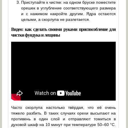
Приступайте к чистке: на одном бруске поместите
орешек в углубление соответствующего размера
и с нажимом накройте другим. Ядра остаются
целыми, а скорлупа не разлетается.
Видео: как сделать своими руками приспособление для
чистки фундука и лещины
Часто скорлупа настолько твёрдая, что её очень
тяжело разбить. В таких случаях орехи высыпают на
противень в один слой и отправляют томиться в
духовой шкаф на 10 минут при температуре 50–60 °C.