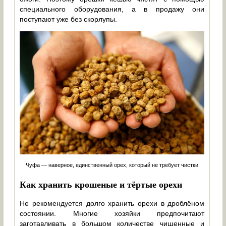
специального оборудования, а в продажу они
поступают уже без скорлупы.
Чуфа — наверное, единственный орех, который не требует чистки
Как хранить крошеные и тёртые орехи
Не рекомендуется долго хранить орехи в дроблёном
состоянии. Многие хозяйки предпочитают
заготавливать в большом количестве чищенные и