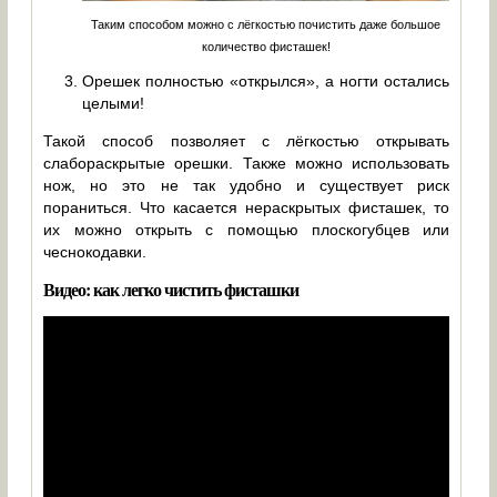
Таким способом можно с лёгкостью почистить даже большое
количество фисташек!
Орешек полностью «открылся», а ногти остались
целыми!
Такой способ позволяет с лёгкостью открывать
слабораскрытые орешки. Также можно использовать
нож, но это не так удобно и существует риск
пораниться. Что касается нераскрытых фисташек, то
их можно открыть с помощью плоскогубцев или
чеснокодавки.
Видео: как легко чистить фисташки