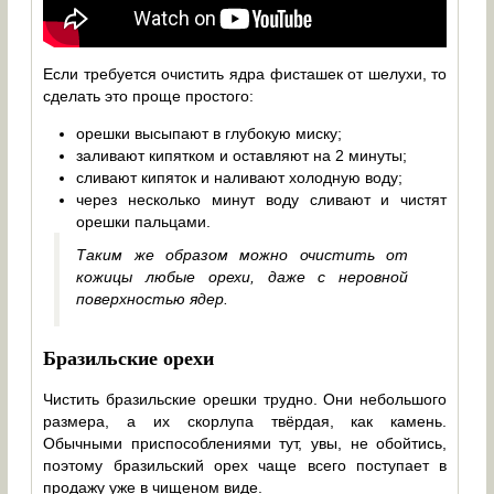
Если требуется очистить ядра фисташек от шелухи, то
сделать это проще простого:
орешки высыпают в глубокую миску;
заливают кипятком и оставляют на 2 минуты;
сливают кипяток и наливают холодную воду;
через несколько минут воду сливают и чистят
орешки пальцами.
Таким же образом можно очистить от
кожицы любые орехи, даже с неровной
поверхностью ядер.
Бразильские орехи
Чистить бразильские орешки трудно. Они небольшого
размера, а их скорлупа твёрдая, как камень.
Обычными приспособлениями тут, увы, не обойтись,
поэтому бразильский орех чаще всего поступает в
продажу уже в чищеном виде.