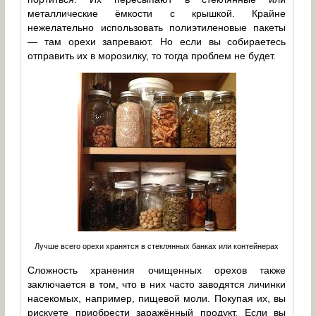
металлические ёмкости с крышкой. Крайне
нежелательно использовать полиэтиленовые пакеты
— там орехи запревают. Но если вы собираетесь
отправить их в морозилку, то тогда проблем не будет.
Лучше всего орехи хранятся в стеклянных банках или контейнерах
Сложность хранения очищенных орехов также
заключается в том, что в них часто заводятся личинки
насекомых, например, пищевой моли. Покупая их, вы
рискуете приобрести заражённый продукт. Если вы