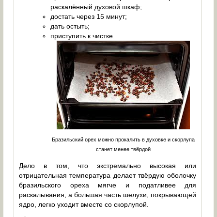
раскалённый духовой шкаф;
достать через 15 минут;
дать остыть;
приступить к чистке.
Бразильский орех можно прокалить в духовке и скорлупа
станет менее твёрдой
Дело в том, что экстремально высокая или
отрицательная температура делает твёрдую оболочку
бразильского ореха мягче и податливее для
раскалывания, а большая часть шелухи, покрывающей
ядро, легко уходит вместе со скорлупой.