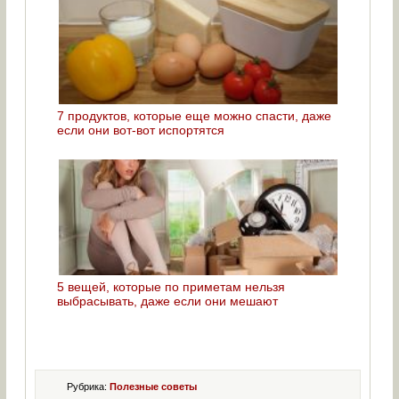
7 продуктов, которые еще можно спасти, даже
если они вот-вот испортятся
5 вещей, которые по приметам нельзя
выбрасывать, даже если они мешают
Рубрика:
Полезные советы