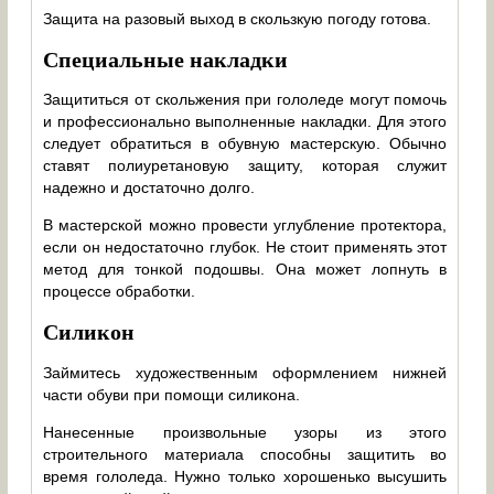
Защита на разовый выход в скользкую погоду готова.
Специальные накладки
Защититься от скольжения при гололеде могут помочь
и профессионально выполненные накладки. Для этого
следует обратиться в обувную мастерскую. Обычно
ставят полиуретановую защиту, которая служит
надежно и достаточно долго.
В мастерской можно провести углубление протектора,
если он недостаточно глубок. Не стоит применять этот
метод для тонкой подошвы. Она может лопнуть в
процессе обработки.
Силикон
Займитесь художественным оформлением нижней
части обуви при помощи силикона.
Нанесенные произвольные узоры из этого
строительного материала способны защитить во
время гололеда. Нужно только хорошенько высушить