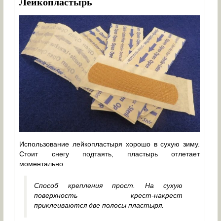
Лейкопластырь
Использование лейкопластыря хорошо в сухую зиму.
Стоит снегу подтаять, пластырь отлетает
моментально.
Способ крепления прост. На сухую
поверхность крест-накрест
приклеиваются две полосы пластыря.