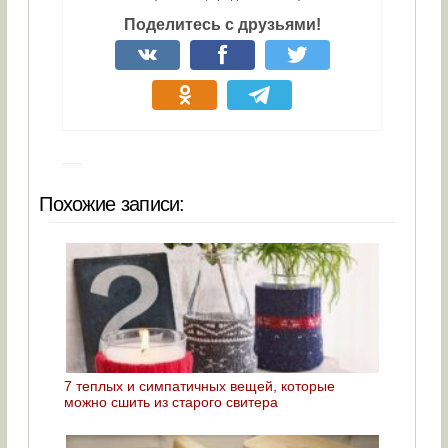
Поделитесь с друзьями!
Похожие записи:
7 теплых и симпатичных вещей, которые
можно сшить из старого свитера