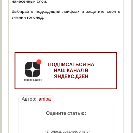
нанесенный слой.
Выбирайте подходящий лайфхак и защитите себя в
зимний гололед.
ПОДПИСАТЬСЯ НА
НАШ КАНАЛ В
ЯНДЕКС.ДЗЕН
Автор:
iarriba
Оцените статью:
(2 голоса, среднее: 5 из 5)