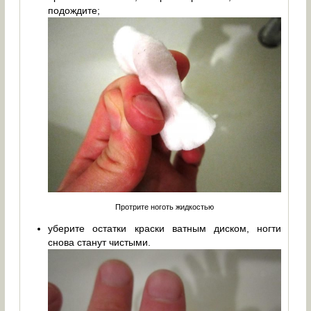
подождите;
Протрите ноготь жидкостью
уберите остатки краски ватным диском, ногти
снова станут чистыми.