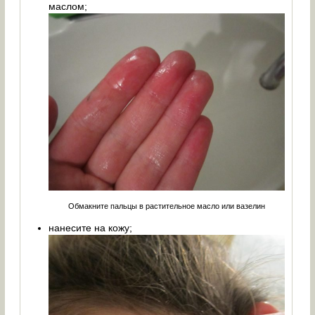
маслом;
Обмакните пальцы в растительное масло или вазелин
нанесите на кожу;