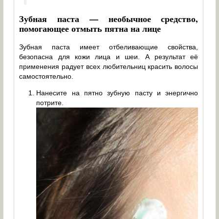
Зубная паста — необычное средство,
помогающее отмыть пятна на лице
Зубная паста имеет отбеливающие свойства,
безопасна для кожи лица и шеи. А результат её
применения радует всех любительниц красить волосы
самостоятельно.
Нанесите на пятно зубную пасту и энергично
потрите.