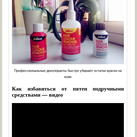
Профессиональные деколоранты быстро убирают остатки краски на
коже
Как избавиться от пятен подручными
средствами — видео