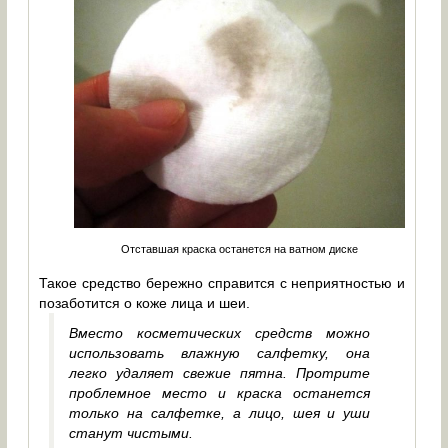
Отставшая краска останется на ватном диске
Такое средство бережно справится с неприятностью и
позаботится о коже лица и шеи.
Вместо косметических средств можно
использовать влажную салфетку, она
легко удаляет свежие пятна. Протрите
проблемное место и краска останется
только на салфетке, а лицо, шея и уши
станут чистыми.