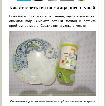
Как оттереть пятна с лица, шеи и ушей
Если пятно от краски ещё свежее, удалить его может
обычная вода. Смочите ватный тампон и потрите
проблемное место. Свежие пятна легко отмоются.
Смоченным водой тампоном очень легко убрать свежие пятна краски