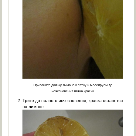
Приложите дольку лимона к пятну и массируем до
исчезновения пятна краски
Трите до полного исчезновения, краска останется
на лимоне.