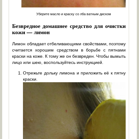
Уберите масло и краску со лба ватным диском
Безвредное домашнее средство для очистки
кожи — лимон
Лимон обладает отбеливающими свойствами, поэтому
считается хорошим средством в борьбе с пятнами
краски на коже. К тому же он безвреден. Чтобы вымыть
лицо или шею, воспользуйтесь инструкцией.
Отрежьте дольку лимона и приложить её к пятну
краски.