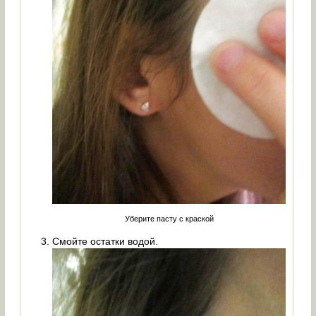
Уберите пасту с краской
Смойте остатки водой.