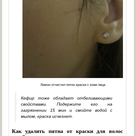
Лимон отчистил пятно краски с кожи лица
Кефир тоже обладает отбеливающими
свойствами. Подержите его на
загрязнении 15 мин и смойте водой с
мылом, краска исчезнет.
Как удалить пятна от краски для волос