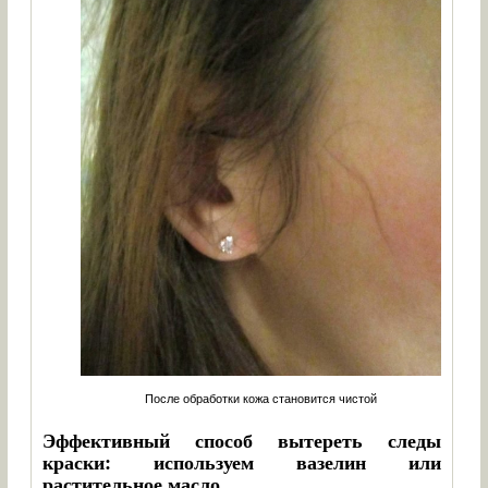
После обработки кожа становится чистой
Эффективный способ вытереть следы
краски: используем вазелин или
растительное масло