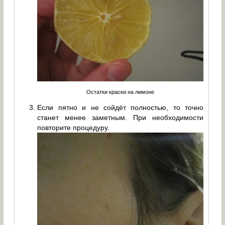
Остатки краски на лимоне
Если пятно и не сойдёт полностью, то точно
станет менее заметным. При необходимости
повторите процедуру.