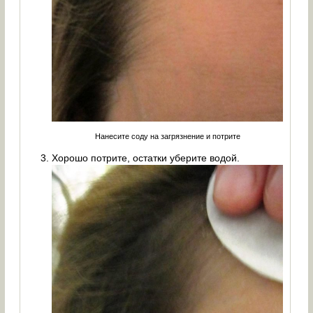
Нанесите соду на загрязнение и потрите
Хорошо потрите, остатки уберите водой.