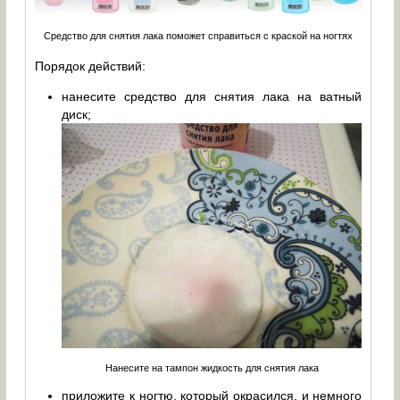
Средство для снятия лака поможет справиться с краской на ногтях
Порядок действий:
нанесите средство для снятия лака на ватный
диск;
Нанесите на тампон жидкость для снятия лака
приложите к ногтю, который окрасился, и немного