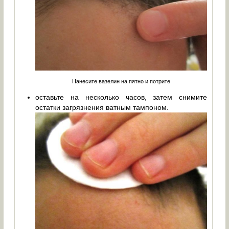
Нанесите вазелин на пятно и потрите
оставьте на несколько часов, затем снимите
остатки загрязнения ватным тампоном.