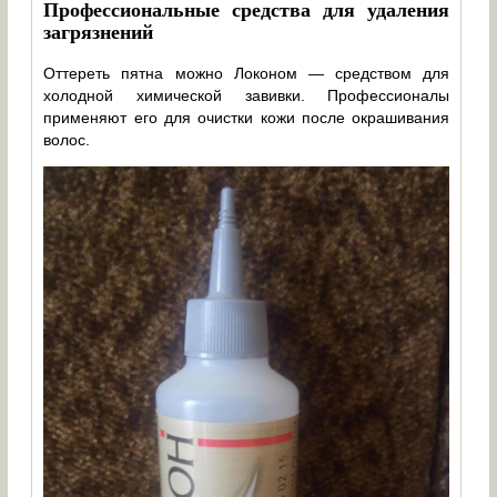
Профессиональные средства для удаления
загрязнений
Оттереть пятна можно Локоном — средством для
холодной химической завивки. Профессионалы
применяют его для очистки кожи после окрашивания
волос.