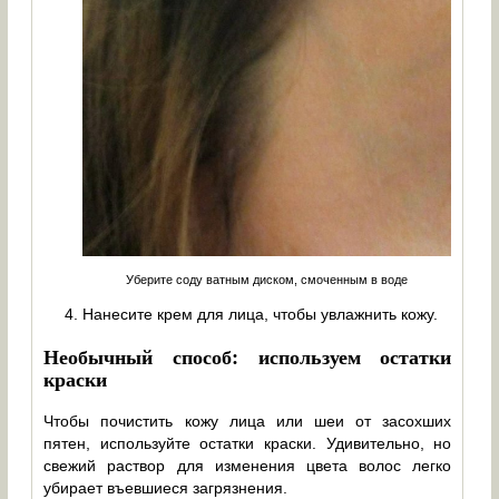
Уберите соду ватным диском, смоченным в воде
Нанесите крем для лица, чтобы увлажнить кожу.
Необычный способ: используем остатки
краски
Чтобы почистить кожу лица или шеи от засохших
пятен, используйте остатки краски. Удивительно, но
свежий раствор для изменения цвета волос легко
убирает въевшиеся загрязнения.