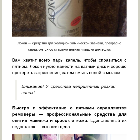
Локон — средство для холодной химической завивки, прекрасно
справляется со старыми пятнами краски для волос
Вам хватит всего пары капель, чтобы справиться с
пятном. Локон нужно нанести на ватный диск и хорошо
протереть загрязнение, затем смыть водой с мылом.
Внимание! У средства неприятный резкий
запах!
Быстро и эффективно с пятнами справляются
ремоверы — профессиональные средства для
снятия макияжа и красок с кожи.
Единственный их
недостаток — высокая цена.