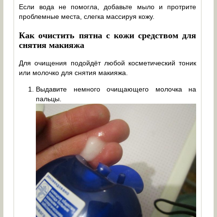
Если вода не помогла, добавьте мыло и протрите
проблемные места, слегка массируя кожу.
Как очистить пятна с кожи средством для
снятия макияжа
Для очищения подойдёт любой косметический тоник
или молочко для снятия макияжа.
Выдавите немного очищающего молочка на
пальцы.