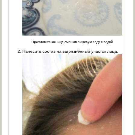
Приготовьте кашицу, смешав пищевую соду с водой
Нанесите состав на загрязнённый участок лица.