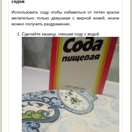
содой
Использовать соду чтобы избавиться от пятен краски
желательно только девушкам с жирной кожей, иначе
можно получить раздражение.
Сделайте кашицу, смешав соду с водой.