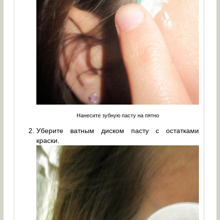
Нанесите зубную пасту на пятно
Уберите ватным диском пасту с остатками
краски.