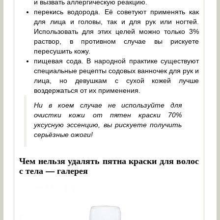
и вызвать аллергическую реакцию.
перекись водорода. Её советуют применять как
для лица и головы, так и для рук или ногтей.
Использовать для этих целей можно только 3%
раствор, в противном случае вы рискуете
пересушить кожу.
пищевая сода. В народной практике существуют
специальные рецепты содовых ванночек для рук и
лица, но девушкам с сухой кожей лучше
воздержаться от их применения.
Ни в коем случае не используйте для
очистки кожи от пятен краски 70%
уксусную эссенцию, вы рискуете получить
серьёзные ожоги!
Чем нельзя удалять пятна краски для волос
с тела — галерея