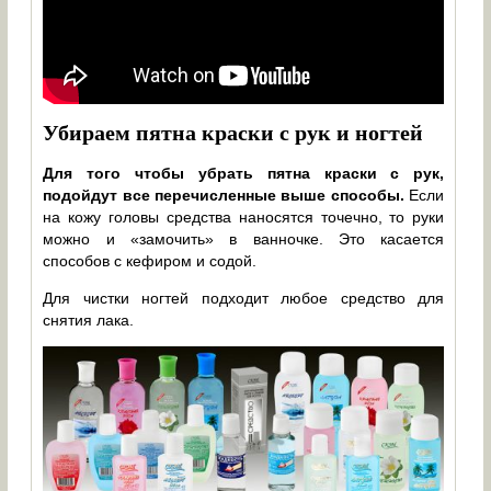
Убираем пятна краски с рук и ногтей
Для того чтобы убрать пятна краски с рук,
подойдут все перечисленные выше способы.
Если
на кожу головы средства наносятся точечно, то руки
можно и «замочить» в ванночке. Это касается
способов с кефиром и содой.
Для чистки ногтей подходит любое средство для
снятия лака.