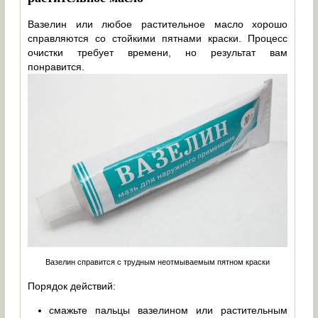
Вазелин или любое растительное масло хорошо
справляются со стойкими пятнами краски. Процесс
очистки требует времени, но результат вам
понравится.
Вазелин справится с трудным неотмываемым пятном краски
Порядок действий:
смажьте пальцы вазелином или растительным