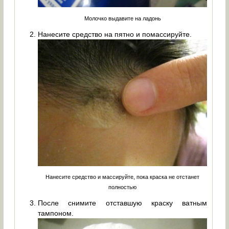
Молочко выдавите на ладонь
Нанесите средство на пятно и помассируйте.
Нанесите средство и массируйте, пока краска не отстанет
полностью
После снимите отставшую краску ватным
тампоном.