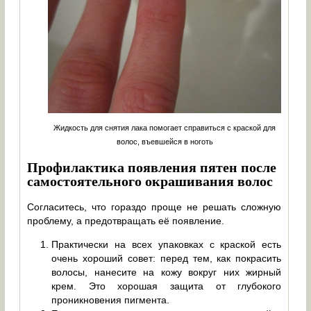
Жидкость для снятия лака помогает справиться с краской для
волос, въевшейся в ноготь
Профилактика появления пятен после
самостоятельного окрашивания волос
Согласитесь, что гораздо проще не решать сложную
проблему, а предотвращать её появление.
Практически на всех упаковках с краской есть
очень хороший совет: перед тем, как покрасить
волосы, нанесите на кожу вокруг них жирный
крем. Это хорошая защита от глубокого
проникновения пигмента.