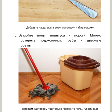
Добавьте нашатырь в воду, используя чайную ложку
Вымойте полы, плинтуса и пороги. Можно
протереть подоконники, трубы и дверные
проёмы.
Готовым раствором тщательно промойте полы, плинтуса и