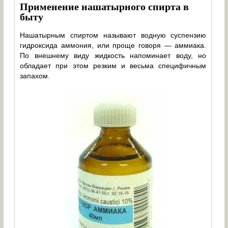
Применение нашатырного спирта в
быту
Нашатырным спиртом называют водную суспензию
гидроксида аммония, или проще говоря — аммиака.
По внешнему виду жидкость напоминает воду, но
обладает при этом резким и весьма специфичным
запахом.