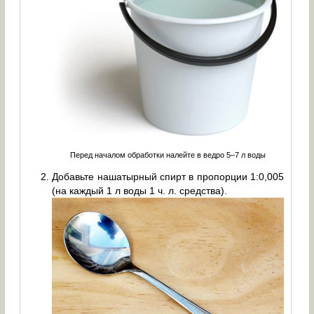
Перед началом обработки налейте в ведро 5–7 л воды
Добавьте нашатырный спирт в пропорции 1:0,005
(на каждый 1 л воды 1 ч. л. средства).