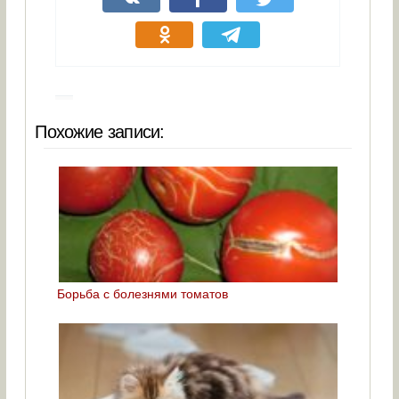
Похожие записи:
Борьба с болезнями томатов