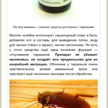
Раствор аммиака — хорошее средство для борьбы с тараканами
Многие хозяйки используют нашатырный спирт в быту,
добавляя его в составы для выведения пятен, воду
для мытья стёкол и зеркал, чистки сантехники. Но есть
у этого средства ещё одна полезная функция —
отпугивание тараканов.
Препарат не убивает
насекомых, но создаёт все предпосылки для их
скорейшей миграции.
Обоняние у тараканов очень
чувствительное, резкий аммиачный запах они
чувствуют ещё несколько месяцев после обработки.