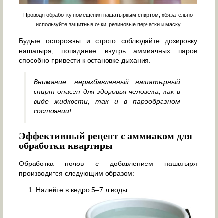
Проводя обработку помещения нашатырным спиртом, обязательно
используйте защитные очки, резиновые перчатки и маску
Будьте осторожны и строго соблюдайте дозировку
нашатыря, попадание внутрь аммиачных паров
способно привести к остановке дыхания.
Внимание: неразбавленный нашатырный
спирт опасен для здоровья человека, как в
виде жидкости, так и в парообразном
состоянии!
Эффективный рецепт с аммиаком для
обработки квартиры
Обработка полов с добавлением нашатыря
производится следующим образом:
Налейте в ведро 5–7 л воды.