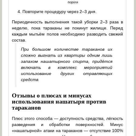
пороги
Повторите процедуру через 2–3 дня.
Периодичность выполнения такой уборки 2–3 раза в
неделю, пока тараканы не покинут жилище. Перед
каждым мытьём полов необходимо разводить свежий
состав.
При большом количестве тараканов их
сложно выгнать из квартиры одним лишь
запахом нашатырного спирта, придётся
включать в комплекс мероприятий
использование других отравляющих
средств.
Отзывы о плюсах и минусах
использования нашатыря против
тараканов
Плюс этого способа — доступность средства, лёгкость
разведения и обработки поверхностей. Минус
«нашатырной» атаки на тараканов — отсутствие 100%