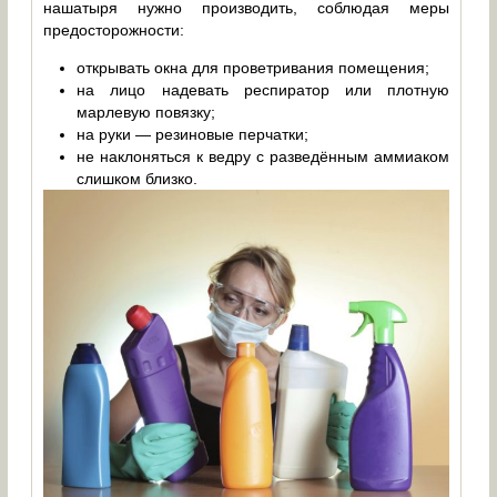
нашатыря нужно производить, соблюдая меры
предосторожности:
открывать окна для проветривания помещения;
на лицо надевать респиратор или плотную
марлевую повязку;
на руки — резиновые перчатки;
не наклоняться к ведру с разведённым аммиаком
слишком близко.