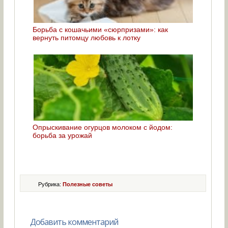
Борьба с кошачьими «сюрпризами»: как
вернуть питомцу любовь к лотку
Опрыскивание огурцов молоком с йодом:
борьба за урожай
Рубрика:
Полезные советы
Добавить комментарий