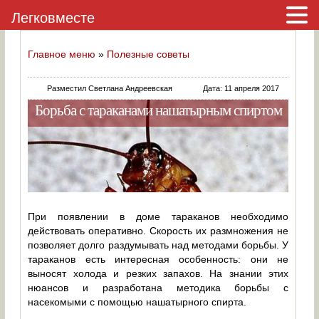
Легковместе
Главное меню
»
Полезные советы
Разместил Светлана Андреевская
Дата: 11 апреля 2017
Борьба с тараканами нашатырным спиртом
При появлении в доме тараканов необходимо
действовать оперативно. Скорость их размножения не
позволяет долго раздумывать над методами борьбы. У
тараканов есть интересная особенность: они не
выносят холода и резких запахов. На знании этих
нюансов и разработана методика борьбы с
насекомыми с помощью нашатырного спирта.