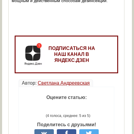
мощным и действенным способам дезинсекции.
ПОДПИСАТЬСЯ НА
НАШ КАНАЛ В
ЯНДЕКС.ДЗЕН
Автор:
Светлана Андреевская
Оцените статью:
(4 голоса, среднее: 5 из 5)
Поделитесь с друзьями!