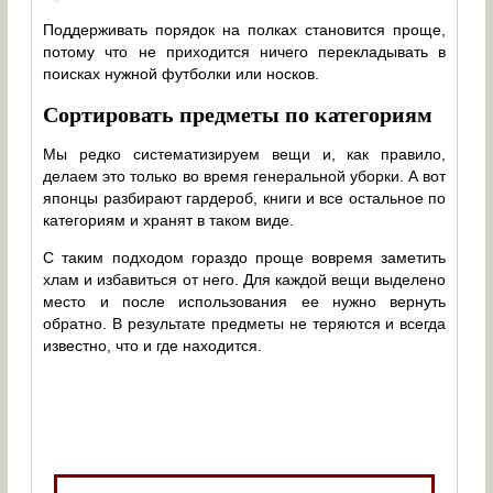
Поддерживать порядок на полках становится проще,
потому что не приходится ничего перекладывать в
поисках нужной футболки или носков.
Сортировать предметы по категориям
Мы редко систематизируем вещи и, как правило,
делаем это только во время генеральной уборки. А вот
японцы разбирают гардероб, книги и все остальное по
категориям и хранят в таком виде.
С таким подходом гораздо проще вовремя заметить
хлам и избавиться от него. Для каждой вещи выделено
место и после использования ее нужно вернуть
обратно. В результате предметы не теряются и всегда
известно, что и где находится.