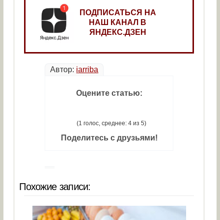
ПОДПИСАТЬСЯ НА
НАШ КАНАЛ В
ЯНДЕКС.ДЗЕН
Автор:
iarriba
Оцените статью:
(1 голос, среднее: 4 из 5)
Поделитесь с друзьями!
Похожие записи: