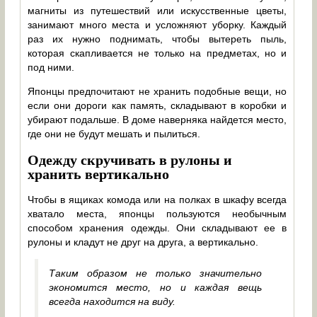
магниты из путешествий или искусственные цветы,
занимают много места и усложняют уборку. Каждый
раз их нужно поднимать, чтобы вытереть пыль,
которая скапливается не только на предметах, но и
под ними.
Японцы предпочитают не хранить подобные вещи, но
если они дороги как память, складывают в коробки и
убирают подальше. В доме наверняка найдется место,
где они не будут мешать и пылиться.
Одежду скручивать в рулоны и
хранить вертикально
Чтобы в ящиках комода или на полках в шкафу всегда
хватало места, японцы пользуются необычным
способом хранения одежды. Они складывают ее в
рулоны и кладут не друг на друга, а вертикально.
Таким образом не только значительно
экономится место, но и каждая вещь
всегда находится на виду.