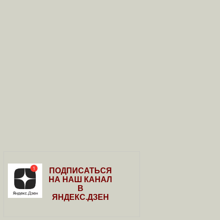
ПОДПИСАТЬСЯ
НА НАШ КАНАЛ
В
ЯНДЕКС.ДЗЕН