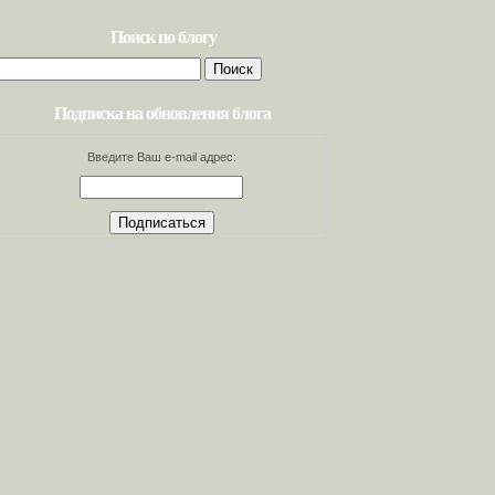
Поиск по блогу
Найти:
Подписка на обновления блога
Введите Ваш e-mail адрес: