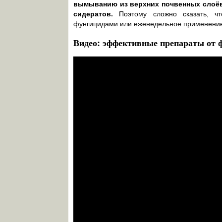
вымыванию из верхних почвенных слоёв
сидератов.
Поэтому сложно сказать, чт
фунгицидами или еженедельное применение
Видео: эффективные препараты от 