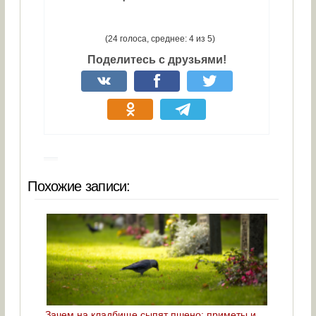
(24 голоса, среднее: 4 из 5)
Поделитесь с друзьями!
Похожие записи:
Зачем на кладбище сыпят пшено: приметы и