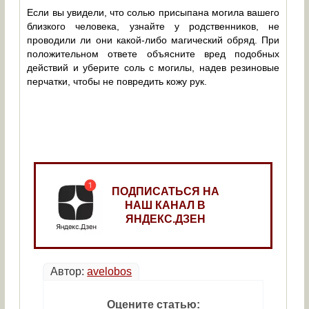
Если вы увидели, что солью присыпана могила вашего
близкого человека, узнайте у родственников, не
проводили ли они какой-либо магический обряд. При
положительном ответе объясните вред подобных
действий и уберите соль с могилы, надев резиновые
перчатки, чтобы не повредить кожу рук.
ПОДПИСАТЬСЯ НА
НАШ КАНАЛ В
ЯНДЕКС.ДЗЕН
Автор:
avelobos
Оцените статью: