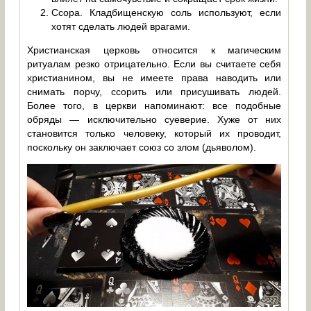
Ссора. Кладбищенскую соль используют, если
хотят сделать людей врагами.
Христианская церковь относится к магическим
ритуалам резко отрицательно. Если вы считаете себя
христианином, вы не имеете права наводить или
снимать порчу, ссорить или присушивать людей.
Более того, в церкви напоминают: все подобные
обряды — исключительно суеверие. Хуже от них
становится только человеку, который их проводит,
поскольку он заключает союз со злом (дьяволом).