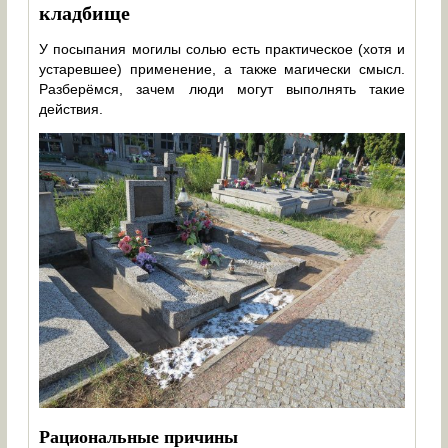
кладбище
У посыпания могилы солью есть практическое (хотя и
устаревшее) применение, а также магически смысл.
Разберёмся, зачем люди могут выполнять такие
действия.
Рациональные причины