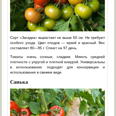
Сорт «Загадка» вырастает не выше 50 см. Не требуют
особого ухода. Цвет плодов — яркий и красный. Вес
составляет 80—95 г. Спеют на 97 день.
Томаты очень сочные, сладкие. Мякоть средней
плотности с упругой и плотной кожурой. Универсальны
в использовании: подходят для консервации и
использования в свежем виде.
Санька