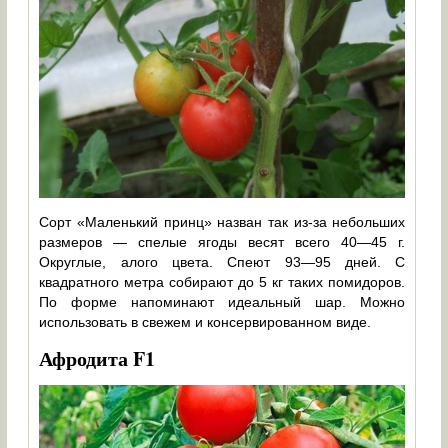
Сорт «Маленький принц» назван так из-за небольших
размеров — спелые ягоды весят всего 40—45 г.
Округлые, алого цвета. Спеют 93—95 дней. С
квадратного метра собирают до 5 кг таких помидоров.
По форме напоминают идеальный шар. Можно
использовать в свежем и консервированном виде.
Афродита F1