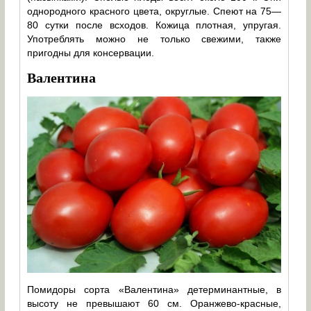
однородного красного цвета, округлые. Спеют на 75—
80 сутки после всходов. Кожица плотная, упругая.
Употреблять можно не только свежими, также
пригодны для консервации.
Валентина
Помидоры сорта «Валентина» детерминантные, в
высоту не превышают 60 см. Оранжево-красные,