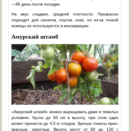
—96 день после посадки.
На вкус сладкие, средней плотности. Прекрасно
подходят для салатов, соусов, сока, но из-за тонкой
кожицы не используются в консервации.
Амурский штамб
«Амурский штамб» можно выращивать даже в тяжелых
условиях. Кусты до 60 см в высоту, при этом один
может принести до 4,5 кг плодов. Зрелые томаты ярко-
красные, округлые. Весить могут от 60 до 120 г.