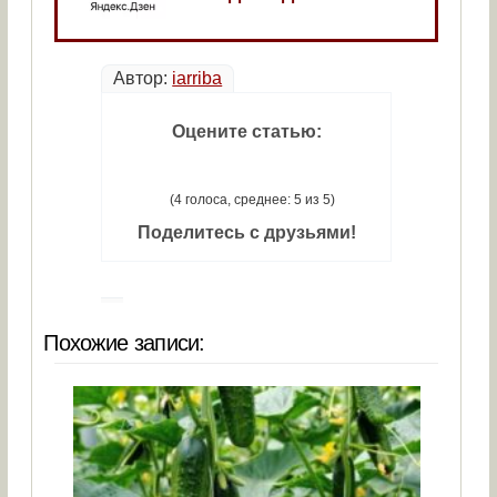
Автор:
iarriba
Оцените статью:
(4 голоса, среднее: 5 из 5)
Поделитесь с друзьями!
Похожие записи: