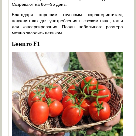
Созревают на 86—95 день.
Благодаря хорошим вкусовым характеристикам,
подходят как для употребления в свежем виде, так и
для консервирования. Плоды небольшого размера
можно засолить целиком.
Бенито F1