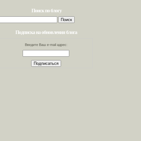
Поиск по блогу
Найти:
Подписка на обновления блога
Введите Ваш e-mail адрес: