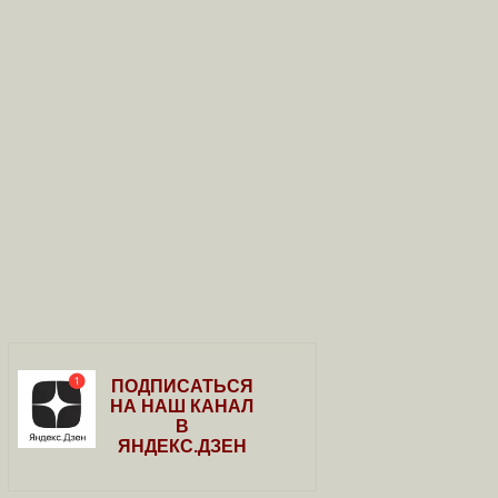
ПОДПИСАТЬСЯ
НА НАШ КАНАЛ
В
ЯНДЕКС.ДЗЕН