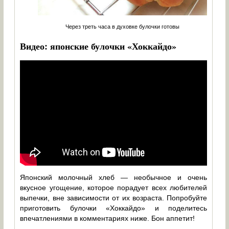
Через треть часа в духовке булочки готовы
Видео: японские булочки «Хоккайдо»
Японский молочный хлеб — необычное и очень
вкусное угощение, которое порадует всех любителей
выпечки, вне зависимости от их возраста. Попробуйте
приготовить булочки «Хоккайдо» и поделитесь
впечатлениями в комментариях ниже. Бон аппетит!