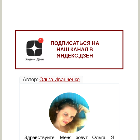
ПОДПИСАТЬСЯ НА
НАШ КАНАЛ В
ЯНДЕКС.ДЗЕН
Автор:
Ольга Иванченко
Здравствуйте! Меня зовут Ольга. Я