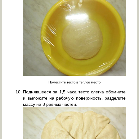
Поместите тесто в тёплое место
Поднявшееся за 1,5 часа тесто слегка обомните
и выложите на рабочую поверхность, разделите
массу на 8 равных частей.