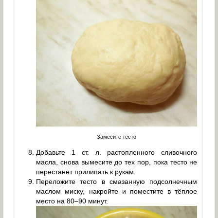
Замесите тесто
Добавьте 1 ст. л. растопленного сливочного
масла, снова вымесите до тех пор, пока тесто не
перестанет прилипать к рукам.
Переложите тесто в смазанную подсолнечным
маслом миску, накройте и поместите в тёплое
место на 80–90 минут.