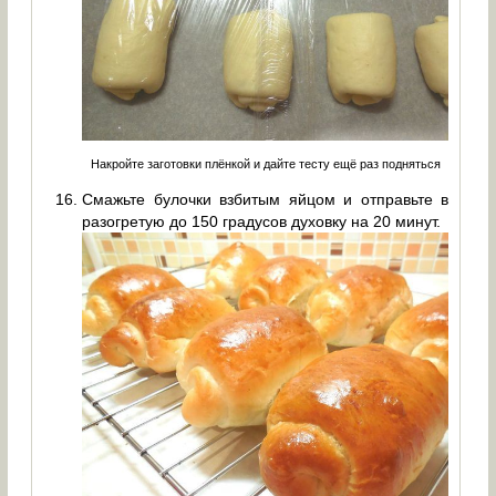
Накройте заготовки плёнкой и дайте тесту ещё раз подняться
Смажьте булочки взбитым яйцом и отправьте в
разогретую до 150 градусов духовку на 20 минут.