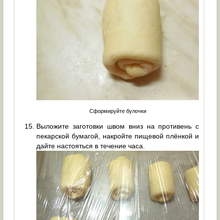
Сформируйте булочки
Выложите заготовки швом вниз на противень с
пекарской бумагой, накройте пищевой плёнкой и
дайте настояться в течение часа.