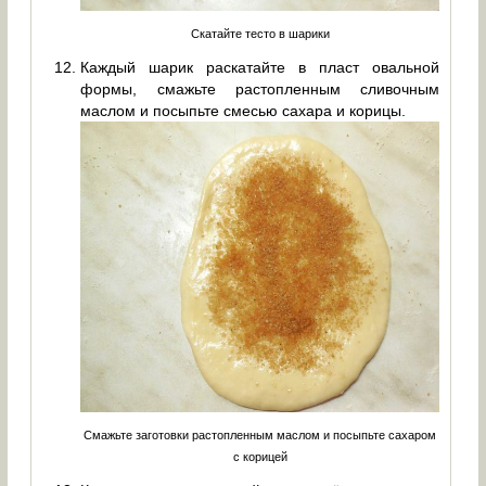
Скатайте тесто в шарики
Каждый шарик раскатайте в пласт овальной
формы, смажьте растопленным сливочным
маслом и посыпьте смесью сахара и корицы.
Смажьте заготовки растопленным маслом и посыпьте сахаром
с корицей