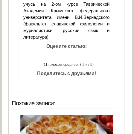
учусь на 2-ом курсе Таврической
Академии Крымского федерального
университета имени В.И.Вернадского
(факультет славянской филологии и
журналистики, русский язык и
литература).
Оцените статью:
(11 голосов, среднее: 3.9 из 5)
Поделитесь с друзьями!
Похожие записи: