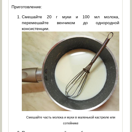
Приготовление:
Смешайте 20 г муки и 100 мл молока,
перемешайте венчиком до однородной
консистенции.
Смешайте часть молока и муки в маленькой кастрюле или
сотейнике