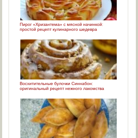
Пирог «Хризантема» с мясной начинкой:
простой рецепт кулинарного шедевра
Восхитительные булочки Синнабон:
оригинальный рецепт нежного лакомства