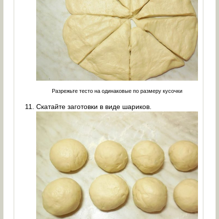
Разрежьте тесто на одинаковые по размеру кусочки
Скатайте заготовки в виде шариков.