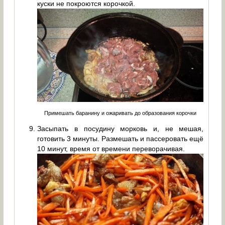
куски не покроются корочкой.
Примешать баранину и ожаривать до образования корочки
Засыпать в посудину морковь и, не мешая,
готовить 3 минуты. Размешать и пассеровать ещё
10 минут, время от времени переворачивая.