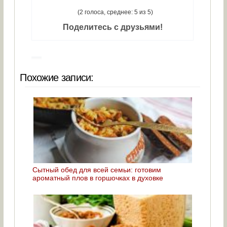
(2 голоса, среднее: 5 из 5)
Поделитесь с друзьями!
Похожие записи:
Сытный обед для всей семьи: готовим
ароматный плов в горшочках в духовке