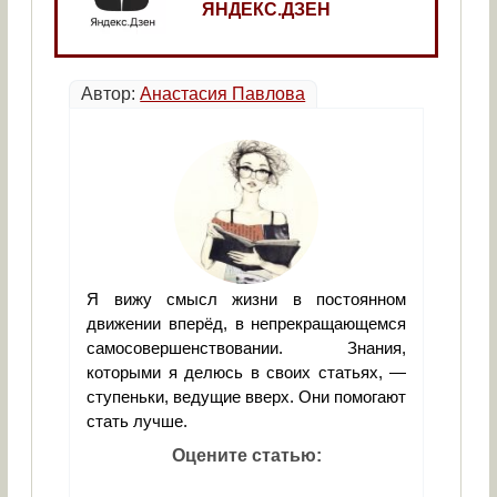
ЯНДЕКС.ДЗЕН
Автор:
Анастасия Павлова
Я вижу смысл жизни в постоянном
движении вперёд, в непрекращающемся
самосовершенствовании. Знания,
которыми я делюсь в своих статьях, —
ступеньки, ведущие вверх. Они помогают
стать лучше.
Оцените статью: