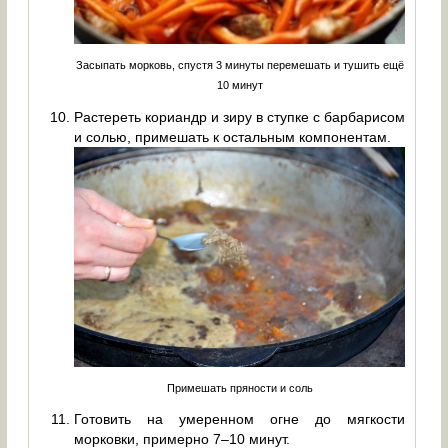
Засыпать морковь, спустя 3 минуты перемешать и тушить ещё
10 минут
Растереть кориандр и зиру в ступке с барбарисом
и солью, примешать к остальным компонентам.
Примешать пряности и соль
Готовить на умеренном огне до мягкости
морковки, примерно 7–10 минут.