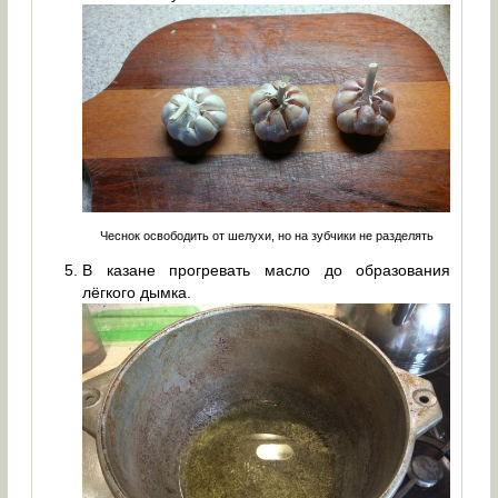
Чеснок освободить от шелухи, но на зубчики не разделять
В казане прогревать масло до образования
лёгкого дымка.