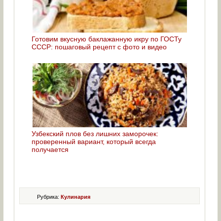
Готовим вкусную баклажанную икру по ГОСТу
СССР: пошаговый рецепт с фото и видео
Узбекский плов без лишних заморочек:
проверенный вариант, который всегда
получается
Рубрика:
Кулинария