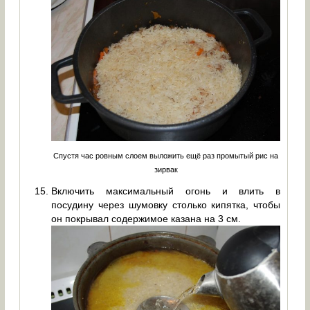
Спустя час ровным слоем выложить ещё раз промытый рис на
зирвак
Включить максимальный огонь и влить в
посудину через шумовку столько кипятка, чтобы
он покрывал содержимое казана на 3 см.