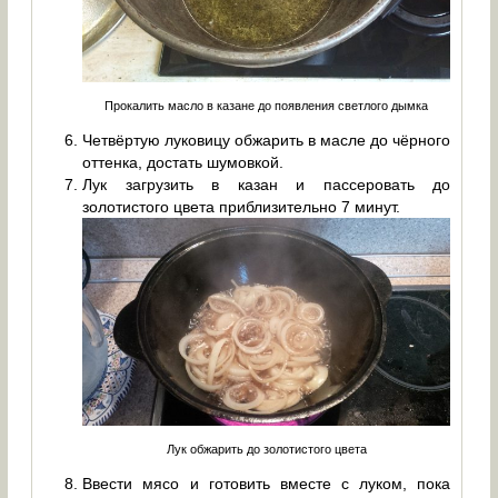
Прокалить масло в казане до появления светлого дымка
Четвёртую луковицу обжарить в масле до чёрного
оттенка, достать шумовкой.
Лук загрузить в казан и пассеровать до
золотистого цвета приблизительно 7 минут.
Лук обжарить до золотистого цвета
Ввести мясо и готовить вместе с луком, пока