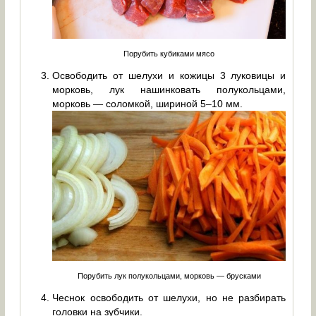
Порубить кубиками мясо
Освободить от шелухи и кожицы 3 луковицы и
морковь, лук нашинковать полукольцами,
морковь — соломкой, шириной 5–10 мм.
Порубить лук полукольцами, морковь — брусками
Чеснок освободить от шелухи, но не разбирать
головки на зубчики.