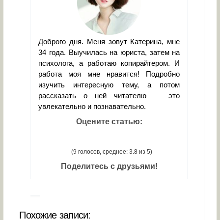
Доброго дня. Меня зовут Катерина, мне
34 года. Выучилась на юриста, затем на
психолога, а работаю копирайтером. И
работа моя мне нравится! Подробно
изучить интересную тему, а потом
рассказать о ней читателю — это
увлекательно и познавательно.
Оцените статью:
(9 голосов, среднее: 3.8 из 5)
Поделитесь с друзьями!
Похожие записи: