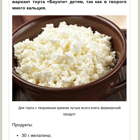
вариант торта «Баунти» детям, так как в твороге
много кальция.
Для торта с творожным кремом лучше всего взять фермерский
продукт
Продукты:
30 г желатина;