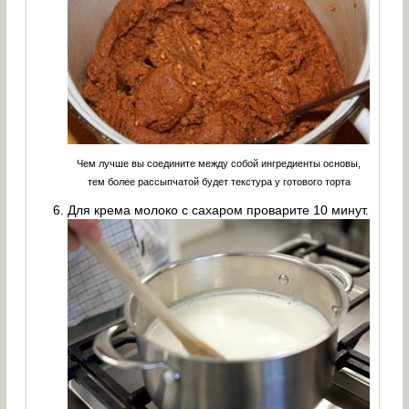
Чем лучше вы соедините между собой ингредиенты основы,
тем более рассыпчатой будет текстура у готового торта
Для крема молоко с сахаром проварите 10 минут.