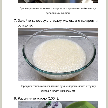
При нагревании молока с сахаром все время мешайте массу
деревянной ложкой
Залейте кокосовую стружку молоком с сахаром и
остудите.
Перед настаиванием как можно лучше перемешайте стружку
кокоса с молочным кремом
Размягчите масло (100 г).