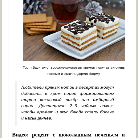
Торт «Баунти» с творожно-кокосовым кремом получается очень
нежным и отлично держит форму
Любители пряных ноток в десертах могут
добавить в крем перед формированием
торта кокосовый ликёр или имбирный
сироп. Достаточно 2–3 чайных ложек,
чтобы аромат и вкус блюда стали богаче
и насыщеннее.
Видео: рецепт с шоколадным печеньем и