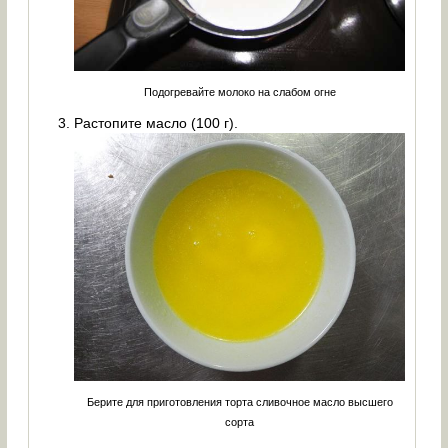
Подогревайте молоко на слабом огне
Растопите масло (100 г).
Берите для приготовления торта сливочное масло высшего
сорта