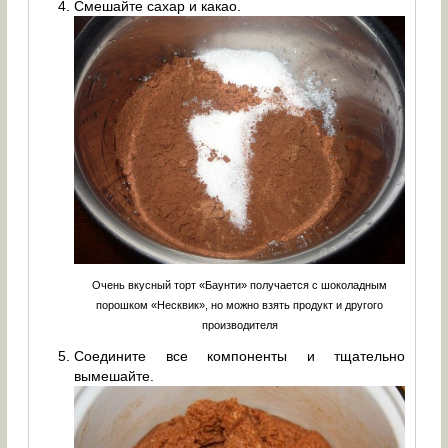
Смешайте сахар и какао.
Очень вкусный торт «Баунти» получается с шоколадным
порошком «Несквик», но можно взять продукт и другого
производителя
Соедините все компоненты и тщательно
вымешайте.