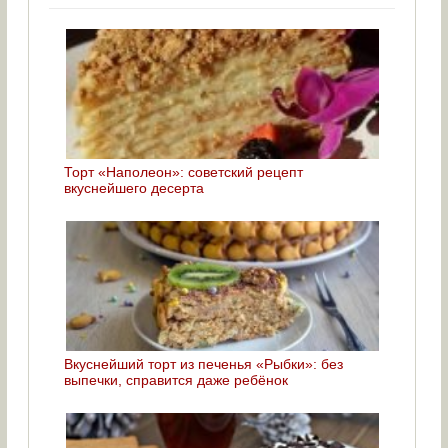
Торт «Наполеон»: советский рецепт
вкуснейшего десерта
Вкуснейший торт из печенья «Рыбки»: без
выпечки, справится даже ребёнок