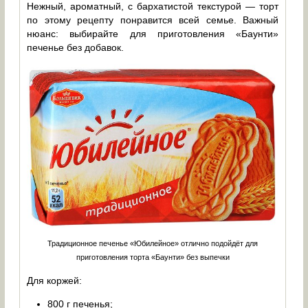
Нежный, ароматный, с бархатистой текстурой — торт
по этому рецепту понравится всей семье. Важный
нюанс: выбирайте для приготовления «Баунти»
печенье без добавок.
Традиционное печенье «Юбилейное» отлично подойдёт для
приготовления торта «Баунти» без выпечки
Для коржей:
800 г печенья;