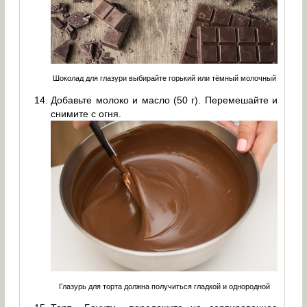
Шоколад для глазури выбирайте горький или тёмный молочный
Добавьте молоко и масло (50 г). Перемешайте и
снимите с огня.
Глазурь для торта должна получиться гладкой и однородной