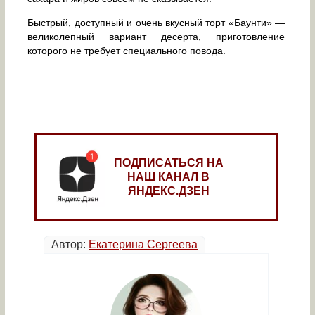
Быстрый, доступный и очень вкусный торт «Баунти» —
великолепный вариант десерта, приготовление
которого не требует специального повода.
ПОДПИСАТЬСЯ НА
НАШ КАНАЛ В
ЯНДЕКС.ДЗЕН
Автор:
Екатерина Сергеева