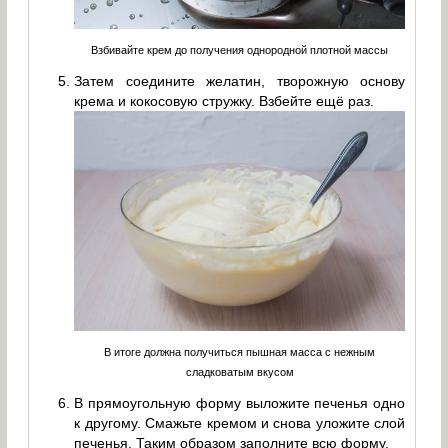
Взбивайте крем до получения однородной плотной массы
Затем соедините желатин, творожную основу
крема и кокосовую стружку. Взбейте ещё раз.
В итоге должна получиться пышная масса с нежным
сладковатым вкусом
В прямоугольную форму выложите печенья одно
к другому. Смажьте кремом и снова уложите слой
печенья. Таким образом заполните всю форму.