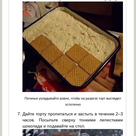
Печенье укладывайте ровно, чтобы на разрезе торт выглядел
эстетично
Дайте торту пропитаться и застыть в течение 2–3
часов. Посыпьте сверху тонкими лепестками
шоколада и подавайте на стол.