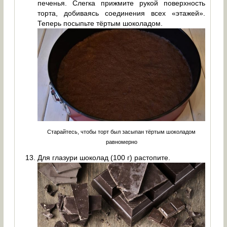
печенья. Слегка прижмите рукой поверхность
торта, добиваясь соединения всех «этажей».
Теперь посыпьте тёртым шоколадом.
Старайтесь, чтобы торт был засыпан тёртым шоколадом
равномерно
Для глазури шоколад (100 г) растопите.