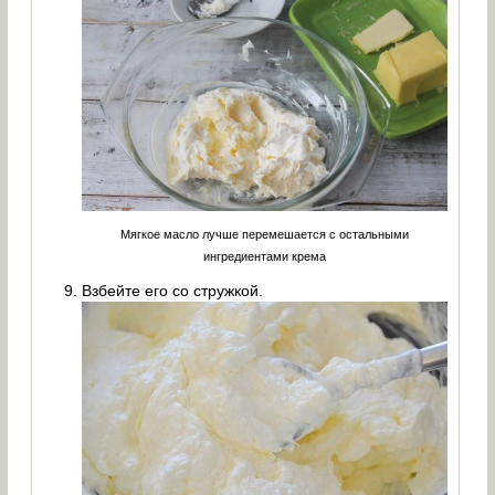
Мягкое масло лучше перемешается с остальными
ингредиентами крема
Взбейте его со стружкой.