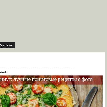
Реклама
 2018
минут: лучшие пошаговые рецепты с фото