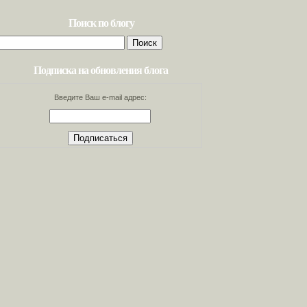
Поиск по блогу
Найти:
Подписка на обновления блога
Введите Ваш e-mail адрес: