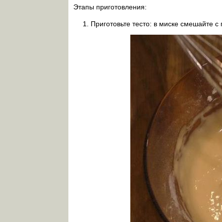
Этапы приготовления:
Приготовьте тесто: в миске смешайте с