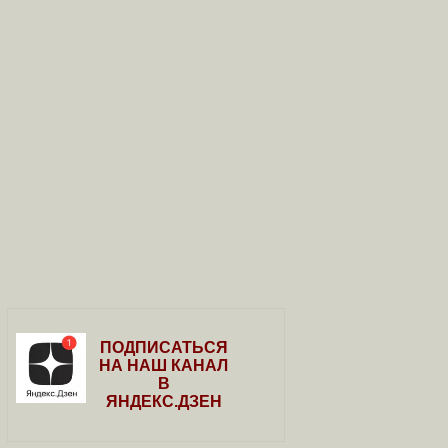
ПОДПИСАТЬСЯ
НА НАШ КАНАЛ
В
ЯНДЕКС.ДЗЕН