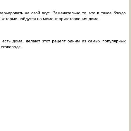
рьировать на свой вкус. Замечательно то, что в такое блюдо
 которые найдутся на момент приготовления дома.
 есть дома, делают этот рецепт одним из самых популярных
 сковороде.