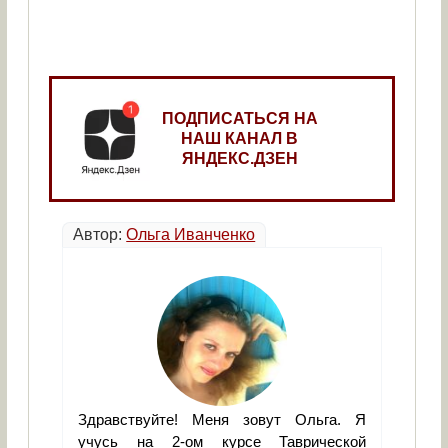
ПОДПИСАТЬСЯ НА
НАШ КАНАЛ В
ЯНДЕКС.ДЗЕН
Автор:
Ольга Иванченко
Здравствуйте! Меня зовут Ольга. Я
учусь на 2-ом курсе Таврической