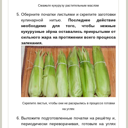
Смажьте кукурузу растительным маслом
Оберните початки листьями и скрепите заготовки
кулинарной нитью.
Последнее действие
необходимо для того, чтобы нежные
кукурузные зёрна оставались прикрытыми от
сильного жара на протяжении всего процесса
запекания.
Скрепите листья, чтобы они не раскрылись в процессе готовки
на углях
Выложите подготовленные початки на решётку и,
периодически переворачивая, готовьте на углях