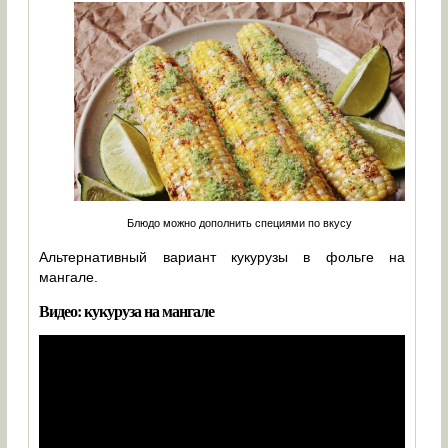
Блюдо можно дополнить специями по вкусу
Альтернативный вариант кукурузы в фольге на
мангале.
Видео: кукуруза на мангале