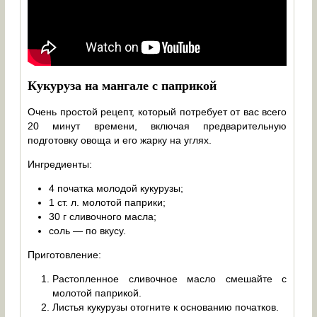
Кукуруза на мангале с паприкой
Очень простой рецепт, который потребует от вас всего
20 минут времени, включая предварительную
подготовку овоща и его жарку на углях.
Ингредиенты:
4 початка молодой кукурузы;
1 ст. л. молотой паприки;
30 г сливочного масла;
соль — по вкусу.
Приготовление:
Растопленное сливочное масло смешайте с
молотой паприкой.
Листья кукурузы отогните к основанию початков.