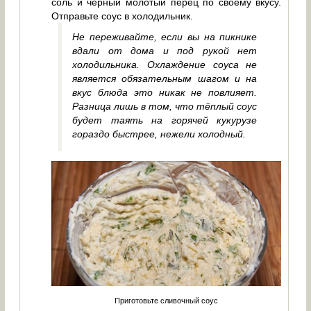
соль и чёрный молотый перец по своему вкусу.
Отправьте соус в холодильник.
Не переживайте, если вы на пикнике
вдали от дома и под рукой нет
холодильника. Охлаждение соуса не
является обязательным шагом и на
вкус блюда это никак не повлияет.
Разница лишь в том, что тёплый соус
будет таять на горячей кукурузе
гораздо быстрее, нежели холодный.
Приготовьте сливочный соус