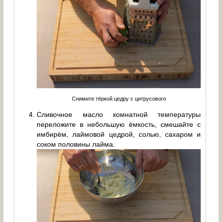
Снимите тёркой цедру с цитрусового
Сливочное масло комнатной температуры
переложите в небольшую ёмкость, смешайте с
имбирём, лаймовой цедрой, солью, сахаром и
соком половины лайма.