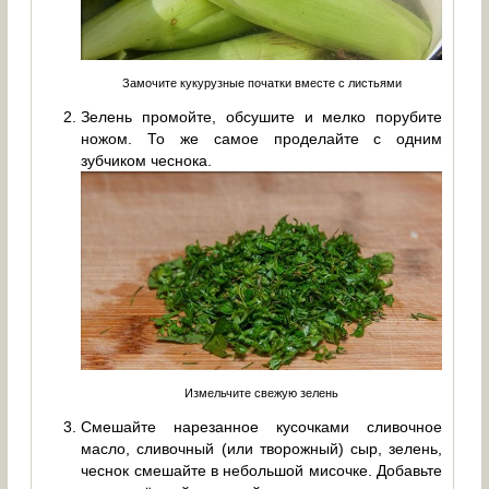
Замочите кукурузные початки вместе с листьями
Зелень промойте, обсушите и мелко порубите
ножом. То же самое проделайте с одним
зубчиком чеснока.
Измельчите свежую зелень
Смешайте нарезанное кусочками сливочное
масло, сливочный (или творожный) сыр, зелень,
чеснок смешайте в небольшой мисочке. Добавьте