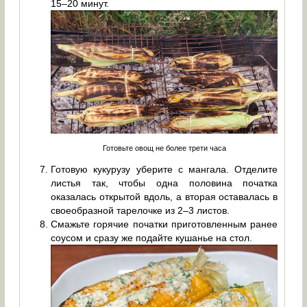
15–20 минут.
Готовьте овощ не более трети часа
Готовую кукурузу уберите с мангала. Отделите
листья так, чтобы одна половина початка
оказалась открытой вдоль, а вторая оставалась в
своеобразной тарелочке из 2–3 листов.
Смажьте горячие початки приготовленным ранее
соусом и сразу же подайте кушанье на стол.