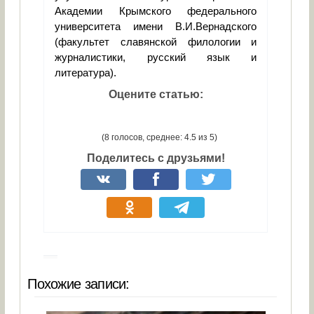
Академии Крымского федерального
университета имени В.И.Вернадского
(факультет славянской филологии и
журналистики, русский язык и
литература).
Оцените статью:
(8 голосов, среднее: 4.5 из 5)
Поделитесь с друзьями!
Похожие записи: