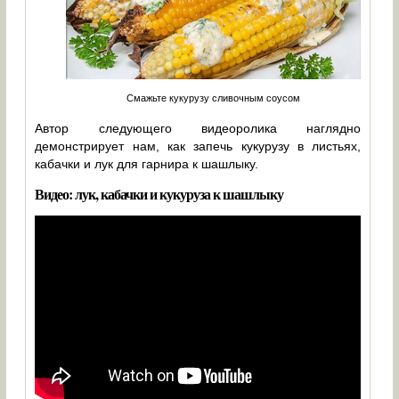
Смажьте кукурузу сливочным соусом
Автор следующего видеоролика наглядно
демонстрирует нам, как запечь кукурузу в листьях,
кабачки и лук для гарнира к шашлыку.
Видео: лук, кабачки и кукуруза к шашлыку