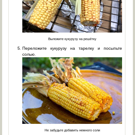
Выложите кукурузу на решётку
Переложите кукурузу на тарелку и посыпьте
солью.
Не забудьте добавить немного соли