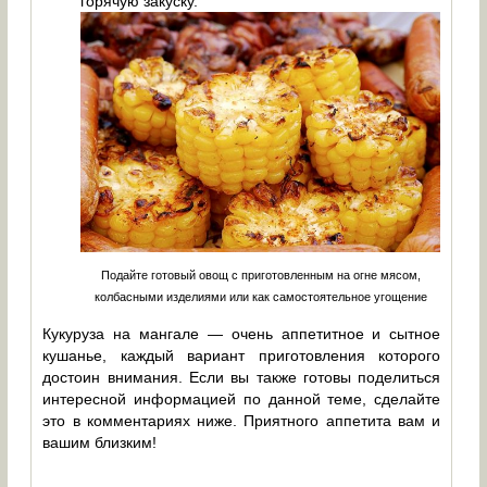
горячую закуску.
Подайте готовый овощ с приготовленным на огне мясом,
колбасными изделиями или как самостоятельное угощение
Кукуруза на мангале — очень аппетитное и сытное
кушанье, каждый вариант приготовления которого
достоин внимания. Если вы также готовы поделиться
интересной информацией по данной теме, сделайте
это в комментариях ниже. Приятного аппетита вам и
вашим близким!