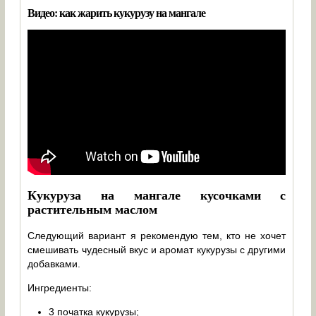
Видео: как жарить кукурузу на мангале
Кукуруза на мангале кусочками с
растительным маслом
Следующий вариант я рекомендую тем, кто не хочет
смешивать чудесный вкус и аромат кукурузы с другими
добавками.
Ингредиенты:
3 початка кукурузы;