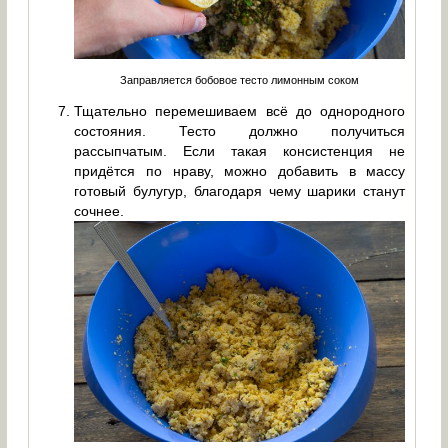
Заправляется бобовое тесто лимонным соком
Тщательно перемешиваем всё до однородного
состояния. Тесто должно получиться
рассыпчатым. Если такая консистенция не
придётся по нраву, можно добавить в массу
готовый булугур, благодаря чему шарики станут
сочнее.