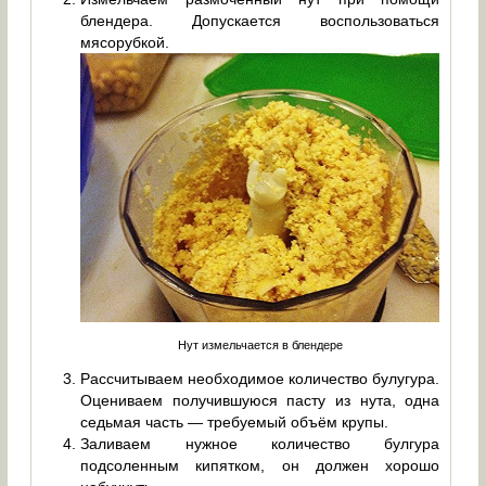
блендера. Допускается воспользоваться
мясорубкой.
Нут измельчается в блендере
Рассчитываем необходимое количество булугура.
Оцениваем получившуюся пасту из нута, одна
седьмая часть — требуемый объём крупы.
Заливаем нужное количество булгура
подсоленным кипятком, он должен хорошо