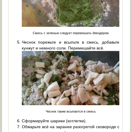
Смесь с зеленью следует перемешать блендером
Чеснок порежьте и всыпьте в смесь, добавьте
кунжут и немного соли. Перемешайте всё.
Чеснок также всыпается в смесь
Сформируйте шарики (котлетки).
Обжарьте всё на заранее разогретой сковороде с