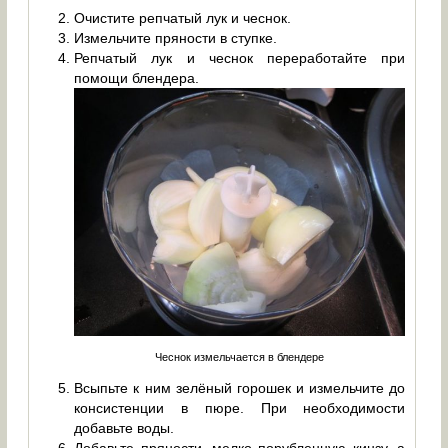
Очистите репчатый лук и чеснок.
Измельчите пряности в ступке.
Репчатый лук и чеснок переработайте при
помощи блендера.
Чеснок измельчается в блендере
Всыпьте к ним зелёный горошек и измельчите до
консистенции в пюре. При необходимости
добавьте воды.