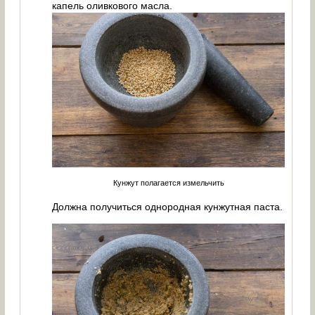
капель оливкового масла.
Кунжут полагается измельчить
Должна получиться однородная кунжутная паста.