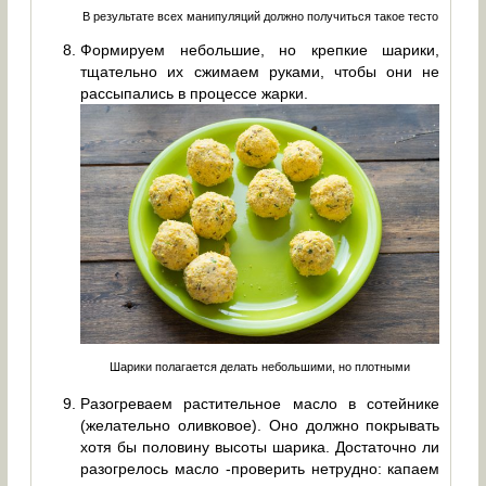
В результате всех манипуляций должно получиться такое тесто
Формируем небольшие, но крепкие шарики,
тщательно их сжимаем руками, чтобы они не
рассыпались в процессе жарки.
Шарики полагается делать небольшими, но плотными
Разогреваем растительное масло в сотейнике
(желательно оливковое). Оно должно покрывать
хотя бы половину высоты шарика. Достаточно ли
разогрелось масло -проверить нетрудно: капаем