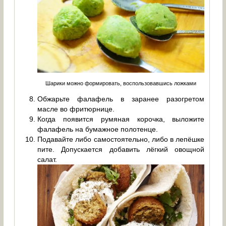
Шарики можно формировать, воспользовавшись ложками
Обжарьте фалафель в заранее разогретом
масле во фритюрнице.
Когда появится румяная корочка, выложите
фалафель на бумажное полотенце.
Подавайте либо самостоятельно, либо в лепёшке
пите. Допускается добавить лёгкий овощной
салат.