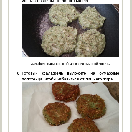
использованием топлёного масла.
Фалафель жарится до образования румяной корочки
Готовый фалафель выложите на бумажные
полотенца, чтобы избавиться от лишнего жира.