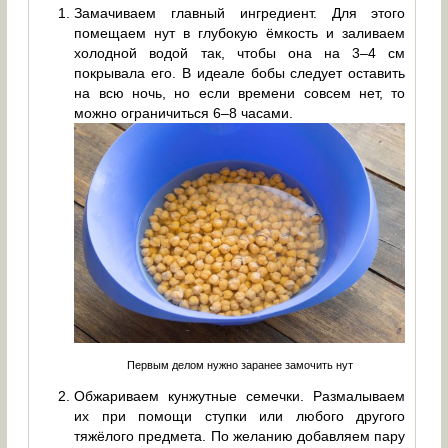
Замачиваем главный ингредиент. Для этого
помещаем нут в глубокую ёмкость и заливаем
холодной водой так, чтобы она на 3–4 см
покрывала его. В идеале бобы следует оставить
на всю ночь, но если времени совсем нет, то
можно ограничиться 6–8 часами.
Первым делом нужно заранее замочить нут
Обжариваем кунжутные семечки. Размалываем
их при помощи ступки или любого другого
тяжёлого предмета. По желанию добавляем пару