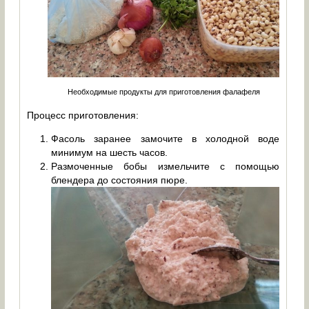
Необходимые продукты для приготовления фалафеля
Процесс приготовления:
Фасоль заранее замочите в холодной воде
минимум на шесть часов.
Размоченные бобы измельчите с помощью
блендера до состояния пюре.