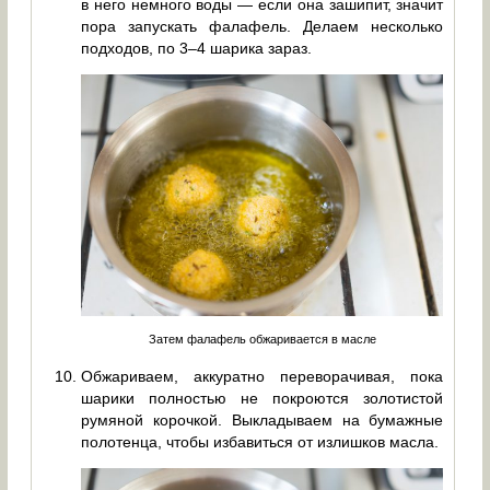
в него немного воды — если она зашипит, значит
пора запускать фалафель. Делаем несколько
подходов, по 3–4 шарика зараз.
Затем фалафель обжаривается в масле
Обжариваем, аккуратно переворачивая, пока
шарики полностью не покроются золотистой
румяной корочкой. Выкладываем на бумажные
полотенца, чтобы избавиться от излишков масла.