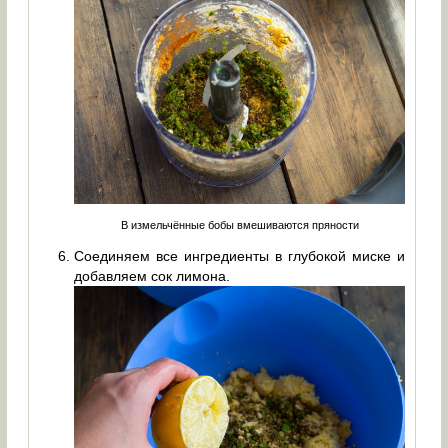
В измельчённые бобы вмешиваются пряности
Соединяем все ингредиенты в глубокой миске и
добавляем сок лимона.