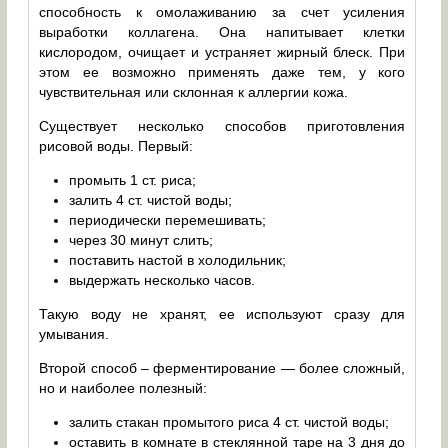
способность к омолаживанию за счет усиления
выработки коллагена. Она напитывает клетки
кислородом, очищает и устраняет жирный блеск. При
этом ее возможно применять даже тем, у кого
чувствительная или склонная к аллергии кожа.
Существует несколько способов приготовления
рисовой воды. Первый:
промыть 1 ст. риса;
залить 4 ст. чистой воды;
периодически перемешивать;
через 30 минут слить;
поставить настой в холодильник;
выдержать несколько часов.
Такую воду не хранят, ее используют сразу для
умывания.
Второй способ – ферментирование — более сложный,
но и наиболее полезный:
залить стакан промытого риса 4 ст. чистой воды;
оставить в комнате в стеклянной таре на 3 дня до