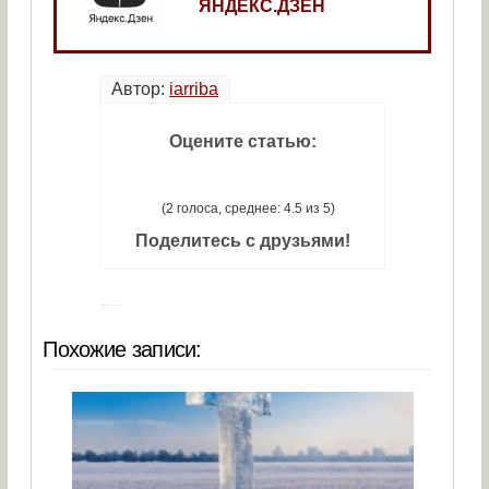
ЯНДЕКС.ДЗЕН
Автор:
iarriba
Оцените статью:
(2 голоса, среднее: 4.5 из 5)
Поделитесь с друзьями!
Похожие записи: