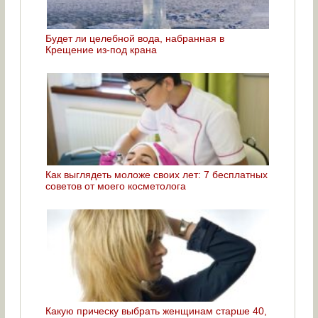
Будет ли целебной вода, набранная в
Крещение из-под крана
Как выглядеть моложе своих лет: 7 бесплатных
советов от моего косметолога
Какую прическу выбрать женщинам старше 40,