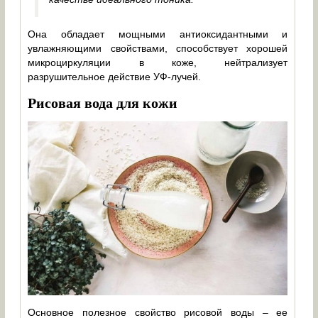
Она обладает мощными антиоксидантными и
увлажняющими свойствами, способствует хорошей
микроциркуляции в коже, нейтрализует
разрушительное действие УФ-лучей.
Рисовая вода для кожи
Основное полезное свойство рисовой воды – ее