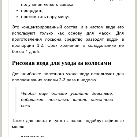
получения легкого запаха;
процедить;
прокипятить пару минут.
Это концентрированный состав, и в чистом виде его
используют только как основу для масок. Для
приготовления лосьона средство разводят водой в
пропорции 1:2. Срок хранения в холодильнике не
более 4 дней.
Рисовая вода для ухода за волосами
Для наиболее полезного ухода воду используют для
ополаскивания головы 2-3 раза в неделю.
Чтобы еще больше усилить действие,
добавляют несколько капель лимонного
сока.
Также для роста и густоты волос подойдут эфирные
масла: