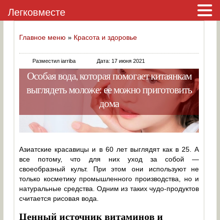
Легковместе
Главное меню
»
Красота и здоровье
Разместил iarriba
Дата: 17 июня 2021
Особая вода, которая помогает китаянкам
выглядеть моложе: ее можно приготовить
дома
Азиатские красавицы и в 60 лет выглядят как в 25. А
все потому, что для них уход за собой —
своеобразный культ. При этом они используют не
только косметику промышленного производства, но и
натуральные средства. Одним из таких чудо-продуктов
считается рисовая вода.
Ценный источник витаминов и