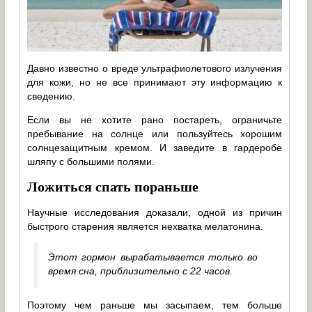
Давно известно о вреде ультрафиолетового излучения
для кожи, но не все принимают эту информацию к
сведению.
Если вы не хотите рано постареть, ограничьте
пребывание на солнце или пользуйтесь хорошим
солнцезащитным кремом. И заведите в гардеробе
шляпу с большими полями.
Ложиться спать пораньше
Научные исследования доказали, одной из причин
быстрого старения является нехватка мелатонина.
Этот гормон вырабатывается только во
время сна, приблизительно с 22 часов.
Поэтому чем раньше мы засыпаем, тем больше