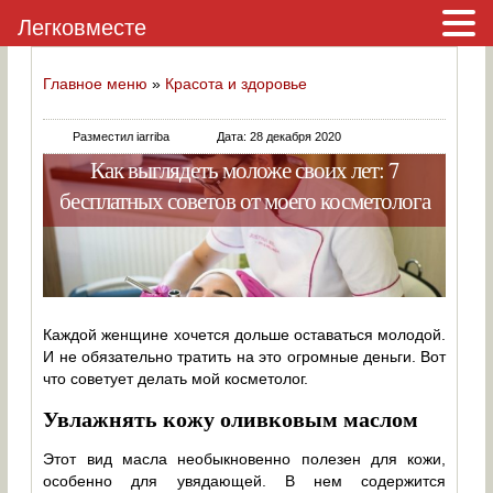
Легковместе
Главное меню
»
Красота и здоровье
Разместил iarriba
Дата: 28 декабря 2020
Как выглядеть моложе своих лет: 7
бесплатных советов от моего косметолога
Каждой женщине хочется дольше оставаться молодой.
И не обязательно тратить на это огромные деньги. Вот
что советует делать мой косметолог.
Увлажнять кожу оливковым маслом
Этот вид масла необыкновенно полезен для кожи,
особенно для увядающей. В нем содержится