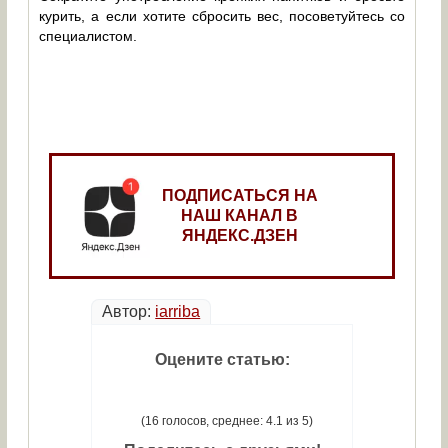
курить, а если хотите сбросить вес, посоветуйтесь со
специалистом.
ПОДПИСАТЬСЯ НА
НАШ КАНАЛ В
ЯНДЕКС.ДЗЕН
Автор:
iarriba
Оцените статью:
(16 голосов, среднее: 4.1 из 5)