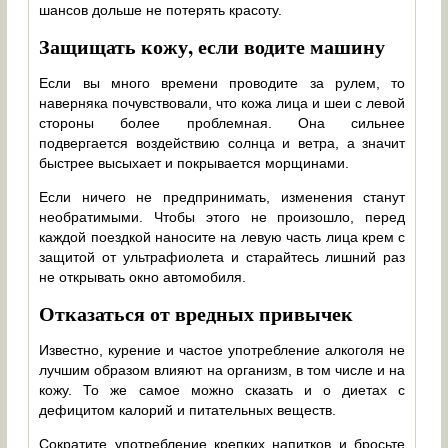
шансов дольше не потерять красоту.
Защищать кожу, если водите машину
Если вы много времени проводите за рулем, то
наверняка почувствовали, что кожа лица и шеи с левой
стороны более проблемная. Она сильнее
подвергается воздействию солнца и ветра, а значит
быстрее высыхает и покрывается морщинами.
Если ничего не предпринимать, изменения станут
необратимыми. Чтобы этого не произошло, перед
каждой поездкой наносите на левую часть лица крем с
защитой от ультрафиолета и старайтесь лишний раз
не открывать окно автомобиля.
Отказаться от вредных привычек
Известно, курение и частое употребление алкоголя не
лучшим образом влияют на организм, в том числе и на
кожу. То же самое можно сказать и о диетах с
дефицитом калорий и питательных веществ.
Сократите употребление крепких напитков и бросьте