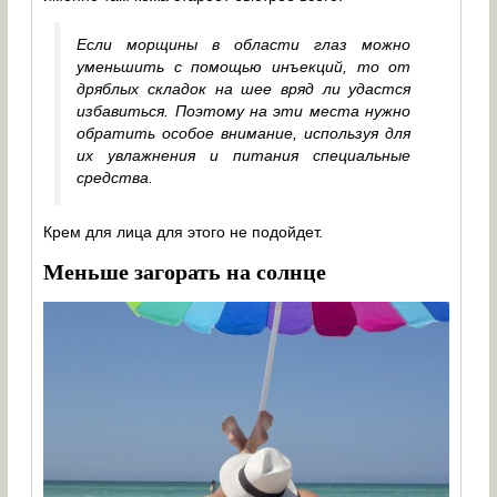
Если морщины в области глаз можно
уменьшить с помощью инъекций, то от
дряблых складок на шее вряд ли удастся
избавиться. Поэтому на эти места нужно
обратить особое внимание, используя для
их увлажнения и питания специальные
средства.
Крем для лица для этого не подойдет.
Меньше загорать на солнце