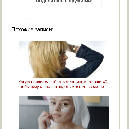
Поделитесь с друзьями!
Похожие записи:
Какую прическу выбрать женщинам старше 40,
чтобы визуально выглядеть моложе своих лет