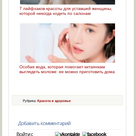
7 лайфхаков красоты для уставшей женщины,
которой некогда ходить по салонам
Особая вода, которая помогает китаянкам
выглядеть моложе: ее можно приготовить дома
Рубрика:
Красота и здоровье
Добавить комментарий
Войти с