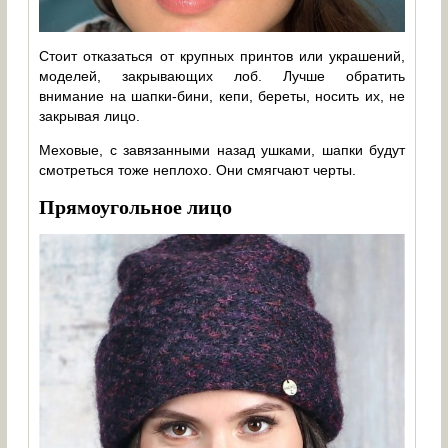
Стоит отказаться от крупных принтов или украшений,
моделей, закрывающих лоб. Лучше обратить
внимание на шапки-бини, кепи, береты, носить их, не
закрывая лицо.
Меховые, с завязанными назад ушками, шапки будут
смотреться тоже неплохо. Они смягчают черты.
Прямоугольное лицо