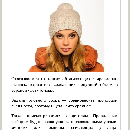
Отказываемся от тонких обтягивающих и чрезмерно
пышных вариантов, создающих ненужный объем в
верхней части головы.
Задача головного убора — уравновесить пропорции
внешности, поэтому ищем нечто среднее.
Также присматриваемся к деталям. Правильным
выбором будет шапка-ушанка с развязанными ушами,
кисточки или помпоны, свисающие у лица,