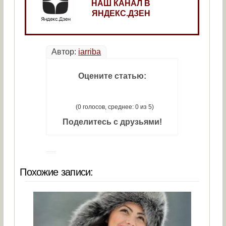
НАШ КАНАЛ В
ЯНДЕКС.ДЗЕН
Автор:
iarriba
Оцените статью:
(0 голосов, среднее: 0 из 5)
Поделитесь с друзьями!
Похожие записи: