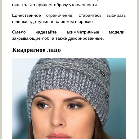
вид, только придаст образу утонченности.
Единственное ограничение: старайтесь выбирать
шляпки, где тулья не слишком широкие.
Смело надевайте асимметричные модели,
закрывающие лоб, а также декорированные.
Квадратное лицо