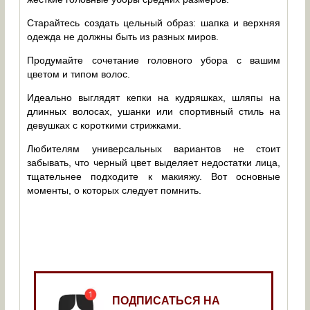
Старайтесь создать цельный образ: шапка и верхняя
одежда не должны быть из разных миров.
Продумайте сочетание головного убора с вашим
цветом и типом волос.
Идеально выглядят кепки на кудряшках, шляпы на
длинных волосах, ушанки или спортивный стиль на
девушках с короткими стрижками.
Любителям универсальных вариантов не стоит
забывать, что черный цвет выделяет недостатки лица,
тщательнее подходите к макияжу. Вот основные
моменты, о которых следует помнить.
ПОДПИСАТЬСЯ НА