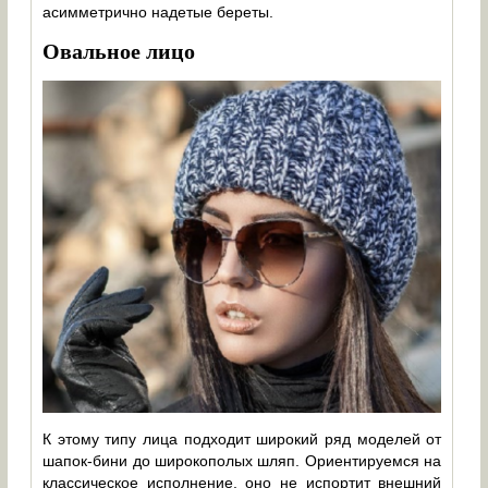
асимметрично надетые береты.
Овальное лицо
К этому типу лица подходит широкий ряд моделей от
шапок-бини до широкополых шляп. Ориентируемся на
классическое исполнение, оно не испортит внешний