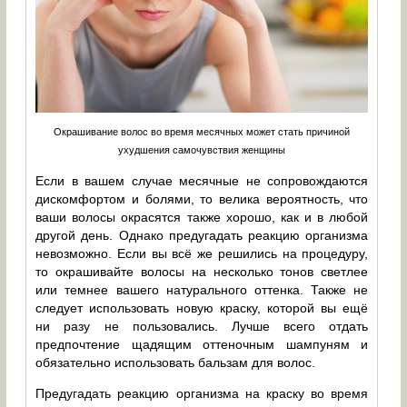
Окрашивание волос во время месячных может стать причиной
ухудшения самочувствия женщины
Если в вашем случае месячные не сопровождаются
дискомфортом и болями, то велика вероятность, что
ваши волосы окрасятся также хорошо, как и в любой
другой день. Однако предугадать реакцию организма
невозможно. Если вы всё же решились на процедуру,
то окрашивайте волосы на несколько тонов светлее
или темнее вашего натурального оттенка. Также не
следует использовать новую краску, которой вы ещё
ни разу не пользовались. Лучше всего отдать
предпочтение щадящим оттеночным шампуням и
обязательно использовать бальзам для волос.
Предугадать реакцию организма на краску во время