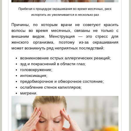
Прибегая к процедуре окрашивания во время месячных, риск
испортить их увеличивается в несколько раз
Причины, по которым врачи не советуют красить
волосы во время месячных, связаны не только с
внешним видом. Менструация — это стресс для
женского организма, поэтому из-за окрашивания
может возникнуть ряд неприятных последствий:
возникновение острых аллергических реакций;
зуд и покраснений в области глаз;
головокружение;
интоксикация;
предобморочное и обморочное состояние;
ослабление стенок капилляров;
мигрени.