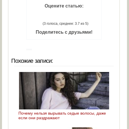
Оцените статью:
(3 голоса, среднее: 3.7 из 5)
Поделитесь с друзьями!
Похожие записи:
Почему нельзя вырывать седые волосы, даже
если они раздражают