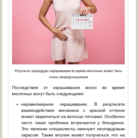
Результат процедуры окрашивания во время месячных может быть
очень непредсказуемым
Последствия от окрашивания волос во время
месячных могут быть следующими:
неравномерное окрашивание. В результате
взаимодействия меланина с краской оттенок
может закрепиться на волосах пятнами. Особенно
часто такая проблема встречается у блондинок.
Это явление специалисты именуют леопардовым
окрасом. Также вполне может получиться, что на