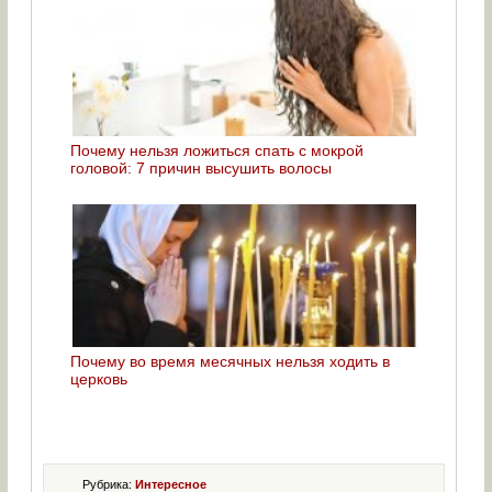
Почему нельзя ложиться спать с мокрой
головой: 7 причин высушить волосы
Почему во время месячных нельзя ходить в
церковь
Рубрика:
Интересное