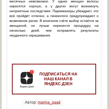
месячных невозможно. У одних женщин волосы
окрасятся хорошо, а у других могут возникнуть
неприятные последствия. Парикмахеры убеждают, что
всё пройдёт отлично, а гинекологи предупреждают о
возможном риске. В конечном счёте выбор остаётся за
женщиной, но лучше перенести процедуру на
несколько дней, чем исправлять результаты
неудачного окрашивания.
ПОДПИСАТЬСЯ НА
НАШ КАНАЛ В
ЯНДЕКС.ДЗЕН
Автор:
marina_saad