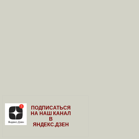
ПОДПИСАТЬСЯ
НА НАШ КАНАЛ
В
ЯНДЕКС.ДЗЕН