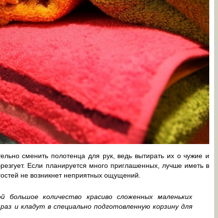
ельно сменить полотенца для рук, ведь вытирать их о чужие и
резгует. Если планируется много приглашенных, лучше иметь в
 гостей не возникнет неприятных ощущений.
ой большое количество красиво сложенных маленьких
раз и кладут в специально подготовленную корзину для