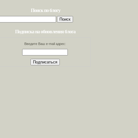
Поиск по блогу
Найти:
Подписка на обновления блога
Введите Ваш e-mail адрес: