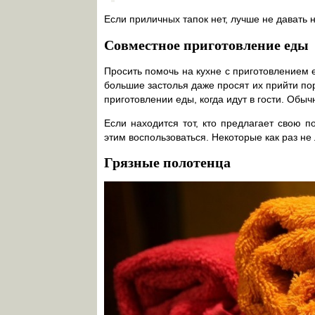
Если приличных тапок нет, лучше не давать 
Совместное приготовление еды
Просить помочь на кухне с приготовлением 
большие застолья даже просят их прийти по
приготовлении еды, когда идут в гости. Обы
Если находится тот, кто предлагает свою п
этим воспользоваться. Некоторые как раз не 
Грязные полотенца