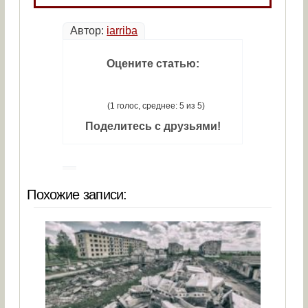
Автор:
iarriba
Оцените статью:
(1 голос, среднее: 5 из 5)
Поделитесь с друзьями!
Похожие записи: