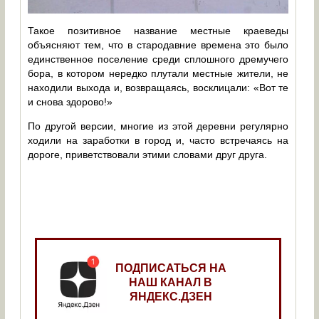
Такое позитивное название местные краеведы
объясняют тем, что в стародавние времена это было
единственное поселение среди сплошного дремучего
бора, в котором нередко плутали местные жители, не
находили выхода и, возвращаясь, восклицали: «Вот те
и снова здорово!»
По другой версии, многие из этой деревни регулярно
ходили на заработки в город и, часто встречаясь на
дороге, приветствовали этими словами друг друга.
ПОДПИСАТЬСЯ НА
НАШ КАНАЛ В
ЯНДЕКС.ДЗЕН