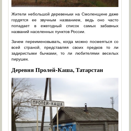
Жители небольшой деревеньки на Смоленщине даже
гордятся ее звучным названием, ведь оно часто
попадает в ежегодный список самых забавных
названий населенных пунктов России.
Зачем переименовывать, когда можно посмеяться со
всей страной, представляя своих предков то ли
задиристыми бычками, то ли любителями веселых
пирушек.
Деревня Пролей-Каша, Татарстан