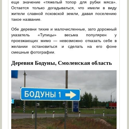
еще значение «тяжелый топор для рубки мяса».
Остается только догадываться, что имели в виду
жители славной псковской земли, давая поселению
такое название.
Обе деревни тихие и малочисленные, зато дорожный
указатель «Тупицы» весьма популярен у
проезжающих мимо — невозможно отказать себе в
желании остановиться и сделать на его фоне
смешные фотографии.
Деревня Бодуны, Смоленская область