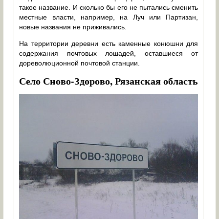
такое название. И сколько бы его не пытались сменить
местные власти, например, на Луч или Партизан,
новые названия не приживались.
На территории деревни есть каменные конюшни для
содержания почтовых лошадей, оставшиеся от
дореволюционной почтовой станции.
Село Сново-Здорово, Рязанская область