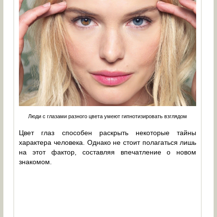
Люди с глазами разного цвета умеют гипнотизировать взглядом
Цвет глаз способен раскрыть некоторые тайны
характера человека. Однако не стоит полагаться лишь
на этот фактор, составляя впечатление о новом
знакомом.