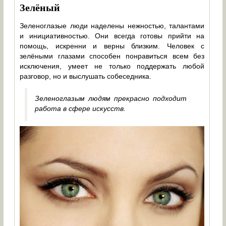
Зелёный
Зеленоглазые люди наделены нежностью, талантами
и инициативностью. Они всегда готовы прийти на
помощь, искренни и верны близким. Человек с
зелёными глазами способен понравиться всем без
исключения, умеет не только поддержать любой
разговор, но и выслушать собеседника.
Зеленоглазым людям прекрасно подходит
работа в сфере искусств.