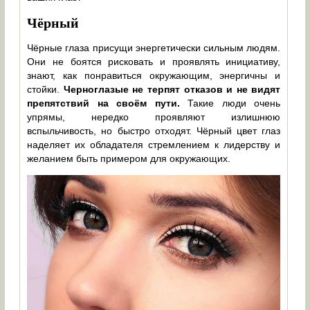
Чёрный
Чёрные глаза присущи энергетически сильным людям.
Они не боятся рисковать и проявлять инициативу,
знают, как понравиться окружающим, энергичны и
стойки.
Черноглазые не терпят отказов и не видят
препятствий на своём пути.
Такие люди очень
упрямы, нередко проявляют излишнюю
вспыльчивость, но быстро отходят. Чёрный цвет глаз
наделяет их обладателя стремлением к лидерству и
желанием быть примером для окружающих.