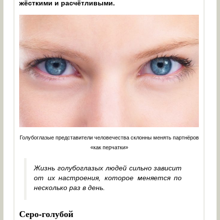
жёсткими и расчётливыми.
Голубоглазые представители человечества склонны менять партнёров
«как перчатки»
Жизнь голубоглазых людей сильно зависит
от их настроения, которое меняется по
несколько раз в день.
Серо-голубой