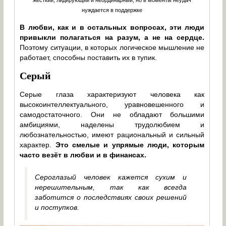
нуждается в поддержке
В любви, как и в остальных вопросах, эти люди
привыкли полагаться на разум, а не на сердце.
Поэтому ситуации, в которых логическое мышление не
работает, способны поставить их в тупик.
Серый
Серые глаза характеризуют человека как
высокоинтеллектуального, уравновешенного и
самодостаточного. Они не обладают большими
амбициями, наделены трудолюбием и
любознательностью, имеют рациональный и сильный
характер.
Это смелые и упрямые люди, которым
часто везёт в любви и в финансах.
Сероглазый человек кажется сухим и
нерешительным, так как всегда
заботится о последствиях своих решений
и поступков.