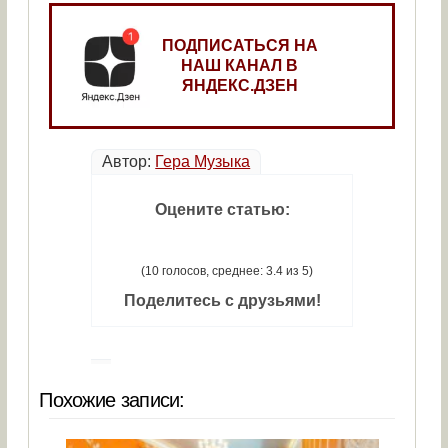
ПОДПИСАТЬСЯ НА
НАШ КАНАЛ В
ЯНДЕКС.ДЗЕН
Автор:
Гера Музыка
Оцените статью:
(10 голосов, среднее: 3.4 из 5)
Поделитесь с друзьями!
Похожие записи: