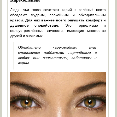
Люди, чьи глаза сочетают карий и зелёный цвета
обладают мудрым, спокойным и обходительным
нравом.
Для них важнее всего ощущать комфорт и
душевное спокойствие.
Это терпеливые и
целеустремлённые личности, имеющие множество
друзей и знакомых.
Обладатели каре-зелёных глаз
становятся надёжными партнёрами в
любви: они внимательны, заботливы и
верны.