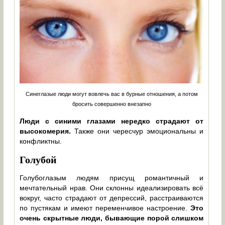
Синеглазые люди могут вовлечь вас в бурные отношения, а потом
бросить совершенно внезапно
Люди с синими глазами нередко страдают от
высокомерия.
Также они чересчур эмоциональны и
конфликтны.
Голубой
Голубоглазым людям присущ романтичный и
мечтательный нрав. Они склонны идеализировать всё
вокруг, часто страдают от депрессий, расстраиваются
по пустякам и имеют переменчивое настроение.
Это
очень скрытные люди, бывающие порой слишком