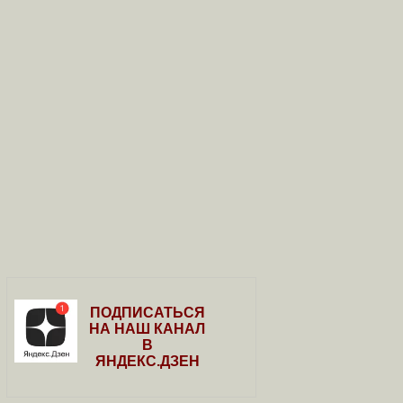
ПОДПИСАТЬСЯ
НА НАШ КАНАЛ
В
ЯНДЕКС.ДЗЕН