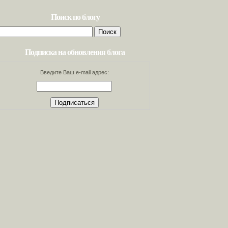
Поиск по блогу
Найти:
Подписка на обновления блога
Введите Ваш e-mail адрес: