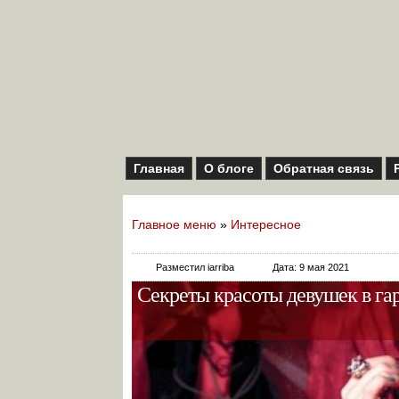
Главная
О блоге
Обратная связь
Главное меню
»
Интересное
Разместил iarriba
Дата: 9 мая 2021
Секреты красоты девушек в гар