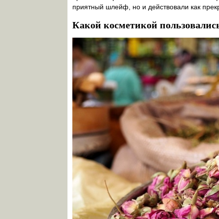
приятный шлейф, но и действовали как пре
Какой косметикой пользовались