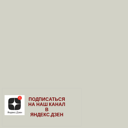
ПОДПИСАТЬСЯ
НА НАШ КАНАЛ
В
ЯНДЕКС.ДЗЕН