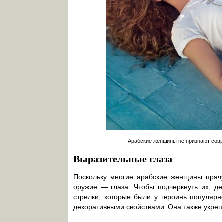
Арабские женщины не признают совр
Выразительные глаза
Поскольку многие арабские женщины прячу
оружие — глаза. Чтобы подчеркнуть их, д
стрелки, которые были у героинь популярн
декоративными свойствами. Она также укреп