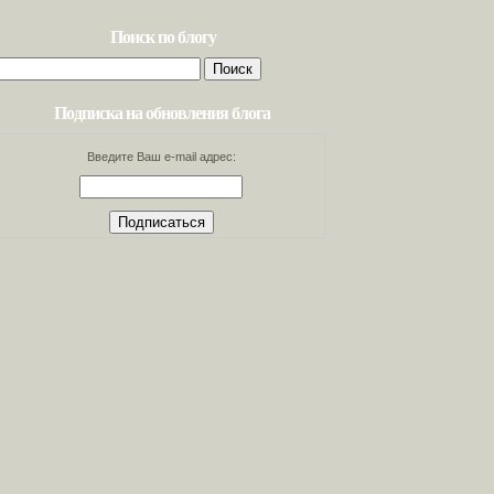
Поиск по блогу
Найти:
Подписка на обновления блога
Введите Ваш e-mail адрес: