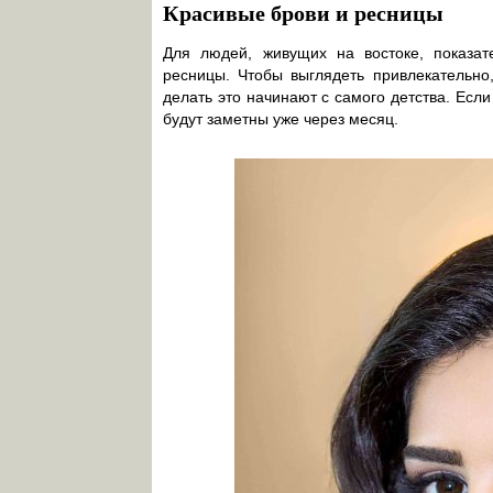
Красивые брови и ресницы
Для людей, живущих на востоке, показа
ресницы. Чтобы выглядеть привлекательно
делать это начинают с самого детства. Есл
будут заметны уже через месяц.