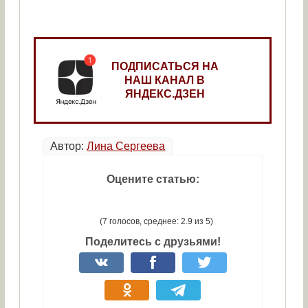
ПОДПИСАТЬСЯ НА
НАШ КАНАЛ В
ЯНДЕКС.ДЗЕН
Автор:
Лина Сергеева
Оцените статью:
(7 голосов, среднее: 2.9 из 5)
Поделитесь с друзьями!