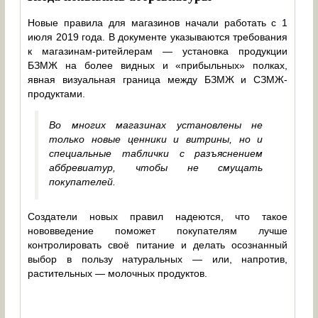
Новые правила для магазинов начали работать с 1
июля 2019 года. В документе указываются требования
к магазинам-ритейлерам — установка продукции
БЗМЖ на более видных и «прибыльных» полках,
явная визуальная граница между БЗМЖ и СЗМЖ-
продуктами.
Во многих магазинах установлены не
только новые ценники и витрины, но и
специальные таблички с разъяснением
аббревиатур, чтобы не смущать
покупателей.
Создатели новых правил надеются, что такое
нововведение поможет покупателям лучше
контролировать своё питание и делать осознанный
выбор в пользу натуральных — или, напротив,
растительных — молочных продуктов.