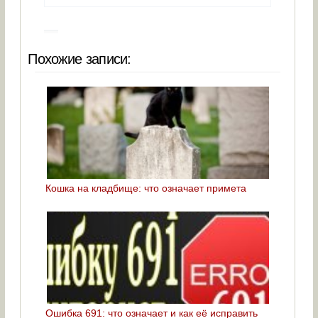
Похожие записи:
Кошка на кладбище: что означает примета
Ошибка 691: что означает и как её исправить