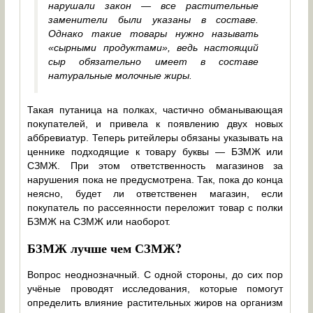
нарушали закон — все растительные
заменители были указаны в составе.
Однако такие товары нужно называть
«сырными продуктами», ведь настоящий
сыр обязательно имеет в составе
натуральные молочные жиры.
Такая путаница на полках, частично обманывающая
покупателей, и привела к появлению двух новых
аббревиатур. Теперь ритейлеры обязаны указывать на
ценнике подходящие к товару буквы — БЗМЖ или
СЗМЖ. При этом ответственность магазинов за
нарушения пока не предусмотрена. Так, пока до конца
неясно, будет ли ответственен магазин, если
покупатель по рассеянности переложит товар с полки
БЗМЖ на СЗМЖ или наоборот.
БЗМЖ лучше чем СЗМЖ?
Вопрос неоднозначный. С одной стороны, до сих пор
учёные проводят исследования, которые помогут
определить влияние растительных жиров на организм