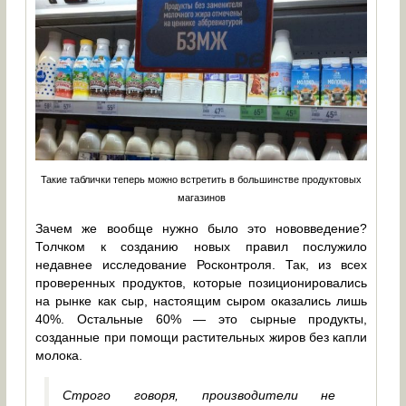
Такие таблички теперь можно встретить в большинстве продуктовых
магазинов
Зачем же вообще нужно было это нововведение?
Толчком к созданию новых правил послужило
недавнее исследование Росконтроля. Так, из всех
проверенных продуктов, которые позиционировались
на рынке как сыр, настоящим сыром оказались лишь
40%. Остальные 60% — это сырные продукты,
созданные при помощи растительных жиров без капли
молока.
Строго говоря, производители не