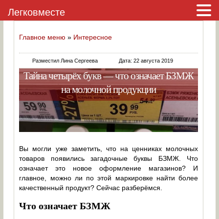
Легковместе
Главное меню
»
Интересное
Разместил Лина Сергеева
Дата: 22 августа 2019
Тайна четырёх букв — что означает БЗМЖ
на молочной продукции
Вы могли уже заметить, что на ценниках молочных
товаров появились загадочные буквы БЗМЖ. Что
означает это новое оформление магазинов? И
главное, можно ли по этой маркировке найти более
качественный продукт? Сейчас разберёмся.
Что означает БЗМЖ