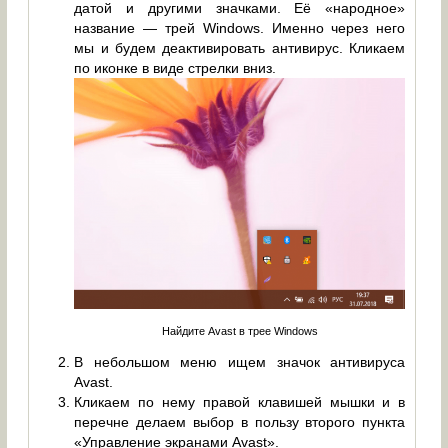
датой и другими значками. Её «народное»
название — трей Windows. Именно через него
мы и будем деактивировать антивирус. Кликаем
по иконке в виде стрелки вниз.
Найдите Avast в трее Windows
В небольшом меню ищем значок антивируса
Avast.
Кликаем по нему правой клавишей мышки и в
перечне делаем выбор в пользу второго пункта
«Управление экранами Avast».