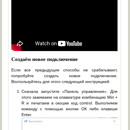
Создаём новое подключение
Если все предыдущие способы не срабатывают,
попробуйте создать новое подключение.
Воспользуйтесь для этого следующей инструкцией:
Сначала запустите «Панель управления». Для
этого зажимаем на клавиатуре комбинацию Win +
R и печатаем в окошке код control. Выполняем
команду с помощью кнопки ОК либо клавиши
Enter.