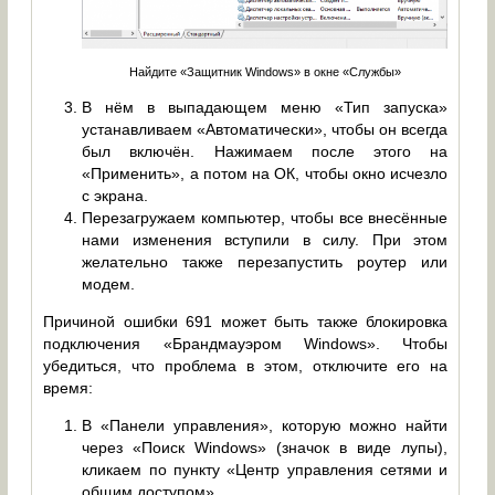
Найдите «Защитник Windows» в окне «Службы»
В нём в выпадающем меню «Тип запуска»
устанавливаем «Автоматически», чтобы он всегда
был включён. Нажимаем после этого на
«Применить», а потом на ОК, чтобы окно исчезло
с экрана.
Перезагружаем компьютер, чтобы все внесённые
нами изменения вступили в силу. При этом
желательно также перезапустить роутер или
модем.
Причиной ошибки 691 может быть также блокировка
подключения «Брандмауэром Windows». Чтобы
убедиться, что проблема в этом, отключите его на
время:
В «Панели управления», которую можно найти
через «Поиск Windows» (значок в виде лупы),
кликаем по пункту «Центр управления сетями и
общим доступом».