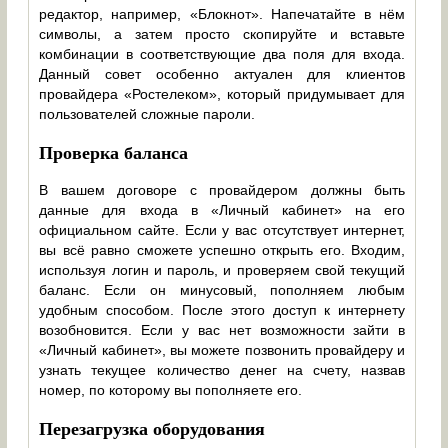
редактор, например, «Блокнот». Напечатайте в нём
символы, а затем просто скопируйте и вставьте
комбинации в соответствующие два поля для входа.
Данный совет особенно актуален для клиентов
провайдера «Ростелеком», который придумывает для
пользователей сложные пароли.
Проверка баланса
В вашем договоре с провайдером должны быть
данные для входа в «Личный кабинет» на его
официальном сайте. Если у вас отсутствует интернет,
вы всё равно сможете успешно открыть его. Входим,
используя логин и пароль, и проверяем свой текущий
баланс. Если он минусовый, пополняем любым
удобным способом. После этого доступ к интернету
возобновится. Если у вас нет возможности зайти в
«Личный кабинет», вы можете позвонить провайдеру и
узнать текущее количество денег на счету, назвав
номер, по которому вы пополняете его.
Перезагрузка оборудования