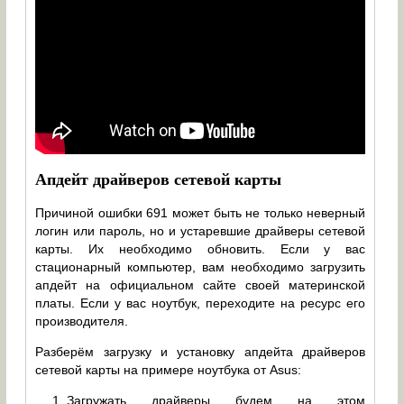
Апдейт драйверов сетевой карты
Причиной ошибки 691 может быть не только неверный
логин или пароль, но и устаревшие драйверы сетевой
карты. Их необходимо обновить. Если у вас
стационарный компьютер, вам необходимо загрузить
апдейт на официальном сайте своей материнской
платы. Если у вас ноутбук, переходите на ресурс его
производителя.
Разберём загрузку и установку апдейта драйверов
сетевой карты на примере ноутбука от Asus:
Загружать драйверы будем на этом