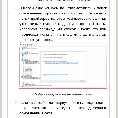
В новом окне кликаем по «Автоматический поиск
обновлённых драйверов» либо по «Выполнить
поиск драйверов на этом компьютере», если вы
уже скачали нужный апдейт для сетевой карты,
используя предыдущий способ. После это вам
предложат указать путь к файлу апдейта. Затем
начнётся установка.
Выберите одну из представленных ссылок
Если вы выбрали первую ссылку, подождите,
пока система произведёт поиск доступных
обновлений в сети.