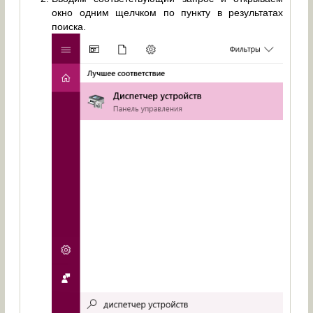
окно одним щелчком по пункту в результатах
поиска.