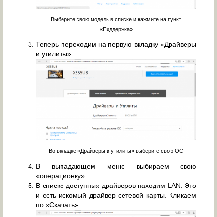
Выберите свою модель в списке и нажмите на пункт
«Поддержка»
Теперь переходим на первую вкладку «Драйверы
и утилиты».
Во вкладке «Драйверы и утилиты» выберите свою ОС
В выпадающем меню выбираем свою
«операционку».
В списке доступных драйверов находим LAN. Это
и есть искомый драйвер сетевой карты. Кликаем
по «Скачать».