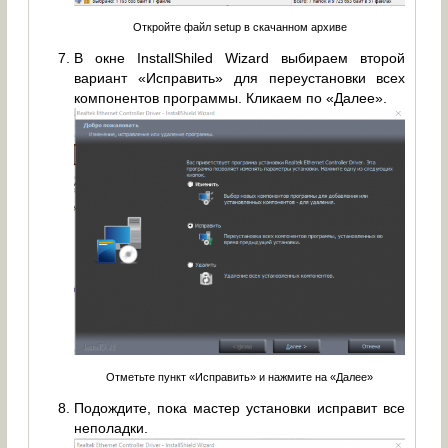
Откройте файл setup в скачанном архиве
В окне InstallShiled Wizard выбираем второй
вариант «Исправить» для переустановки всех
компонентов программы. Кликаем по «Далее».
Отметьте пункт «Исправить» и нажмите на «Далее»
Подождите, пока мастер установки исправит все
неполадки.