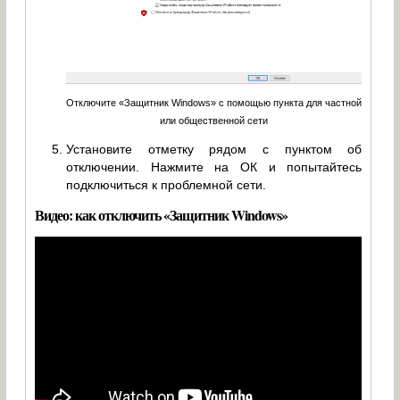
Отключите «Защитник Windows» с помощью пункта для частной
или общественной сети
Установите отметку рядом с пунктом об
отключении. Нажмите на ОК и попытайтесь
подключиться к проблемной сети.
Видео: как отключить «Защитник Windows»