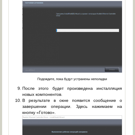
Подождите, пока будут устранены неполадки
После этого будет произведена инсталляция
новых компонентов.
В результате в окне появится сообщение о
завершении операции. Здесь нажимаем на
кнопку «Готово».