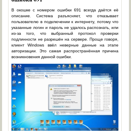
В окошке с номером ошибки 691 всегда даётся её
описание. Система разъясняет, что отказывает
пользователю в подключении к интернету, потому что
указанные логин и пароль не удалось распознать, или
из-за того, что выбранный протокол проверки
подлинности не разрешён на сервере. Проще говоря,
клиент Windows ввёл неверные данные на этапе
авторизации. Это самая распространённая причина
возникновения данной ошибки.