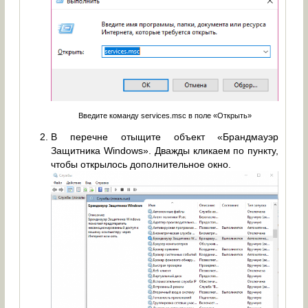
Введите команду services.msc в поле «Открыть»
В перечне отыщите объект «Брандмауэр
Защитника Windows». Дважды кликаем по пункту,
чтобы открылось дополнительное окно.