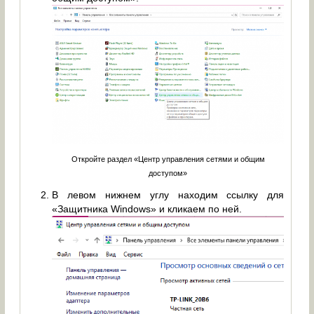
Откройте раздел «Центр управления сетями и общим
доступом»
В левом нижнем углу находим ссылку для
«Защитника Windows» и кликаем по ней.