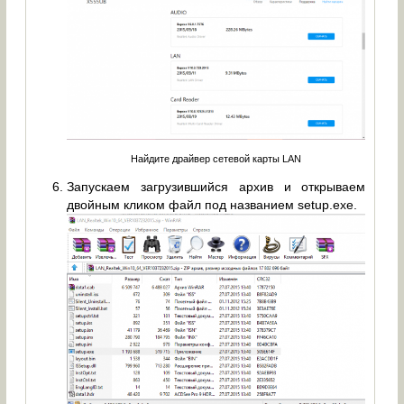
Найдите драйвер сетевой карты LAN
Запускаем загрузившийся архив и открываем
двойным кликом файл под названием setup.exe.