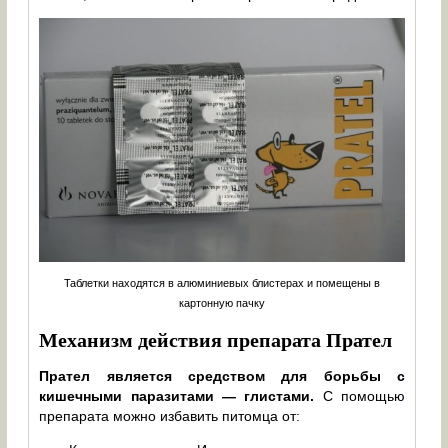
Таблетки находятся в алюминиевых блистерах и помещены в
картонную пачку
Механизм действия препарата Прател
Прател является средством для борьбы с
кишечными паразитами — глистами.
С помощью
препарата можно избавить питомца от: