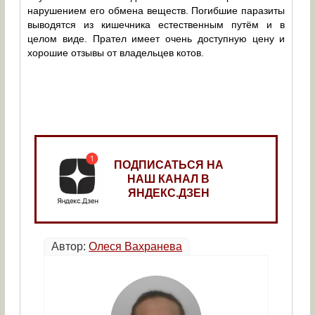
нарушением его обмена веществ. Погибшие паразиты
выводятся из кишечника естественным путём и в
целом виде. Прател имеет очень доступную цену и
хорошие отзывы от владельцев котов.
ПОДПИСАТЬСЯ НА
НАШ КАНАЛ В
ЯНДЕКС.ДЗЕН
Автор:
Олеся Вахранева