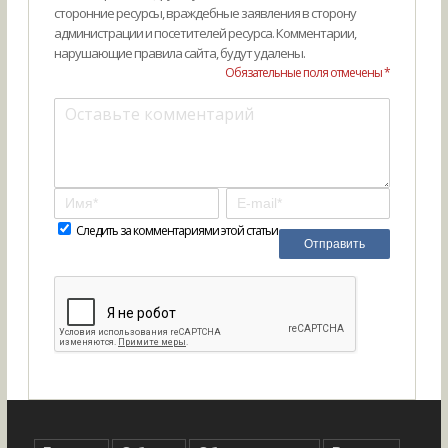
сторонние ресурсы, враждебные заявления в сторону
администрации и посетителей ресурса. Комментарии,
нарушающие правила сайта, будут удалены.
Обязательные поля отмечены *
Следить за комментариями этой статьи