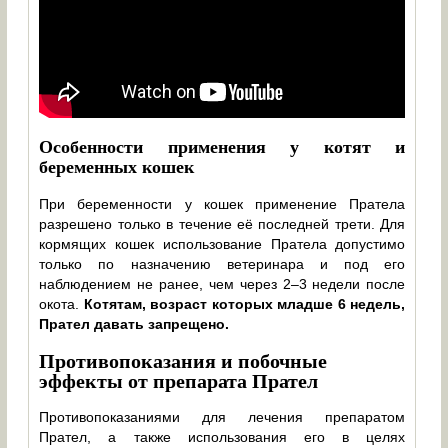
Особенности применения у котят и
беременных кошек
При беременности у кошек применение Пратела
разрешено только в течение её последней трети. Для
кормящих кошек использование Пратела допустимо
только по назначению ветеринара и под его
наблюдением не ранее, чем через 2–3 недели после
окота.
Котятам, возраст которых младше 6 недель,
Прател давать запрещено.
Противопоказания и побочные
эффекты от препарата Прател
Противопоказаниями для лечения препаратом
Прател, а также использования его в целях