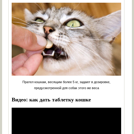
Прател кошкам, весящим более 5 кг, задают в дозировке,
предусмотренной для собак этого же веса
Видео: как дать таблетку кошке