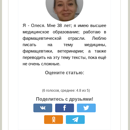
Я - Олеся. Мне 38 лет; я имею высшее
медицинское образование; работаю в
фармацевтической отрасли. Люблю
писать на тему медицины,
фармацевтики, ветеринарии; а также
переводить на эту тему тексты, пока ещё
не очень сложные.
Оцените статью:
(6 голосов, среднее: 4.8 из 5)
Поделитесь с друзьями!